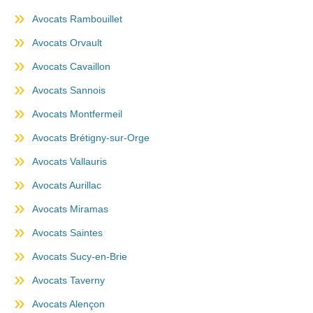
Avocats Rambouillet
Avocats Orvault
Avocats Cavaillon
Avocats Sannois
Avocats Montfermeil
Avocats Brétigny-sur-Orge
Avocats Vallauris
Avocats Aurillac
Avocats Miramas
Avocats Saintes
Avocats Sucy-en-Brie
Avocats Taverny
Avocats Alençon