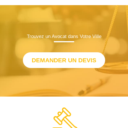
Trouvez un Avocat dans Votre Ville
DEMANDER UN DEVIS