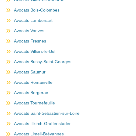
Avocats Bois-Colombes
Avocats Lambersart
Avocats Vanves
Avocats Fresnes
Avocats Villiers-le-Bel
Avocats Bussy-Saint-Georges
Avocats Saumur
Avocats Romainville
Avocats Bergerac
Avocats Tournefeuille
Avocats Saint-Sébastien-sur-Loire
Avocats Illkirch-Graffenstaden
Avocats Limeil-Brévannes