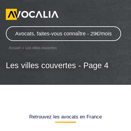
Avocats, faites-vous connaître - 29€/mois
Accueil
Les villes couvertes
Les villes couvertes - Page 4
Retrouvez les avocats en France