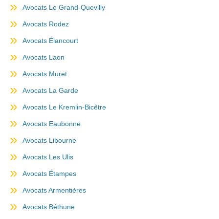
Avocats Le Grand-Quevilly
Avocats Rodez
Avocats Élancourt
Avocats Laon
Avocats Muret
Avocats La Garde
Avocats Le Kremlin-Bicêtre
Avocats Eaubonne
Avocats Libourne
Avocats Les Ulis
Avocats Étampes
Avocats Armentières
Avocats Béthune