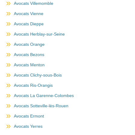
Avocats Villemomble
Avocats Vienne
Avocats Dieppe
Avocats Herblay-sur-Seine
Avocats Orange
Avocats Bezons
Avocats Menton
Avocats Clichy-sous-Bois
Avocats Ris-Orangis
Avocats La Garenne-Colombes
Avocats Sotteville-lès-Rouen
Avocats Ermont
Avocats Yerres