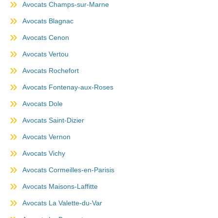
Avocats Champs-sur-Marne
Avocats Blagnac
Avocats Cenon
Avocats Vertou
Avocats Rochefort
Avocats Fontenay-aux-Roses
Avocats Dole
Avocats Saint-Dizier
Avocats Vernon
Avocats Vichy
Avocats Cormeilles-en-Parisis
Avocats Maisons-Laffitte
Avocats La Valette-du-Var