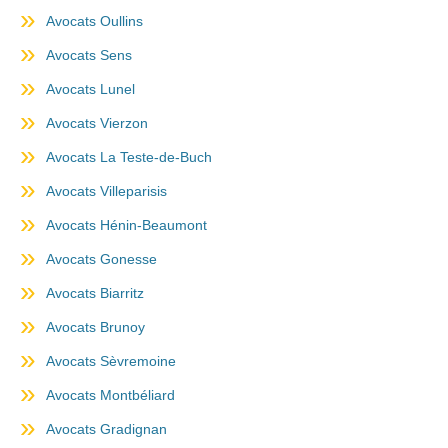
Avocats Oullins
Avocats Sens
Avocats Lunel
Avocats Vierzon
Avocats La Teste-de-Buch
Avocats Villeparisis
Avocats Hénin-Beaumont
Avocats Gonesse
Avocats Biarritz
Avocats Brunoy
Avocats Sèvremoine
Avocats Montbéliard
Avocats Gradignan