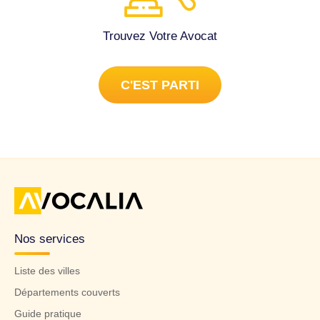
Trouvez Votre Avocat
C'EST PARTI
Nos services
Liste des villes
Départements couverts
Guide pratique