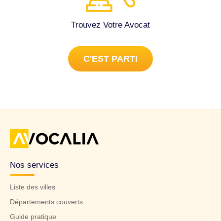
Trouvez Votre Avocat
C'EST PARTI
Nos services
Liste des villes
Départements couverts
Guide pratique