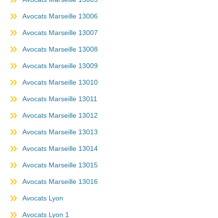
Avocats Marseille 13006
Avocats Marseille 13007
Avocats Marseille 13008
Avocats Marseille 13009
Avocats Marseille 13010
Avocats Marseille 13011
Avocats Marseille 13012
Avocats Marseille 13013
Avocats Marseille 13014
Avocats Marseille 13015
Avocats Marseille 13016
Avocats Lyon
Avocats Lyon 1