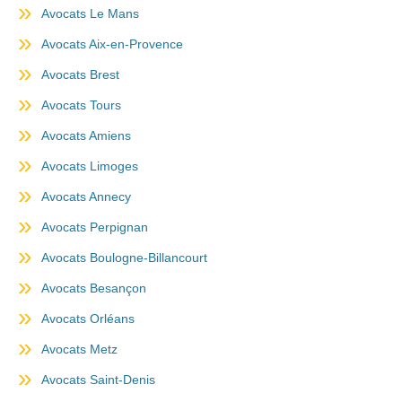
Avocats Le Mans
Avocats Aix-en-Provence
Avocats Brest
Avocats Tours
Avocats Amiens
Avocats Limoges
Avocats Annecy
Avocats Perpignan
Avocats Boulogne-Billancourt
Avocats Besançon
Avocats Orléans
Avocats Metz
Avocats Saint-Denis