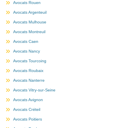
Avocats Rouen
Avocats Argenteuil
Avocats Mulhouse
Avocats Montreuil
Avocats Caen
Avocats Nancy
Avocats Tourcoing
Avocats Roubaix
Avocats Nanterre
Avocats Vitry-sur-Seine
Avocats Avignon
Avocats Créteil
Avocats Poitiers