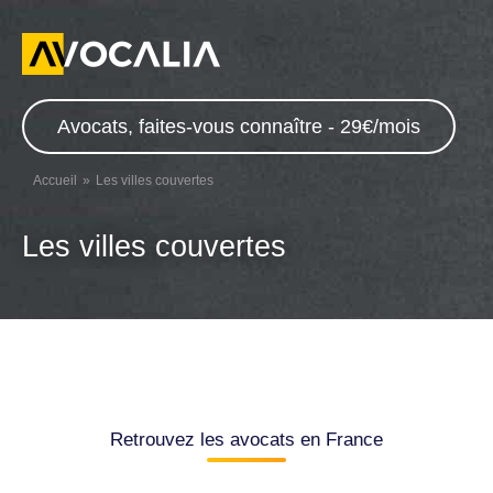
Avocats, faites-vous connaître - 29€/mois
Accueil
Les villes couvertes
Les villes couvertes
Retrouvez les avocats en France