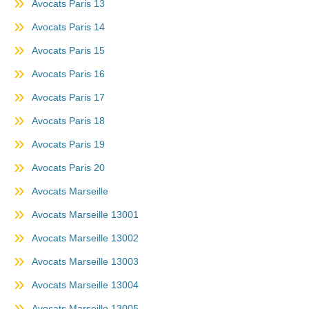
Avocats Paris 13
Avocats Paris 14
Avocats Paris 15
Avocats Paris 16
Avocats Paris 17
Avocats Paris 18
Avocats Paris 19
Avocats Paris 20
Avocats Marseille
Avocats Marseille 13001
Avocats Marseille 13002
Avocats Marseille 13003
Avocats Marseille 13004
Avocats Marseille 13005