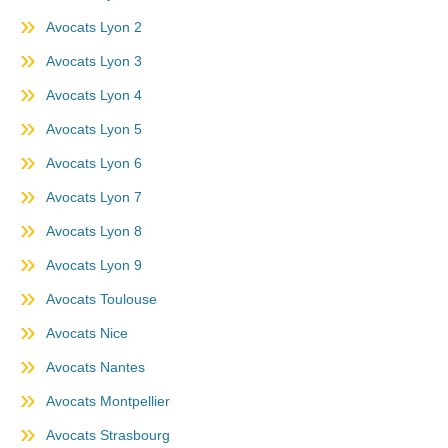
Avocats Lyon 2
Avocats Lyon 3
Avocats Lyon 4
Avocats Lyon 5
Avocats Lyon 6
Avocats Lyon 7
Avocats Lyon 8
Avocats Lyon 9
Avocats Toulouse
Avocats Nice
Avocats Nantes
Avocats Montpellier
Avocats Strasbourg