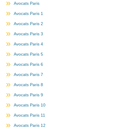
Avocats Paris
Avocats Paris 1
Avocats Paris 2
Avocats Paris 3
Avocats Paris 4
Avocats Paris 5
Avocats Paris 6
Avocats Paris 7
Avocats Paris 8
Avocats Paris 9
Avocats Paris 10
Avocats Paris 11
Avocats Paris 12