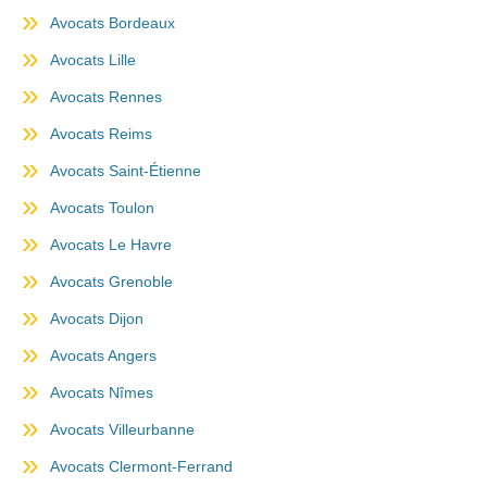
Avocats Bordeaux
Avocats Lille
Avocats Rennes
Avocats Reims
Avocats Saint-Étienne
Avocats Toulon
Avocats Le Havre
Avocats Grenoble
Avocats Dijon
Avocats Angers
Avocats Nîmes
Avocats Villeurbanne
Avocats Clermont-Ferrand