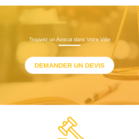
Trouvez un Avocat dans Votre Ville
DEMANDER UN DEVIS