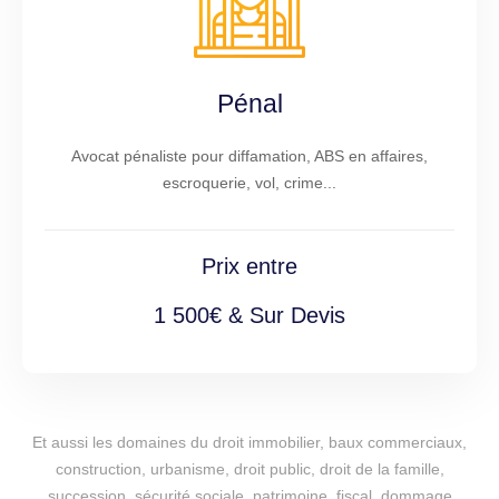
Pénal
Avocat pénaliste pour diffamation, ABS en affaires,
escroquerie, vol, crime...
Prix entre
1 500€ & Sur Devis
Et aussi les domaines du droit immobilier, baux commerciaux,
construction, urbanisme, droit public, droit de la famille,
succession, sécurité sociale, patrimoine, fiscal, dommage