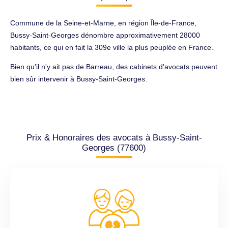
Commune de la Seine-et-Marne, en région Île-de-France,
Bussy-Saint-Georges dénombre approximativement 28000
habitants, ce qui en fait la 309e ville la plus peuplée en France.
Bien qu'il n'y ait pas de Barreau, des cabinets d'avocats peuvent
bien sûr intervenir à Bussy-Saint-Georges.
Prix & Honoraires des avocats à Bussy-Saint-
Georges (77600)