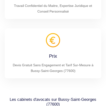
Travail Confidentiel du Maitre, Expertise Juridique et
Conseil Personnalisé
Prix
Devis Gratuit Sans Engagement et Tarif Sur-Mesure à
Bussy-Saint-Georges (77600)
Les cabinets d'avocats sur Bussy-Saint-Georges
(77600)