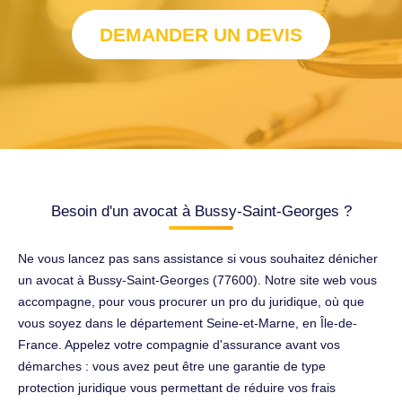
DEMANDER UN DEVIS
Besoin d'un avocat à Bussy-Saint-Georges ?
Ne vous lancez pas sans assistance si vous souhaitez dénicher
un avocat à Bussy-Saint-Georges (77600). Notre site web vous
accompagne, pour vous procurer un pro du juridique, où que
vous soyez dans le département Seine-et-Marne, en Île-de-
France. Appelez votre compagnie d'assurance avant vos
démarches : vous avez peut être une garantie de type
protection juridique vous permettant de réduire vos frais