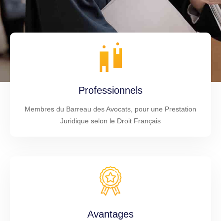
Professionnels
Membres du Barreau des Avocats, pour une Prestation
Juridique selon le Droit Français
Avantages