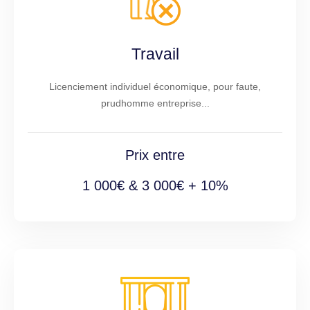
Travail
Licenciement individuel économique, pour faute,
prudhomme entreprise...
Prix entre
1 000€ & 3 000€ + 10%