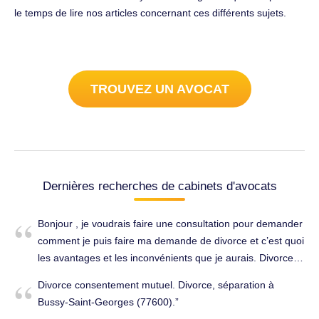
le temps de lire nos articles concernant ces différents sujets.
TROUVEZ UN AVOCAT
Dernières recherches de cabinets d'avocats
Bonjour , je voudrais faire une consultation pour demander
comment je puis faire ma demande de divorce et c’est quoi
les avantages et les inconvénients que je aurais. Divorce,
séparation à Bussy-Saint-Georges (77600).
Divorce consentement mutuel. Divorce, séparation à
Bussy-Saint-Georges (77600).