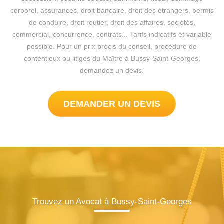
corporel, assurances, droit bancaire, droit des étrangers, permis
de conduire, droit routier, droit des affaires, sociétés,
commercial, concurrence, contrats... Tarifs indicatifs et variable
possible. Pour un prix précis du conseil, procédure de
contentieux ou litiges du Maître à Bussy-Saint-Georges,
demandez un devis.
DEMANDER UN DEVIS
Trouvez un Avocat à Bussy-Saint-Georges