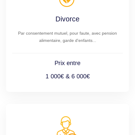
Divorce
Par consentement mutuel, pour faute, avec pension
alimentaire, garde d'enfants...
Prix entre
1 000€ & 6 000€