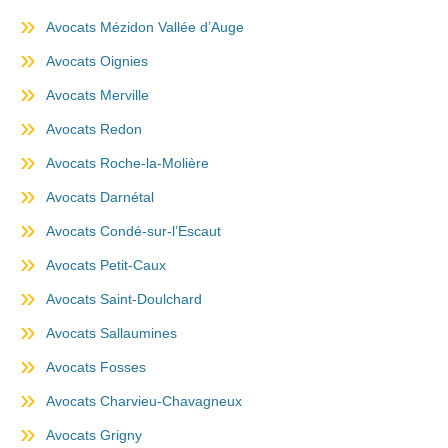
Avocats Mézidon Vallée d’Auge
Avocats Oignies
Avocats Merville
Avocats Redon
Avocats Roche-la-Molière
Avocats Darnétal
Avocats Condé-sur-l’Escaut
Avocats Petit-Caux
Avocats Saint-Doulchard
Avocats Sallaumines
Avocats Fosses
Avocats Charvieu-Chavagneux
Avocats Grigny