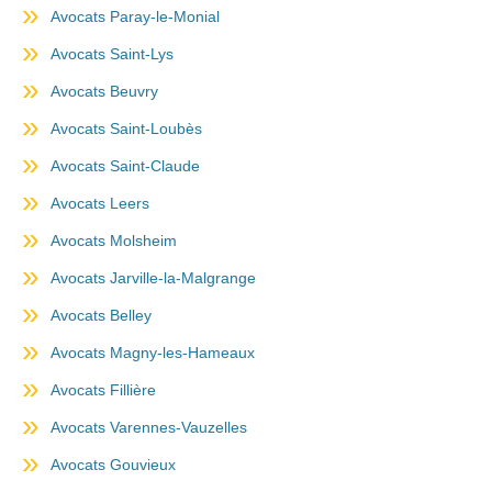
Avocats Paray-le-Monial
Avocats Saint-Lys
Avocats Beuvry
Avocats Saint-Loubès
Avocats Saint-Claude
Avocats Leers
Avocats Molsheim
Avocats Jarville-la-Malgrange
Avocats Belley
Avocats Magny-les-Hameaux
Avocats Fillière
Avocats Varennes-Vauzelles
Avocats Gouvieux