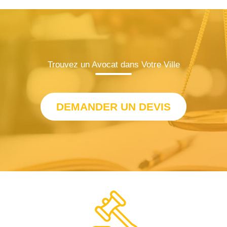
Trouvez un Avocat dans Votre Ville
DEMANDER UN DEVIS