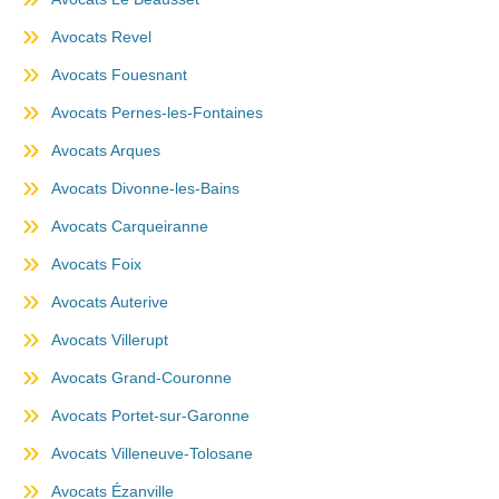
Avocats Revel
Avocats Fouesnant
Avocats Pernes-les-Fontaines
Avocats Arques
Avocats Divonne-les-Bains
Avocats Carqueiranne
Avocats Foix
Avocats Auterive
Avocats Villerupt
Avocats Grand-Couronne
Avocats Portet-sur-Garonne
Avocats Villeneuve-Tolosane
Avocats Ézanville