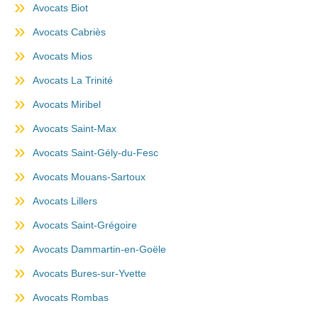
Avocats Biot
Avocats Cabriès
Avocats Mios
Avocats La Trinité
Avocats Miribel
Avocats Saint-Max
Avocats Saint-Gély-du-Fesc
Avocats Mouans-Sartoux
Avocats Lillers
Avocats Saint-Grégoire
Avocats Dammartin-en-Goële
Avocats Bures-sur-Yvette
Avocats Rombas