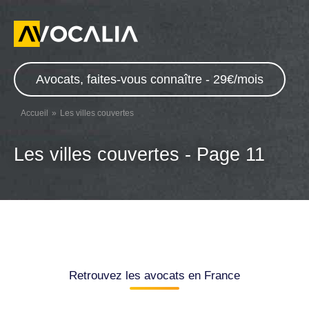
Avocats, faites-vous connaître - 29€/mois
Accueil
Les villes couvertes
Les villes couvertes - Page 11
Retrouvez les avocats en France