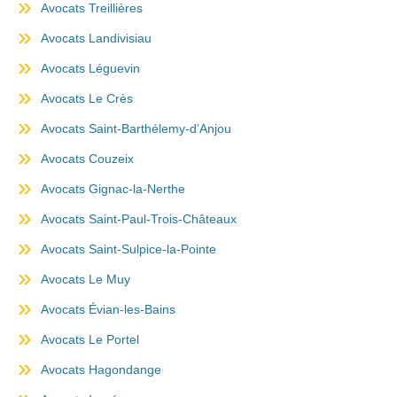
Avocats Treillières
Avocats Landivisiau
Avocats Léguevin
Avocats Le Crès
Avocats Saint-Barthélemy-d’Anjou
Avocats Couzeix
Avocats Gignac-la-Nerthe
Avocats Saint-Paul-Trois-Châteaux
Avocats Saint-Sulpice-la-Pointe
Avocats Le Muy
Avocats Évian-les-Bains
Avocats Le Portel
Avocats Hagondange