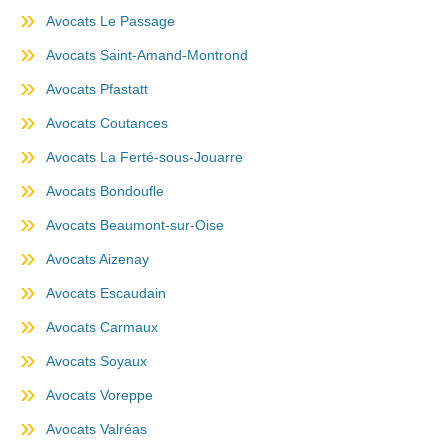
Avocats Le Passage
Avocats Saint-Amand-Montrond
Avocats Pfastatt
Avocats Coutances
Avocats La Ferté-sous-Jouarre
Avocats Bondoufle
Avocats Beaumont-sur-Oise
Avocats Aizenay
Avocats Escaudain
Avocats Carmaux
Avocats Soyaux
Avocats Voreppe
Avocats Valréas