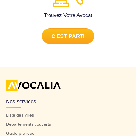
Trouvez Votre Avocat
C'EST PARTI
Nos services
Liste des villes
Départements couverts
Guide pratique