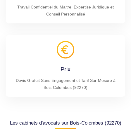
Travail Confidentiel du Maitre, Expertise Juridique et
Conseil Personnalisé
Prix
Devis Gratuit Sans Engagement et Tarif Sur-Mesure à
Bois-Colombes (92270)
Les cabinets d'avocats sur Bois-Colombes (92270)