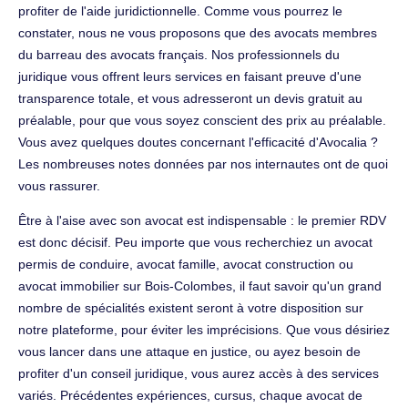
profiter de l'aide juridictionnelle. Comme vous pourrez le
constater, nous ne vous proposons que des avocats membres
du barreau des avocats français. Nos professionnels du
juridique vous offrent leurs services en faisant preuve d'une
transparence totale, et vous adresseront un devis gratuit au
préalable, pour que vous soyez conscient des prix au préalable.
Vous avez quelques doutes concernant l'efficacité d'Avocalia ?
Les nombreuses notes données par nos internautes ont de quoi
vous rassurer.
Être à l'aise avec son avocat est indispensable : le premier RDV
est donc décisif. Peu importe que vous recherchiez un avocat
permis de conduire, avocat famille, avocat construction ou
avocat immobilier sur Bois-Colombes, il faut savoir qu'un grand
nombre de spécialités existent seront à votre disposition sur
notre plateforme, pour éviter les imprécisions. Que vous désiriez
vous lancer dans une attaque en justice, ou ayez besoin de
profiter d'un conseil juridique, vous aurez accès à des services
variés. Précédentes expériences, cursus, chaque avocat de