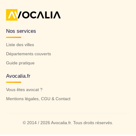
Nos services
Liste des villes
Départements couverts
Guide pratique
Avocalia.fr
Vous êtes avocat ?
Mentions légales, CGU & Contact
© 2014 / 2026 Avocalia.fr. Tous droits réservés.