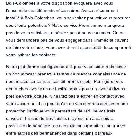
Bois-Colombes à votre disposition évoquera avec vous
l'ensemble des éléments nécessaires. Avocat récemment
installé à Bois-Colombes, vous souhaitez pouvoir vous procurer
des clients potentiels ? Notre service Premium ne manquera
pas de vous satisfaire, n'hésitez pas à nous contacter. On ne
vous demandera pas de vous engager dans l'immédiat : avant
de faire votre choix, vous avez donc la possibilité de comparer à
votre rythme les cabinets.
Notre plateforme est également là pour vous aider à dénicher
un bon avocat : prenez le temps de prendre connaissance de
nos articles concernant ces différents sujets. Pour gérer vos
démarches avec plus de facilité, optez pour un avocat divorce
près de votre localité. N'hésitez pas à entrer en contact avec
votre assureur : il se peut qu'un de vos contrats contienne une
protection juridique vous permettant de réduire vos frais
d'avocat. En cas de très faibles moyens, on a parfois la
possibilité de bénéficier de consultations gratuites : on trouve
entre autres des permanences dans certains barreaux.