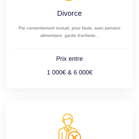
Divorce
Par consentement mutuel, pour faute, avec pension
alimentaire, garde d'enfants...
Prix entre
1 000€ & 6 000€