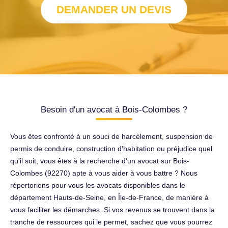
DEMANDER UN DEVIS
Besoin d'un avocat à Bois-Colombes ?
Vous êtes confronté à un souci de harcèlement, suspension de
permis de conduire, construction d'habitation ou préjudice quel
qu'il soit, vous êtes à la recherche d'un avocat sur Bois-
Colombes (92270) apte à vous aider à vous battre ? Nous
répertorions pour vous les avocats disponibles dans le
département Hauts-de-Seine, en Île-de-France, de manière à
vous faciliter les démarches. Si vos revenus se trouvent dans la
tranche de ressources qui le permet, sachez que vous pourrez