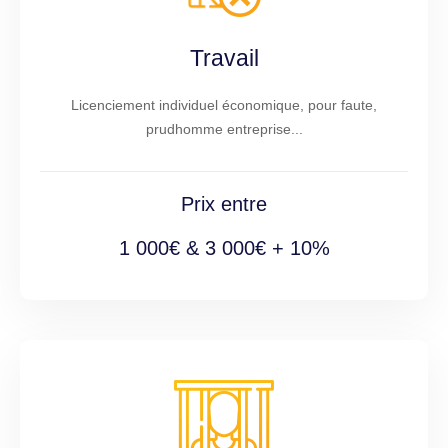
Travail
Licenciement individuel économique, pour faute,
prudhomme entreprise...
Prix entre
1 000€ & 3 000€ + 10%