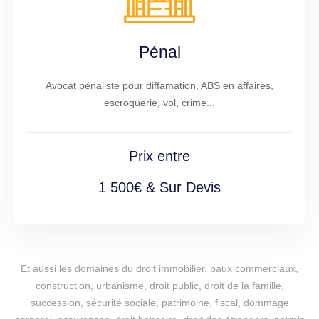
Pénal
Avocat pénaliste pour diffamation, ABS en affaires,
escroquerie, vol, crime...
Prix entre
1 500€ & Sur Devis
Et aussi les domaines du droit immobilier, baux commerciaux,
construction, urbanisme, droit public, droit de la famille,
succession, sécurité sociale, patrimoine, fiscal, dommage