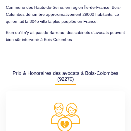
Commune des Hauts-de-Seine, en région Île-de-France, Bois-
Colombes dénombre approximativement 29000 habitants, ce
qui en fait la 304e ville la plus peuplée en France.
Bien qu'il n'y ait pas de Barreau, des cabinets d'avocats peuvent
bien sûr intervenir à Bois-Colombes.
Prix & Honoraires des avocats à Bois-Colombes
(92270)