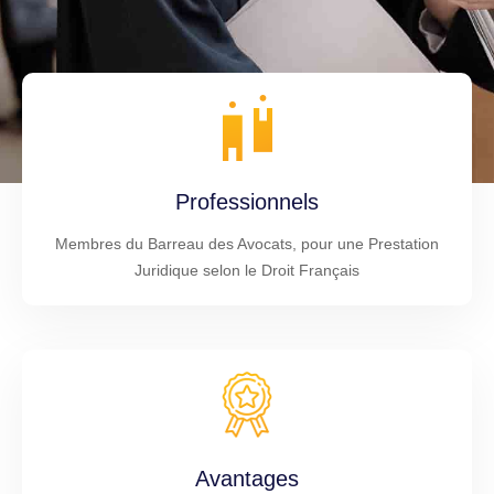
Professionnels
Membres du Barreau des Avocats, pour une Prestation
Juridique selon le Droit Français
Avantages