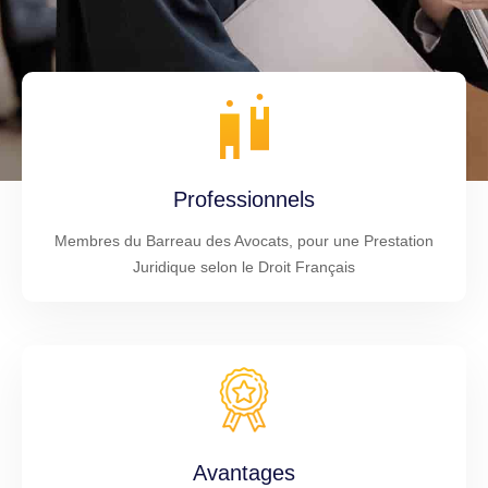
Professionnels
Membres du Barreau des Avocats, pour une Prestation
Juridique selon le Droit Français
Avantages