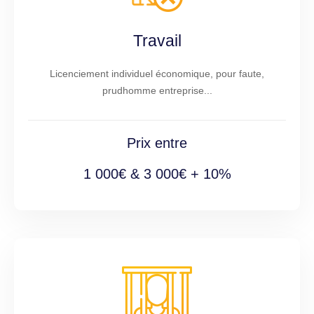
Travail
Licenciement individuel économique, pour faute,
prudhomme entreprise...
Prix entre
1 000€ & 3 000€ + 10%