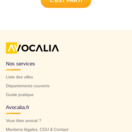
C'EST PARTI
Nos services
Liste des villes
Départements couverts
Guide pratique
Avocalia.fr
Vous êtes avocat ?
Mentions légales, CGU & Contact