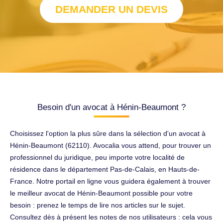
DEMANDER UN DEVIS
Besoin d'un avocat à Hénin-Beaumont ?
Choisissez l'option la plus sûre dans la sélection d'un avocat à
Hénin-Beaumont (62110). Avocalia vous attend, pour trouver un
professionnel du juridique, peu importe votre localité de
résidence dans le département Pas-de-Calais, en Hauts-de-
France. Notre portail en ligne vous guidera également à trouver
le meilleur avocat de Hénin-Beaumont possible pour votre
besoin : prenez le temps de lire nos articles sur le sujet.
Consultez dès à présent les notes de nos utilisateurs : cela vous