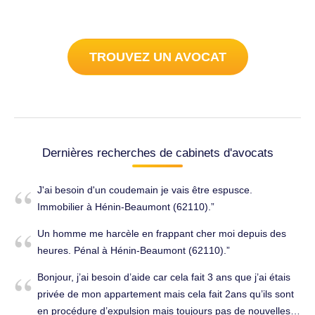
TROUVEZ UN AVOCAT
Dernières recherches de cabinets d'avocats
J'ai besoin d'un coudemain je vais être espusce.
Immobilier à Hénin-Beaumont (62110).
Un homme me harcèle en frappant cher moi depuis des
heures. Pénal à Hénin-Beaumont (62110).
Bonjour, j’ai besoin d’aide car cela fait 3 ans que j’ai étais
privée de mon appartement mais cela fait 2ans qu’ils sont
en procédure d’expulsion mais toujours pas de nouvelles