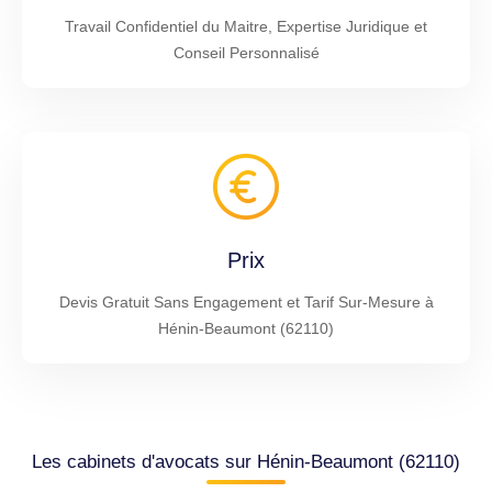
Travail Confidentiel du Maitre, Expertise Juridique et
Conseil Personnalisé
Prix
Devis Gratuit Sans Engagement et Tarif Sur-Mesure à
Hénin-Beaumont (62110)
Les cabinets d'avocats sur Hénin-Beaumont (62110)