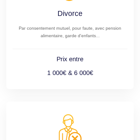
Divorce
Par consentement mutuel, pour faute, avec pension
alimentaire, garde d'enfants...
Prix entre
1 000€ & 6 000€