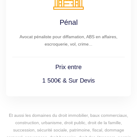
Pénal
Avocat pénaliste pour diffamation, ABS en affaires,
escroquerie, vol, crime...
Prix entre
1 500€ & Sur Devis
Et aussi les domaines du droit immobilier, baux commerciaux,
construction, urbanisme, droit public, droit de la famille,
succession, sécurité sociale, patrimoine, fiscal, dommage