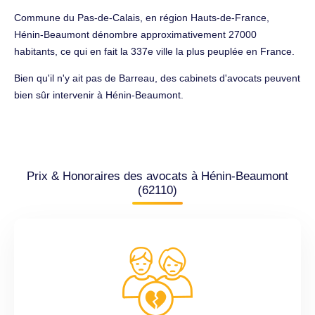
Commune du Pas-de-Calais, en région Hauts-de-France,
Hénin-Beaumont dénombre approximativement 27000
habitants, ce qui en fait la 337e ville la plus peuplée en France.
Bien qu'il n'y ait pas de Barreau, des cabinets d'avocats peuvent
bien sûr intervenir à Hénin-Beaumont.
Prix & Honoraires des avocats à Hénin-Beaumont
(62110)