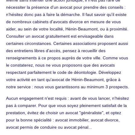
nécessiter la présence d'un avocat pour prendre des conseils :
n'hésitez donc pas à faire la démarche. Il faut savoir qu'il existe
de nombreux cabinets d'avocats divorce en mesure de vous
aider, au sein de votre localité, Hénin-Beaumont, ou à proximité.
Consulter un avocat gratuitement est envisageable dans
certaines circonstances. Certaines associations proposent aussi
des entretiens libres d'accès, pensez à recueillir des
renseignements à ce propos auprès de votre ville. Comme vous
le constaterez, nous ne vous proposons que des avocats
respectant parfaitement le code de déontologie. Développez
votre activité en tant qu'avocat de Hénin-Beaumont, grâce à
notre service : nous vous garantissons au minimum 3 prospects.
Aucun engagement n'est requis : avant de vous lancer, n'hésitez
pas à comparer. Pour que vous soyez pleinement satisfait de la
prestation, évitez de choisir un avocat "généraliste", et optez
pour la bonne spécialité : avocat immobilier, avocat divorce,
avocat permis de conduire ou avocat pénal...