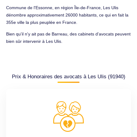
Commune de l'Essonne, en région Île-de-France, Les Ulis
dénombre approximativement 26000 habitants, ce qui en fait la
355e ville la plus peuplée en France.
Bien qu'il n'y ait pas de Barreau, des cabinets d'avocats peuvent
bien sûr intervenir à Les Ulis.
Prix & Honoraires des avocats à Les Ulis (91940)