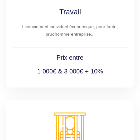
Travail
Licenciement individuel économique, pour faute,
prudhomme entreprise...
Prix entre
1 000€ & 3 000€ + 10%