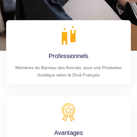
Professionnels
Membres du Barreau des Avocats, pour une Prestation
Juridique selon le Droit Français
Avantages