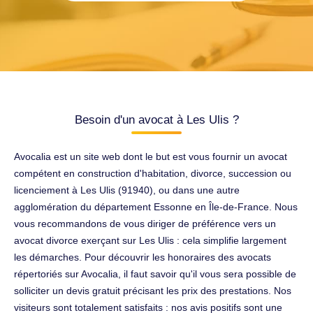
Besoin d'un avocat à Les Ulis ?
Avocalia est un site web dont le but est vous fournir un avocat
compétent en construction d'habitation, divorce, succession ou
licenciement à Les Ulis (91940), ou dans une autre
agglomération du département Essonne en Île-de-France. Nous
vous recommandons de vous diriger de préférence vers un
avocat divorce exerçant sur Les Ulis : cela simplifie largement
les démarches. Pour découvrir les honoraires des avocats
répertoriés sur Avocalia, il faut savoir qu'il vous sera possible de
solliciter un devis gratuit précisant les prix des prestations. Nos
visiteurs sont totalement satisfaits : nos avis positifs sont une