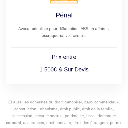
Pénal
Avocat pénaliste pour diffamation, ABS en affaires,
escroquerie, vol, crime...
Prix entre
1 500€ & Sur Devis
Et aussi les domaines du droit immobilier, baux commerciaux,
construction, urbanisme, droit public, droit de la famille,
succession, sécurité sociale, patrimoine, fiscal, dommage
corporel, assurances, droit bancaire, droit des étrangers, permis