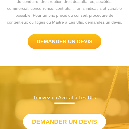
de conduire, droit routier, droit des affaires, sociétés,
commercial, concurrence, contrats... Tarifs indicatifs et variable
possible. Pour un prix précis du conseil, procédure de
contentieux ou litiges du Maître à Les Ulis, demandez un devis.
DEMANDER UN DEVIS
Trouvez un Avocat à Les Ulis
DEMANDER UN DEVIS