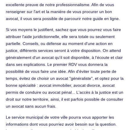
excellente preuve de notre professionnalisme. Afin de vous
renseigner sur l'art et la manière de vous procurer un bon
avocat, il vous sera possible de parcourir notre guide en ligne.
Si vos moyens le justifient, sachez que vous pourrez vous faire
attribuer l'aide juridictionnelle, elle sera totale ou seulement
partielle. Conseils, ou défense au moment d'une action en
justice, différents services seront à votre disposition. On attend
généralement d'un avocat qu'il soit disponible, à l'écoute et clair
dans ses explications. Le premier RDV vous donnera la
possibilité de vous faire une idée. Afin d'éviter toute perte de
temps, évitez de choisir un avocat "généraliste", et optez pour la
bonne spécialité : avocat immobilier, avocat divorce, avocat
permis de conduire ou avocat pénal... L'accès à la justice est un
droit sur notre territoire, ainsi, il est parfois possible de consulter
un avocat sans aucun frais.
Le service municipal de votre ville pourra vous apporter les
informations dont vous pourriez avoir besoin sur la question.