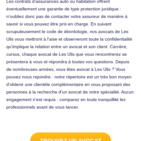
Les contrats d'assurances auto ou habitation offrent
éventuellement une garantie de type protection juridique :
n'oubliez donc pas de contacter votre assureur de manière à
savoir si vous pouvez être pris en charge. En suivant
scrupuleusement le code de déontologie, nos avocats de Les
Ulis vous mettront à l'aise et observeront toute la confidentialité
qu'implique la relation entre un avocat et son client. Carrière,
cursus, chaque avocat de Les Ulis que vous rencontrerez se
présentera à vous et répondra à toutes vos questions. Depuis
de nombreuses années, vous êtes avocat à Les Ulis ? Vous
pouvez nous rejoindre : notre répertoire est un très bon moyen
d'obtenir une clientèle complémentaire en vous proposant des
personnes à la recherche d'un avocat de votre spécialité. Aucun
engagement n'est requis : comparez en toute tranquillité les
professionnels avant de vous lancer.
TROUVEZ UN AVOCAT