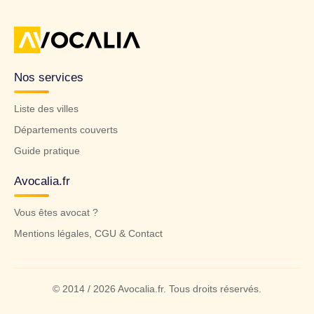
Nos services
Liste des villes
Départements couverts
Guide pratique
Avocalia.fr
Vous êtes avocat ?
Mentions légales, CGU & Contact
© 2014 / 2026 Avocalia.fr. Tous droits réservés.