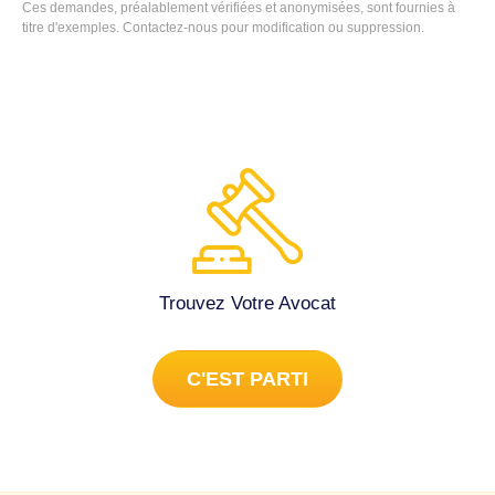
Ces demandes, préalablement vérifiées et anonymisées, sont fournies à
titre d'exemples.
Contactez-nous
pour modification ou suppression.
Trouvez Votre Avocat
C'EST PARTI