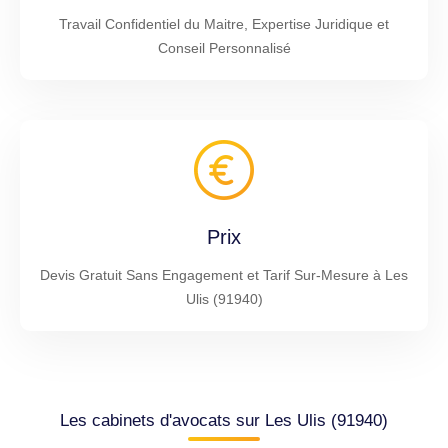
Travail Confidentiel du Maitre, Expertise Juridique et
Conseil Personnalisé
Prix
Devis Gratuit Sans Engagement et Tarif Sur-Mesure à Les
Ulis (91940)
Les cabinets d'avocats sur Les Ulis (91940)