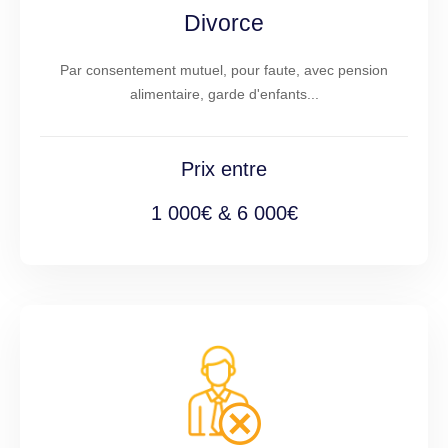
Divorce
Par consentement mutuel, pour faute, avec pension
alimentaire, garde d'enfants...
Prix entre
1 000€ & 6 000€