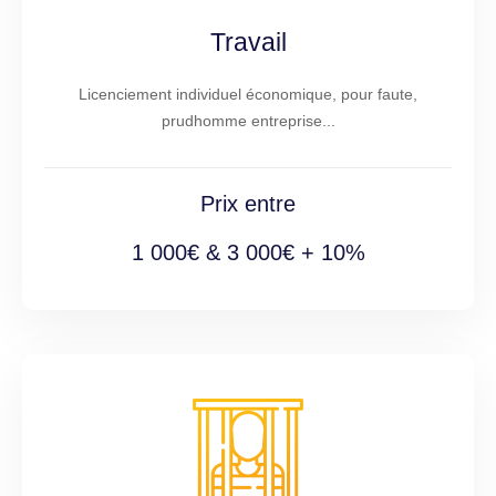
Travail
Licenciement individuel économique, pour faute,
prudhomme entreprise...
Prix entre
1 000€ & 3 000€ + 10%