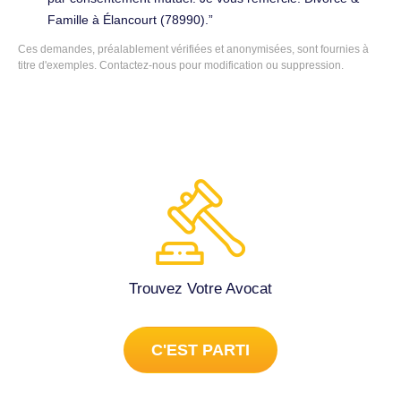
Famille à Élancourt (78990).
Ces demandes, préalablement vérifiées et anonymisées, sont fournies à
titre d'exemples.
Contactez-nous
pour modification ou suppression.
Trouvez Votre Avocat
C'EST PARTI