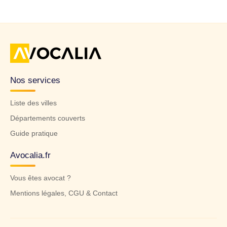
Nos services
Liste des villes
Départements couverts
Guide pratique
Avocalia.fr
Vous êtes avocat ?
Mentions légales, CGU & Contact