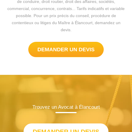
de conduire, droit routier, droit des affaires, sociétés,
commercial, concurrence, contrats... Tarifs indicatifs et variable
possible. Pour un prix précis du conseil, procédure de
contentieux ou litiges du Maître à Élancourt, demandez un
devis.
DEMANDER UN DEVIS
Trouvez un Avocat à Élancourt
DEMANDER UN DEVIS