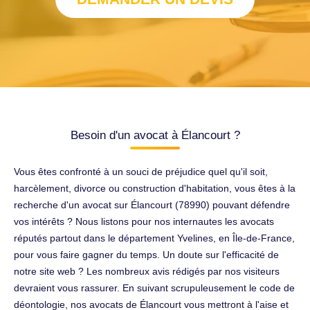
Besoin d'un avocat à Élancourt ?
Vous êtes confronté à un souci de préjudice quel qu'il soit,
harcèlement, divorce ou construction d'habitation, vous êtes à la
recherche d'un avocat sur Élancourt (78990) pouvant défendre
vos intérêts ? Nous listons pour nos internautes les avocats
réputés partout dans le département Yvelines, en Île-de-France,
pour vous faire gagner du temps. Un doute sur l'efficacité de
notre site web ? Les nombreux avis rédigés par nos visiteurs
devraient vous rassurer. En suivant scrupuleusement le code de
déontologie, nos avocats de Élancourt vous mettront à l'aise et