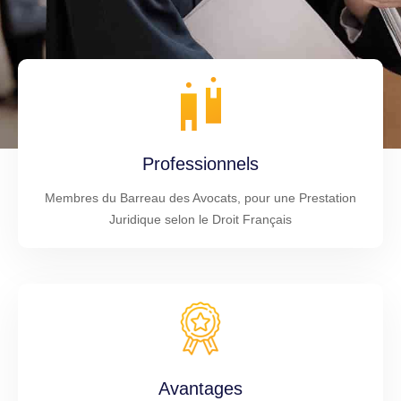
Professionnels
Membres du Barreau des Avocats, pour une Prestation
Juridique selon le Droit Français
Avantages