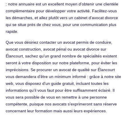
: notre annuaire est un excellent moyen d'obtenir une clientèle
complémentaire pour développer votre activité. Facilitez-vous
les démarches, et allez plutôt vers un cabinet d'avocat divorce
qui se situe près de chez vous, pour une communication plus
rapide.
Que vous désiriez contacter un avocat permis de conduire,
avocat construction, avocat pénal ou avocat divorce sur
Élancourt, sachez qu'un grand nombre de spécialités existent
seront à votre disposition sur notre plateforme, pour éviter les
imprécisions. Se procurer un avocat de qualité sur Élancourt
vous demandera d'être un minimum informé : grâce à notre site
web, vous disposez d'un guide gratuit, incluant toutes les
informations qu'il vous faut pour être suffisamment éclairé. Il
vous sera possible de vous en remettre à une personne
compétente, puisque nos avocats s'exprimeront sans réserve
concernant leur formation mais aussi leurs expériences.