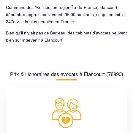
Commune des Yvelines, en région Île-de-France, Élancourt
dénombre approximativement 26000 habitants, ce qui en fait la
347e ville la plus peuplée en France.
Bien qu'il n'y ait pas de Barreau, des cabinets d'avocats peuvent
bien sûr intervenir à Élancourt.
Prix & Honoraires des avocats à Élancourt (78990)