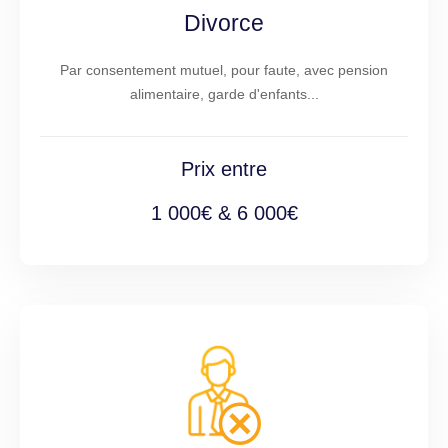
Divorce
Par consentement mutuel, pour faute, avec pension
alimentaire, garde d'enfants...
Prix entre
1 000€ & 6 000€