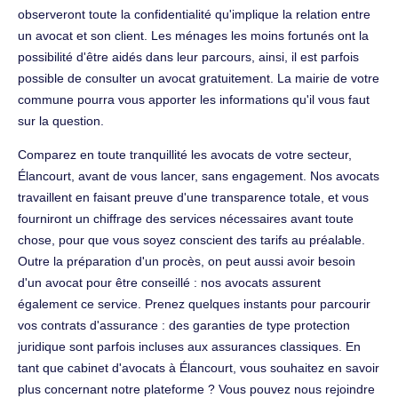
observeront toute la confidentialité qu'implique la relation entre
un avocat et son client. Les ménages les moins fortunés ont la
possibilité d'être aidés dans leur parcours, ainsi, il est parfois
possible de consulter un avocat gratuitement. La mairie de votre
commune pourra vous apporter les informations qu'il vous faut
sur la question.
Comparez en toute tranquillité les avocats de votre secteur,
Élancourt, avant de vous lancer, sans engagement. Nos avocats
travaillent en faisant preuve d'une transparence totale, et vous
fourniront un chiffrage des services nécessaires avant toute
chose, pour que vous soyez conscient des tarifs au préalable.
Outre la préparation d'un procès, on peut aussi avoir besoin
d'un avocat pour être conseillé : nos avocats assurent
également ce service. Prenez quelques instants pour parcourir
vos contrats d'assurance : des garanties de type protection
juridique sont parfois incluses aux assurances classiques. En
tant que cabinet d'avocats à Élancourt, vous souhaitez en savoir
plus concernant notre plateforme ? Vous pouvez nous rejoindre