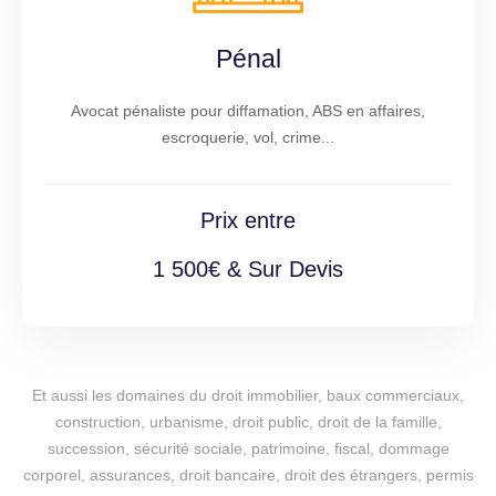
Pénal
Avocat pénaliste pour diffamation, ABS en affaires,
escroquerie, vol, crime...
Prix entre
1 500€ & Sur Devis
Et aussi les domaines du droit immobilier, baux commerciaux,
construction, urbanisme, droit public, droit de la famille,
succession, sécurité sociale, patrimoine, fiscal, dommage
corporel, assurances, droit bancaire, droit des étrangers, permis