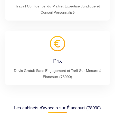
Travail Confidentiel du Maitre, Expertise Juridique et
Conseil Personnalisé
Prix
Devis Gratuit Sans Engagement et Tarif Sur-Mesure à
Élancourt (78990)
Les cabinets d'avocats sur Élancourt (78990)