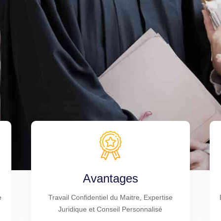
Avantages
e
Travail Confidentiel du Maitre, Expertise
Juridique et Conseil Personnalisé