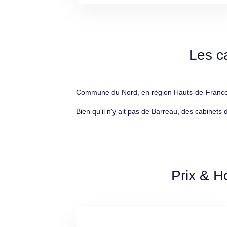
Les c
Commune du Nord, en région Hauts-de-France, A
Bien qu'il n'y ait pas de Barreau, des cabinets
Prix & H