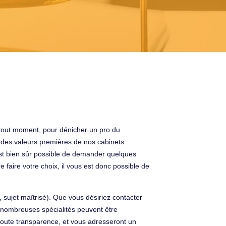
 tout moment, pour dénicher un pro du
e des valeurs premières de nos cabinets
est bien sûr possible de demander quelques
 faire votre choix, il vous est donc possible de
 sujet maîtrisé). Que vous désiriez contacter
e nombreuses spécialités peuvent être
 toute transparence, et vous adresseront un