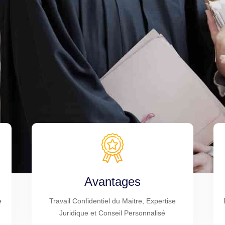
Avantages
e
Travail Confidentiel du Maitre, Expertise
Juridique et Conseil Personnalisé