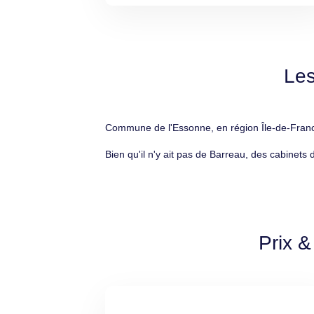
Les
Commune de l'Essonne, en région Île-de-France
Bien qu'il n'y ait pas de Barreau, des cabinets 
Prix &