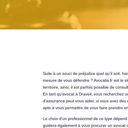
Suite à un souci de préjudice quel qu'il soit, h
mesure de vous défendre ? Avocalia.fr est le si
territoire, ainsi, il est parfois possible de co
En tant qu'avocat à Draveil, vous recherchez 
d'assurance peut vous aider, si vous avez des d
apte à vous permettre de vous faire prendre en
Le choix d'un professionnel de ce type dépend 
guidera également à vous procurer un avocat de