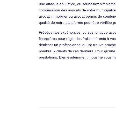
une attaque en justice, ou souhaitiez simplement
comparaison des avocats de votre municipalité
avocat immobilier ou avocat permis de conduire
qualité de notre plateforme peut être vérifiée p
Précédentes expériences, cursus, chaque avoca
financières pour régler les frais inhérents à v
dénicher un professionnel qui se trouve proche 
nombreux clients de ces derniers. Pour qu'une 
prestations. Bien évidemment, nous ne vous met