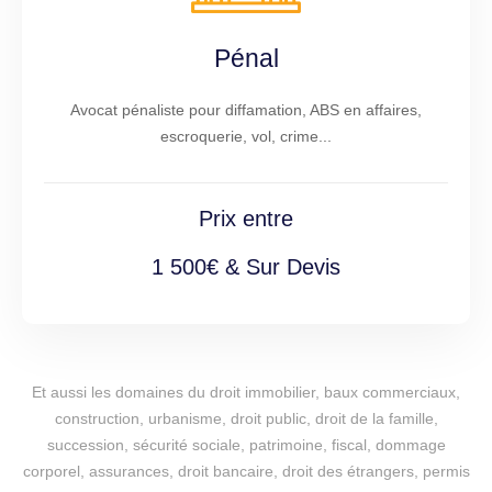
Pénal
Avocat pénaliste pour diffamation, ABS en affaires,
escroquerie, vol, crime...
Prix entre
1 500€ & Sur Devis
Et aussi les domaines du droit immobilier, baux commerciaux,
construction, urbanisme, droit public, droit de la famille,
succession, sécurité sociale, patrimoine, fiscal, dommage
corporel, assurances, droit bancaire, droit des étrangers, permis