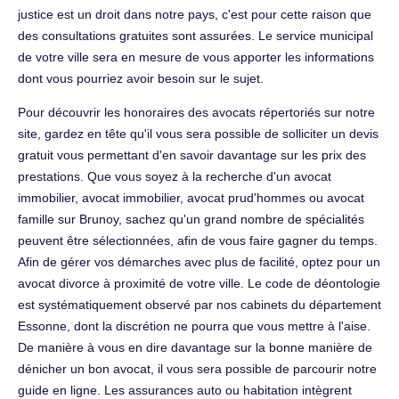
justice est un droit dans notre pays, c'est pour cette raison que
des consultations gratuites sont assurées. Le service municipal
de votre ville sera en mesure de vous apporter les informations
dont vous pourriez avoir besoin sur le sujet.
Pour découvrir les honoraires des avocats répertoriés sur notre
site, gardez en tête qu'il vous sera possible de solliciter un devis
gratuit vous permettant d'en savoir davantage sur les prix des
prestations. Que vous soyez à la recherche d'un avocat
immobilier, avocat immobilier, avocat prud'hommes ou avocat
famille sur Brunoy, sachez qu'un grand nombre de spécialités
peuvent être sélectionnées, afin de vous faire gagner du temps.
Afin de gérer vos démarches avec plus de facilité, optez pour un
avocat divorce à proximité de votre ville. Le code de déontologie
est systématiquement observé par nos cabinets du département
Essonne, dont la discrétion ne pourra que vous mettre à l'aise.
De manière à vous en dire davantage sur la bonne manière de
dénicher un bon avocat, il vous sera possible de parcourir notre
guide en ligne. Les assurances auto ou habitation intègrent