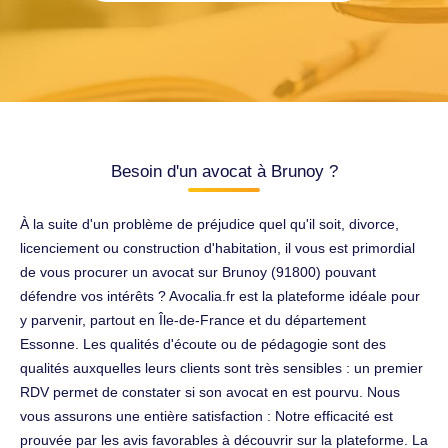
Besoin d'un avocat à Brunoy ?
À la suite d'un problème de préjudice quel qu'il soit, divorce,
licenciement ou construction d'habitation, il vous est primordial
de vous procurer un avocat sur Brunoy (91800) pouvant
défendre vos intérêts ? Avocalia.fr est la plateforme idéale pour
y parvenir, partout en Île-de-France et du département
Essonne. Les qualités d'écoute ou de pédagogie sont des
qualités auxquelles leurs clients sont très sensibles : un premier
RDV permet de constater si son avocat en est pourvu. Nous
vous assurons une entière satisfaction : Notre efficacité est
prouvée par les avis favorables à découvrir sur la plateforme. La