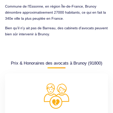
Commune de l'Essonne, en région Île-de-France, Brunoy
dénombre approximativement 27000 habitants, ce qui en fait la
340e ville la plus peuplée en France.
Bien qu'il n'y ait pas de Barreau, des cabinets d'avocats peuvent
bien sûr intervenir à Brunoy.
Prix & Honoraires des avocats à Brunoy (91800)