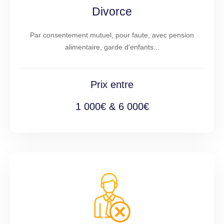
Divorce
Par consentement mutuel, pour faute, avec pension
alimentaire, garde d'enfants...
Prix entre
1 000€ & 6 000€