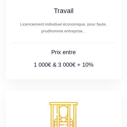
Travail
Licenciement individuel économique, pour faute,
prudhomme entreprise...
Prix entre
1 000€ & 3 000€ + 10%