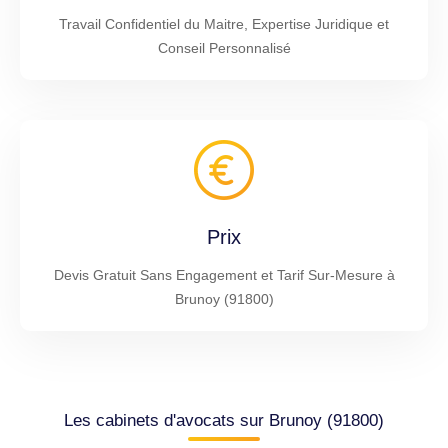
Travail Confidentiel du Maitre, Expertise Juridique et
Conseil Personnalisé
Prix
Devis Gratuit Sans Engagement et Tarif Sur-Mesure à
Brunoy (91800)
Les cabinets d'avocats sur Brunoy (91800)