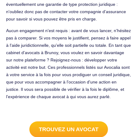
éventuellement une garantie de type protection juridique :
n'oubliez donc pas de contacter votre compagnie d'assurance
pour savoir si vous pouvez être pris en charge.
Aucun engagement n'est requis : avant de vous lancer, n'hésitez
pas à comparer. Si vos moyens le justifient, pensez à faire appel
à l'aide juridictionnelle, qu'elle soit partielle ou totale. En tant que
cabinet d'avocats à Brunoy, vous voulez en savoir davantage
sur notre plateforme ? Rejoignez-nous : développer votre
activité est notre but. Ces professionnels listés sur Avocalia sont
à votre service à la fois pour vous prodiguer un conseil juridique,
que pour vous accompagner à l'occasion d'une action en
justice. Il vous sera possible de vérifier à la fois le diplôme, et
l'expérience de chaque avocat à qui vous aurez parlé.
TROUVEZ UN AVOCAT