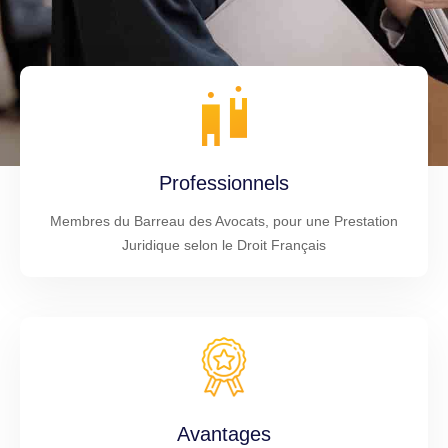
Professionnels
Membres du Barreau des Avocats, pour une Prestation
Juridique selon le Droit Français
Avantages