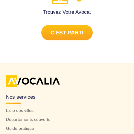
Trouvez Votre Avocat
C'EST PARTI
Nos services
Liste des villes
Départements couverts
Guide pratique