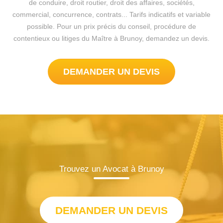
de conduire, droit routier, droit des affaires, sociétés,
commercial, concurrence, contrats... Tarifs indicatifs et variable
possible. Pour un prix précis du conseil, procédure de
contentieux ou litiges du Maître à Brunoy, demandez un devis.
DEMANDER UN DEVIS
Trouvez un Avocat à Brunoy
DEMANDER UN DEVIS