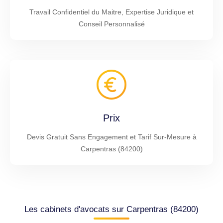
Travail Confidentiel du Maitre, Expertise Juridique et
Conseil Personnalisé
Prix
Devis Gratuit Sans Engagement et Tarif Sur-Mesure à
Carpentras (84200)
Les cabinets d'avocats sur Carpentras (84200)