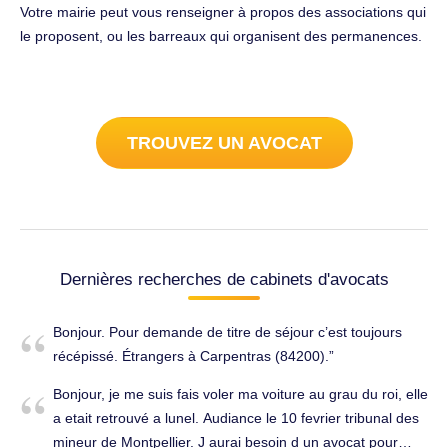
Votre mairie peut vous renseigner à propos des associations qui
le proposent, ou les barreaux qui organisent des permanences.
TROUVEZ UN AVOCAT
Dernières recherches de cabinets d'avocats
Bonjour. Pour demande de titre de séjour c’est toujours
récépissé. Étrangers à Carpentras (84200).
Bonjour, je me suis fais voler ma voiture au grau du roi, elle
a etait retrouvé a lunel. Audiance le 10 fevrier tribunal des
mineur de Montpellier. J aurai besoin d un avocat pour