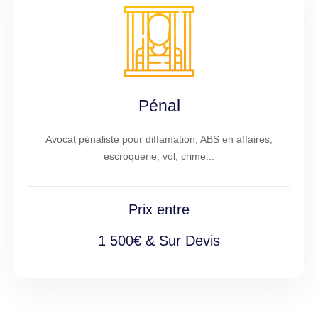
Pénal
Avocat pénaliste pour diffamation, ABS en affaires,
escroquerie, vol, crime...
Prix entre
1 500€ & Sur Devis