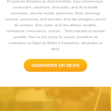
Et aussi les domaines du droit immobilier, baux commerciaux,
construction, urbanisme, droit public, droit de la famille,
succession, sécurité sociale, patrimoine, fiscal, dommage
corporel, assurances, droit bancaire, droit des étrangers, permis
de conduire, droit routier, droit des affaires, sociétés,
commercial, concurrence, contrats... Tarifs indicatifs et variable
possible. Pour un prix précis du conseil, procédure de
contentieux ou litiges du Maître à Carpentras, demandez un
devis.
DEMANDER UN DEVIS