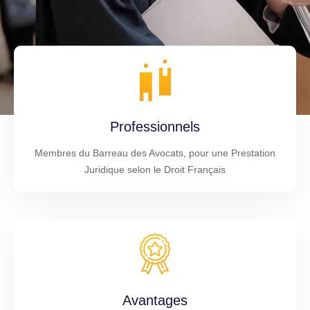
Professionnels
Membres du Barreau des Avocats, pour une Prestation
Juridique selon le Droit Français
Avantages