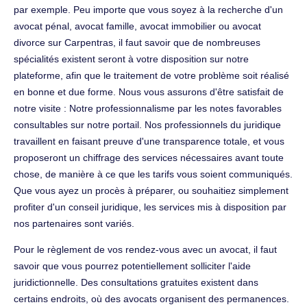
par exemple. Peu importe que vous soyez à la recherche d'un
avocat pénal, avocat famille, avocat immobilier ou avocat
divorce sur Carpentras, il faut savoir que de nombreuses
spécialités existent seront à votre disposition sur notre
plateforme, afin que le traitement de votre problème soit réalisé
en bonne et due forme. Nous vous assurons d'être satisfait de
notre visite : Notre professionnalisme par les notes favorables
consultables sur notre portail. Nos professionnels du juridique
travaillent en faisant preuve d'une transparence totale, et vous
proposeront un chiffrage des services nécessaires avant toute
chose, de manière à ce que les tarifs vous soient communiqués.
Que vous ayez un procès à préparer, ou souhaitiez simplement
profiter d'un conseil juridique, les services mis à disposition par
nos partenaires sont variés.
Pour le règlement de vos rendez-vous avec un avocat, il faut
savoir que vous pourrez potentiellement solliciter l'aide
juridictionnelle. Des consultations gratuites existent dans
certains endroits, où des avocats organisent des permanences.