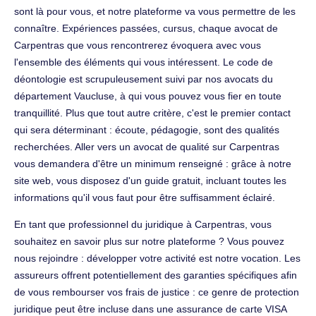
sont là pour vous, et notre plateforme va vous permettre de les
connaître. Expériences passées, cursus, chaque avocat de
Carpentras que vous rencontrerez évoquera avec vous
l'ensemble des éléments qui vous intéressent. Le code de
déontologie est scrupuleusement suivi par nos avocats du
département Vaucluse, à qui vous pouvez vous fier en toute
tranquillité. Plus que tout autre critère, c'est le premier contact
qui sera déterminant : écoute, pédagogie, sont des qualités
recherchées. Aller vers un avocat de qualité sur Carpentras
vous demandera d'être un minimum renseigné : grâce à notre
site web, vous disposez d'un guide gratuit, incluant toutes les
informations qu'il vous faut pour être suffisamment éclairé.
En tant que professionnel du juridique à Carpentras, vous
souhaitez en savoir plus sur notre plateforme ? Vous pouvez
nous rejoindre : développer votre activité est notre vocation. Les
assureurs offrent potentiellement des garanties spécifiques afin
de vous rembourser vos frais de justice : ce genre de protection
juridique peut être incluse dans une assurance de carte VISA