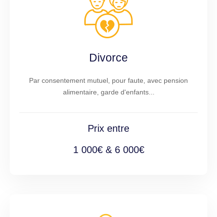
Divorce
Par consentement mutuel, pour faute, avec pension
alimentaire, garde d'enfants...
Prix entre
1 000€ & 6 000€