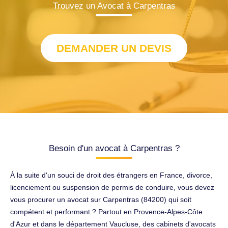
Trouvez un Avocat à Carpentras
DEMANDER UN DEVIS
Besoin d'un avocat à Carpentras ?
À la suite d'un souci de droit des étrangers en France, divorce,
licenciement ou suspension de permis de conduire, vous devez
vous procurer un avocat sur Carpentras (84200) qui soit
compétent et performant ? Partout en Provence-Alpes-Côte
d'Azur et dans le département Vaucluse, des cabinets d'avocats