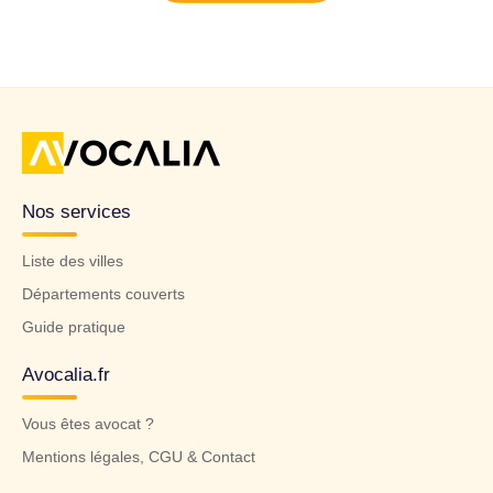
Nos services
Liste des villes
Départements couverts
Guide pratique
Avocalia.fr
Vous êtes avocat ?
Mentions légales, CGU & Contact