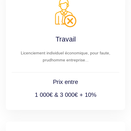
Travail
Licenciement individuel économique, pour faute,
prudhomme entreprise...
Prix entre
1 000€ & 3 000€ + 10%