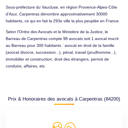
Sous-préfecture du Vaucluse, en région Provence-Alpes-Côte
d'Azur, Carpentras dénombre approximativement 30000
habitants, ce qui en fait la 293e ville la plus peuplée en France.
Selon l'Ordre des Avocats et le Ministère de la Justice, le
Barreau de Carpentras compte 98 avocats soit 1 avocat inscrit
au Barreau pour 300 habitants : avocat en droit de la famille
(avocat divorce, succession...), pénal, travail (prudhomme...),
immobilier et construction, droit des étrangers, permis de
conduire, affaires, etc.
Prix & Honoraires des avocats à Carpentras (84200)