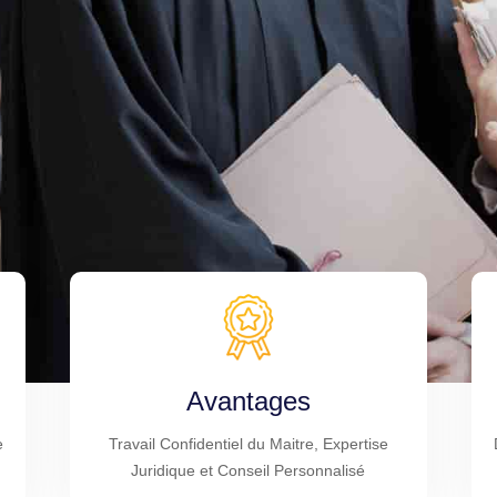
Avantages
e
Travail Confidentiel du Maitre, Expertise
Juridique et Conseil Personnalisé