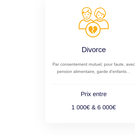
Divorce
Par consentement mutuel, pour faute, avec
pension alimentaire, garde d'enfants...
Prix entre
1 000€ & 6 000€