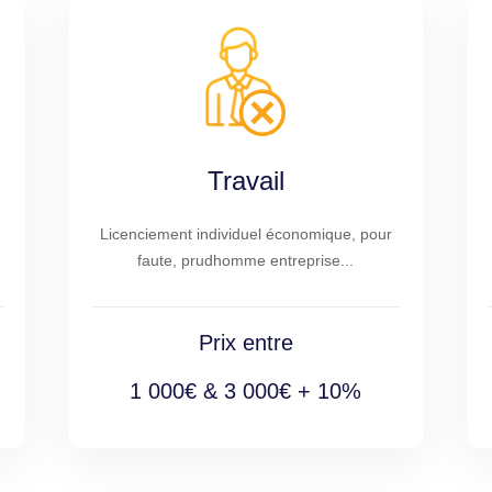
Travail
Licenciement individuel économique, pour
faute, prudhomme entreprise...
Prix entre
1 000€ & 3 000€ + 10%