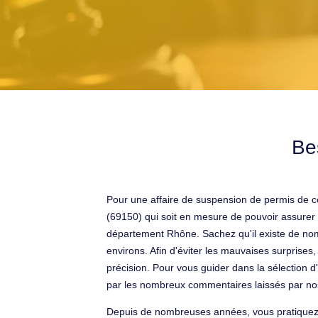
Be
Pour une affaire de suspension de permis de c
(69150) qui soit en mesure de pouvoir assurer 
département Rhône. Sachez qu'il existe de nom
environs. Afin d'éviter les mauvaises surprises,
précision. Pour vous guider dans la sélection d
par les nombreux commentaires laissés par nos 
Depuis de nombreuses années, vous pratiquez l