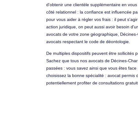
d'obtenir une clientèle supplémentaire en vous
côté relationnel : la confiance est influencée p
pour vous aider à régler vos frais : il peut s'
action juridique, on peut aussi avoir besoin d
avocats de votre zone géographique, Décines-
avocats respectant le code de déontologie.
De multiples dispositifs peuvent être sollicités 
Sachez que tous nos avocats de Décines-Charpi
passées : vous savez ainsi que vous êtes face à
choisissez la bonne spécialité : avocat permis
potentiellement profiter de consultations gratui