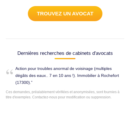
TROUVEZ UN AVOCAT
Dernières recherches de cabinets d'avocats
Action pour troubles anormal de voisinage (multiples
dégâts des eaux.. 7 en 10 ans !). Immobilier à Rochefort
(17300).
Ces demandes, préalablement vérifiées et anonymisées, sont fournies à
titre d'exemples.
Contactez-nous
pour modification ou suppression.