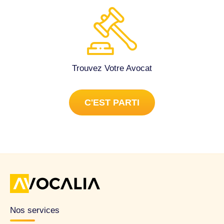
Trouvez Votre Avocat
C'EST PARTI
Nos services