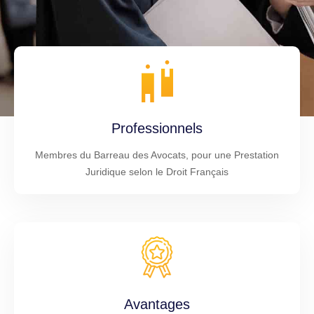
Professionnels
Membres du Barreau des Avocats, pour une Prestation
Juridique selon le Droit Français
Avantages