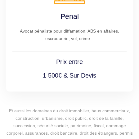
Pénal
Avocat pénaliste pour diffamation, ABS en affaires,
escroquerie, vol, crime...
Prix entre
1 500€ & Sur Devis
Et aussi les domaines du droit immobilier, baux commerciaux,
construction, urbanisme, droit public, droit de la famille,
succession, sécurité sociale, patrimoine, fiscal, dommage
corporel, assurances, droit bancaire, droit des étrangers, permis