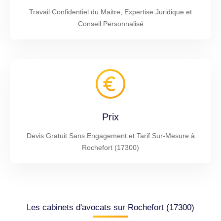
Travail Confidentiel du Maitre, Expertise Juridique et
Conseil Personnalisé
Prix
Devis Gratuit Sans Engagement et Tarif Sur-Mesure à
Rochefort (17300)
Les cabinets d'avocats sur Rochefort (17300)