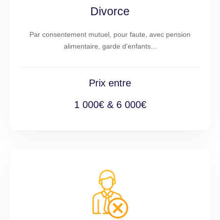
Divorce
Par consentement mutuel, pour faute, avec pension
alimentaire, garde d'enfants...
Prix entre
1 000€ & 6 000€