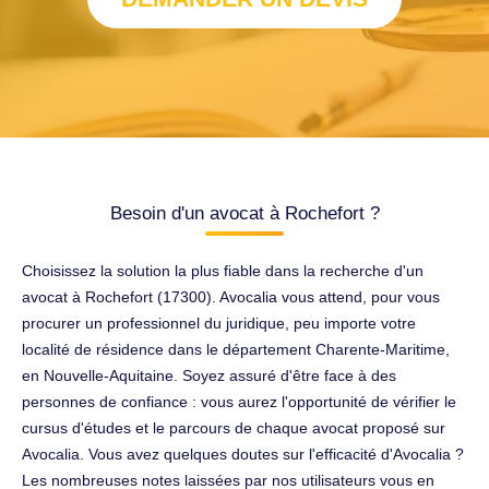
Besoin d'un avocat à Rochefort ?
Choisissez la solution la plus fiable dans la recherche d'un
avocat à Rochefort (17300). Avocalia vous attend, pour vous
procurer un professionnel du juridique, peu importe votre
localité de résidence dans le département Charente-Maritime,
en Nouvelle-Aquitaine. Soyez assuré d'être face à des
personnes de confiance : vous aurez l'opportunité de vérifier le
cursus d'études et le parcours de chaque avocat proposé sur
Avocalia. Vous avez quelques doutes sur l'efficacité d'Avocalia ?
Les nombreuses notes laissées par nos utilisateurs vous en