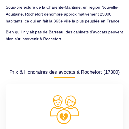
Sous-préfecture de la Charente-Maritime, en région Nouvelle-
Aquitaine, Rochefort dénombre approximativement 25000
habitants, ce qui en fait la 363e ville la plus peuplée en France.
Bien qu'il n'y ait pas de Barreau, des cabinets d'avocats peuvent
bien sûr intervenir à Rochefort.
Prix & Honoraires des avocats à Rochefort (17300)