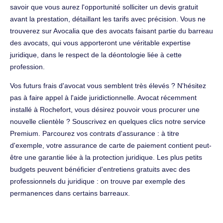
savoir que vous aurez l'opportunité solliciter un devis gratuit
avant la prestation, détaillant les tarifs avec précision. Vous ne
trouverez sur Avocalia que des avocats faisant partie du barreau
des avocats, qui vous apporteront une véritable expertise
juridique, dans le respect de la déontologie liée à cette
profession.
Vos futurs frais d'avocat vous semblent très élevés ? N'hésitez
pas à faire appel à l'aide juridictionnelle. Avocat récemment
installé à Rochefort, vous désirez pouvoir vous procurer une
nouvelle clientèle ? Souscrivez en quelques clics notre service
Premium. Parcourez vos contrats d'assurance : à titre
d'exemple, votre assurance de carte de paiement contient peut-
être une garantie liée à la protection juridique. Les plus petits
budgets peuvent bénéficier d'entretiens gratuits avec des
professionnels du juridique : on trouve par exemple des
permanences dans certains barreaux.