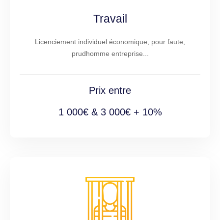
Travail
Licenciement individuel économique, pour faute,
prudhomme entreprise...
Prix entre
1 000€ & 3 000€ + 10%