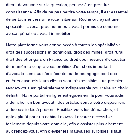
diront davantage sur la question, pensez à en prendre
connaissance. Afin de ne pas perdre votre temps, il est essentiel
de se tourner vers un avocat situé sur Rochefort, ayant une
spécialité : avocat prud'hommes, avocat permis de conduire,
avocat pénal ou avocat immobilier.
Notre plateforme vous donne accès à toutes les spécialités :
droit des successions et donations, droit des mines, droit rural,
droit des étrangers en France ou droit des mesures d'exécution,
de manière à ce que vous profitiez d'un choix important
d'avocats. Les qualités d'écoute ou de pédagogie sont des
critères auxquels leurs clients sont très sensibles : un premier
rendez-vous est généralement indispensable pour faire un choix
définitif. Notre portail en ligne est également là pour vous aider
à dénicher un bon avocat : des articles sont à votre disposition,
à découvrir dès à présent. Facilitez-vous les démarches, et
optez plutôt pour un cabinet d'avocat divorce accessible
facilement depuis votre domicile, afin d'assister plus aisément
aux rendez-vous. Afin d'éviter les mauvaises surprises, il faut