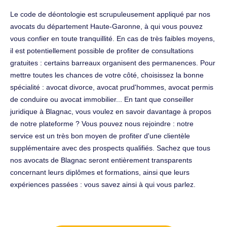
Le code de déontologie est scrupuleusement appliqué par nos
avocats du département Haute-Garonne, à qui vous pouvez
vous confier en toute tranquillité. En cas de très faibles moyens,
il est potentiellement possible de profiter de consultations
gratuites : certains barreaux organisent des permanences. Pour
mettre toutes les chances de votre côté, choisissez la bonne
spécialité : avocat divorce, avocat prud'hommes, avocat permis
de conduire ou avocat immobilier... En tant que conseiller
juridique à Blagnac, vous voulez en savoir davantage à propos
de notre plateforme ? Vous pouvez nous rejoindre : notre
service est un très bon moyen de profiter d'une clientèle
supplémentaire avec des prospects qualifiés. Sachez que tous
nos avocats de Blagnac seront entièrement transparents
concernant leurs diplômes et formations, ainsi que leurs
expériences passées : vous savez ainsi à qui vous parlez.