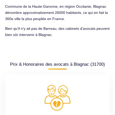
Commune de la Haute-Garonne, en région Occitanie, Blagnac
dénombre approximativement 26000 habitants, ce qui en fait la
360e ville la plus peuplée en France.
Bien qu'il n'y ait pas de Barreau, des cabinets d'avocats peuvent
bien sûr intervenir à Blagnac.
Prix & Honoraires des avocats à Blagnac (31700)