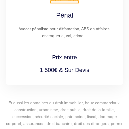
Pénal
Avocat pénaliste pour diffamation, ABS en affaires,
escroquerie, vol, crime...
Prix entre
1 500€ & Sur Devis
Et aussi les domaines du droit immobilier, baux commerciaux,
construction, urbanisme, droit public, droit de la famille,
succession, sécurité sociale, patrimoine, fiscal, dommage
corporel, assurances, droit bancaire, droit des étrangers, permis