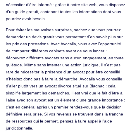
nécessiter d'être informé : grâce à notre site web, vous disposez
d'un guide gratuit, contenant toutes les informations dont vous
pourriez avoir besoin.
Pour éviter les mauvaises surprises, sachez que vous pourrez
demander un devis gratuit vous permettant d'en savoir plus sur
les prix des prestations. Avec Avocalia, vous avez l'opportunité
de comparer différents cabinets avant de vous lancer :
découvrez différents avocats sans aucun engagement, en toute
quiétude. Même sans intenter une action juridique, il n'est pas
rare de nécessiter la présence d'un avocat pour être conseillé :
n'hésitez donc pas à faire la démarche. Avocalia vous conseille
d'aller plutôt vers un avocat divorce situé sur Blagnac : cela
simplifie largement les démarches. Il est vrai que le fait d'être à
l'aise avec son avocat est un élément d'une grande importance :
c'est en général après un premier rendez-vous que la décision
définitive sera prise. Si vos revenus se trouvent dans la tranche
de ressources qui le permet, pensez à faire appel à l'aide
juridictionnelle.