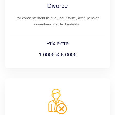
Divorce
Par consentement mutuel, pour faute, avec pension
alimentaire, garde d'enfants...
Prix entre
1 000€ & 6 000€