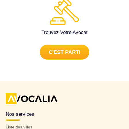
Travail à Blagnac (31700).
Trouvez Votre Avocat
C'EST PARTI
Nos services
Liste des villes