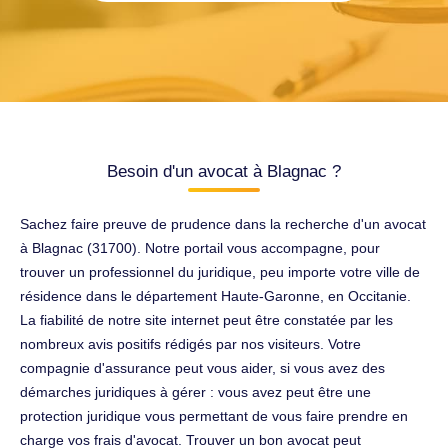
Besoin d'un avocat à Blagnac ?
Sachez faire preuve de prudence dans la recherche d'un avocat
à Blagnac (31700). Notre portail vous accompagne, pour
trouver un professionnel du juridique, peu importe votre ville de
résidence dans le département Haute-Garonne, en Occitanie.
La fiabilité de notre site internet peut être constatée par les
nombreux avis positifs rédigés par nos visiteurs. Votre
compagnie d'assurance peut vous aider, si vous avez des
démarches juridiques à gérer : vous avez peut être une
protection juridique vous permettant de vous faire prendre en
charge vos frais d'avocat. Trouver un bon avocat peut