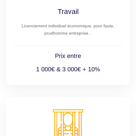
Travail
Licenciement individuel économique, pour faute,
prudhomme entreprise...
Prix entre
1 000€ & 3 000€ + 10%