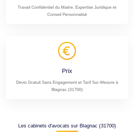
Travail Confidentiel du Maitre, Expertise Juridique et
Conseil Personnalisé
Prix
Devis Gratuit Sans Engagement et Tarif Sur-Mesure à
Blagnac (31700)
Les cabinets d'avocats sur Blagnac (31700)