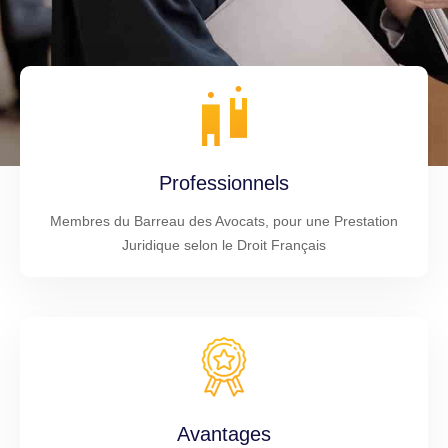
Professionnels
Membres du Barreau des Avocats, pour une Prestation
Juridique selon le Droit Français
Avantages