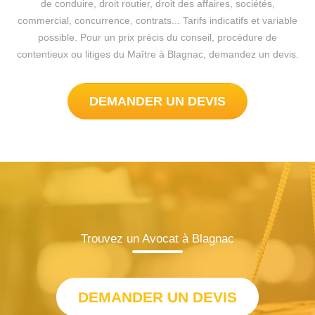
de conduire, droit routier, droit des affaires, sociétés,
commercial, concurrence, contrats... Tarifs indicatifs et variable
possible. Pour un prix précis du conseil, procédure de
contentieux ou litiges du Maître à Blagnac, demandez un devis.
DEMANDER UN DEVIS
Trouvez un Avocat à Blagnac
DEMANDER UN DEVIS