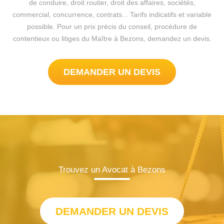
de conduire, droit routier, droit des affaires, sociétés,
commercial, concurrence, contrats... Tarifs indicatifs et variable
possible. Pour un prix précis du conseil, procédure de
contentieux ou litiges du Maître à Bezons, demandez un devis.
DEMANDER UN DEVIS
Trouvez un Avocat à Bezons
DEMANDER UN DEVIS