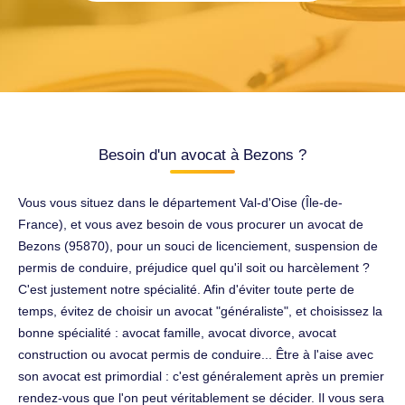
Besoin d'un avocat à Bezons ?
Vous vous situez dans le département Val-d'Oise (Île-de-
France), et vous avez besoin de vous procurer un avocat de
Bezons (95870), pour un souci de licenciement, suspension de
permis de conduire, préjudice quel qu'il soit ou harcèlement ?
C'est justement notre spécialité. Afin d'éviter toute perte de
temps, évitez de choisir un avocat "généraliste", et choisissez la
bonne spécialité : avocat famille, avocat divorce, avocat
construction ou avocat permis de conduire... Être à l'aise avec
son avocat est primordial : c'est généralement après un premier
rendez-vous que l'on peut véritablement se décider. Il vous sera