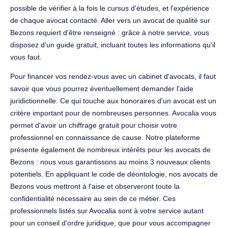
possible de vérifier à la fois le cursus d'études, et l'expérience
de chaque avocat contacté. Aller vers un avocat de qualité sur
Bezons requiert d'être renseigné : grâce à notre service, vous
disposez d'un guide gratuit, incluant toutes les informations qu'il
vous faut.
Pour financer vos rendez-vous avec un cabinet d'avocats, il faut
savoir que vous pourrez éventuellement demander l'aide
juridictionnelle. Ce qui touche aux honoraires d'un avocat est un
critère important pour de nombreuses personnes. Avocalia vous
permet d'avoir un chiffrage gratuit pour choisir votre
professionnel en connaissance de cause. Notre plateforme
présente également de nombreux intérêts pour les avocats de
Bezons : nous vous garantissons au moins 3 nouveaux clients
potentiels. En appliquant le code de déontologie, nos avocats de
Bezons vous mettront à l'aise et observeront toute la
confidentialité nécessaire au sein de ce métier. Ces
professionnels listés sur Avocalia sont à votre service autant
pour un conseil d'ordre juridique, que pour vous accompagner