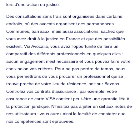
lors d'une action en justice.
Des consultations sans frais sont organisées dans certains
endroits, où des avocats organisent des permanences.
Communes, barreaux, mais aussi associations, sachez que
vous avez droit à la justice en France et que des possibilités
existent. Via Avocalia, vous avez l'opportunité de faire un
comparatif des différents professionnels en quelques clics :
aucun engagement n'est nécessaire et vous pouvez faire votre
choix selon vos critères. Pour ne pas perdre de temps, nous
vous permettrons de vous procurer un professionnel qui se
trouve proche de votre lieu de résidence, soit sur Bezons.
Contrôlez vos contrats d'assurance : par exemple, votre
assurance de carte VISA contient peut-être une garantie liée à
la protection juridique. N'hésitez pas à jeter un œil aux notes de
nos utilisateurs : vous aurez ainsi la faculté de constater que
nos compétences sont éprouvées.