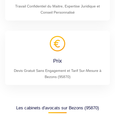
Travail Confidentiel du Maitre, Expertise Juridique et
Conseil Personnalisé
Prix
Devis Gratuit Sans Engagement et Tarif Sur-Mesure à
Bezons (95870)
Les cabinets d'avocats sur Bezons (95870)