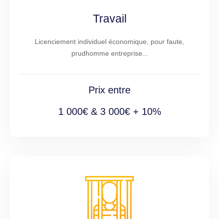
Travail
Licenciement individuel économique, pour faute,
prudhomme entreprise...
Prix entre
1 000€ & 3 000€ + 10%