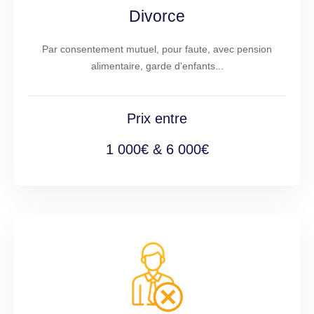
Divorce
Par consentement mutuel, pour faute, avec pension
alimentaire, garde d'enfants...
Prix entre
1 000€ & 6 000€