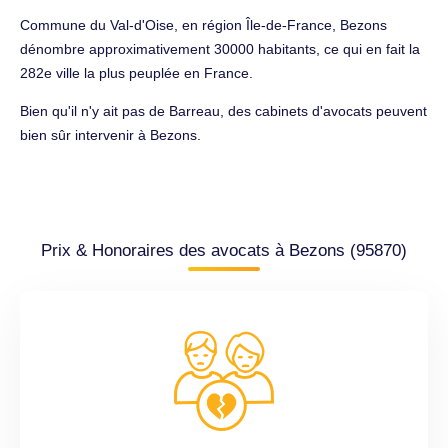
Commune du Val-d'Oise, en région Île-de-France, Bezons
dénombre approximativement 30000 habitants, ce qui en fait la
282e ville la plus peuplée en France.
Bien qu'il n'y ait pas de Barreau, des cabinets d'avocats peuvent
bien sûr intervenir à Bezons.
Prix & Honoraires des avocats à Bezons (95870)