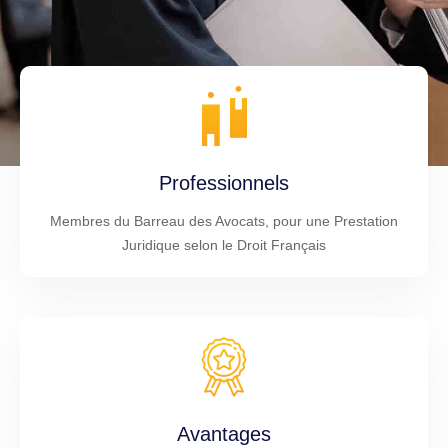
Professionnels
Membres du Barreau des Avocats, pour une Prestation
Juridique selon le Droit Français
Avantages