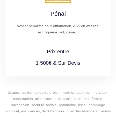
Pénal
Avocat pénaliste pour diffamation, ABS en affaires,
escroquerie, vol, crime...
Prix entre
1 500€ & Sur Devis
Et aussi les domaines du droit immobilier, baux commerciaux,
construction, urbanisme, droit public, droit de la famille,
succession, sécurité sociale, patrimoine, fiscal, dommage
corporel, assurances, droit bancaire, droit des étrangers, permis