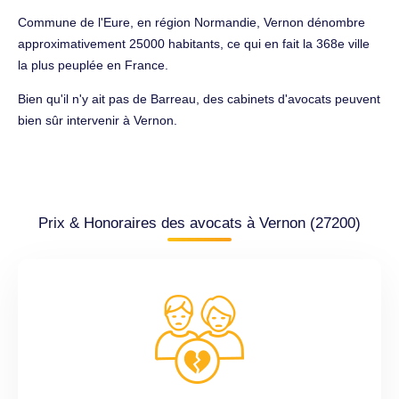
Commune de l'Eure, en région Normandie, Vernon dénombre
approximativement 25000 habitants, ce qui en fait la 368e ville
la plus peuplée en France.
Bien qu'il n'y ait pas de Barreau, des cabinets d'avocats peuvent
bien sûr intervenir à Vernon.
Prix & Honoraires des avocats à Vernon (27200)