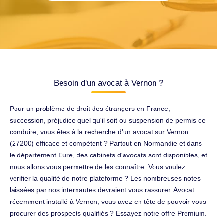
Besoin d'un avocat à Vernon ?
Pour un problème de droit des étrangers en France,
succession, préjudice quel qu'il soit ou suspension de permis de
conduire, vous êtes à la recherche d'un avocat sur Vernon
(27200) efficace et compétent ? Partout en Normandie et dans
le département Eure, des cabinets d'avocats sont disponibles, et
nous allons vous permettre de les connaître. Vous voulez
vérifier la qualité de notre plateforme ? Les nombreuses notes
laissées par nos internautes devraient vous rassurer. Avocat
récemment installé à Vernon, vous avez en tête de pouvoir vous
procurer des prospects qualifiés ? Essayez notre offre Premium.