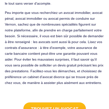
le tout sans verser d'acompte.
Peu importe que vous recherchiez un avocat immobilier, avocat
pénal, avocat immobilier ou avocat permis de conduire sur
Vernon, sachez que de nombreuses spécialités figurent sur
notre plateforme, afin de prendre en charge parfaitement votre
besoin. Si nécessaire, il vous est bien sûr possible de demander
à être renseigné : les avocats sont aussi là pour cela. Lisez vos
contrats d'assurance : à titre d'exemple, votre assurance de
carte bancaire contient peut-être une garantie pouvant vous
aider. Pour éviter les mauvaises surprises, il faut savoir qu'il
vous sera possible de solliciter un devis gratuit précisant les prix
des prestations. Facilitez-vous les démarches, et choisissez de
préférence un cabinet d'avocat divorce qui se trouve près de
chez vous, de manière à assister plus aisément aux entretiens.
TROUVEZ UN AVOCAT