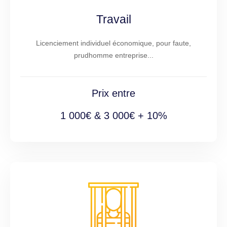
Travail
Licenciement individuel économique, pour faute,
prudhomme entreprise...
Prix entre
1 000€ & 3 000€ + 10%