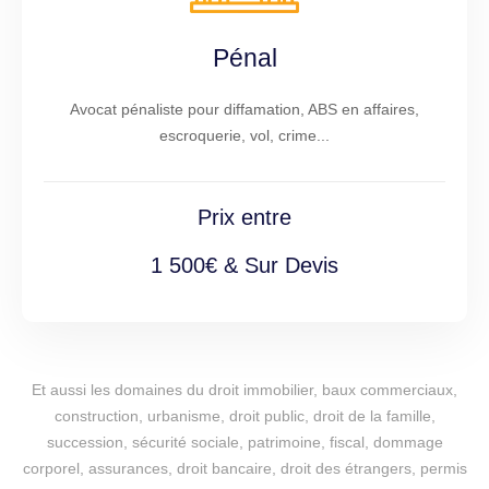
Pénal
Avocat pénaliste pour diffamation, ABS en affaires,
escroquerie, vol, crime...
Prix entre
1 500€ & Sur Devis
Et aussi les domaines du droit immobilier, baux commerciaux,
construction, urbanisme, droit public, droit de la famille,
succession, sécurité sociale, patrimoine, fiscal, dommage
corporel, assurances, droit bancaire, droit des étrangers, permis