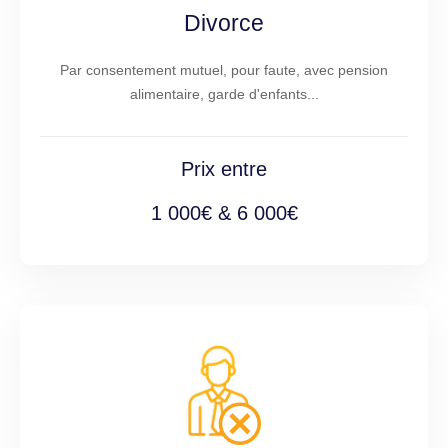
Divorce
Par consentement mutuel, pour faute, avec pension
alimentaire, garde d'enfants...
Prix entre
1 000€ & 6 000€