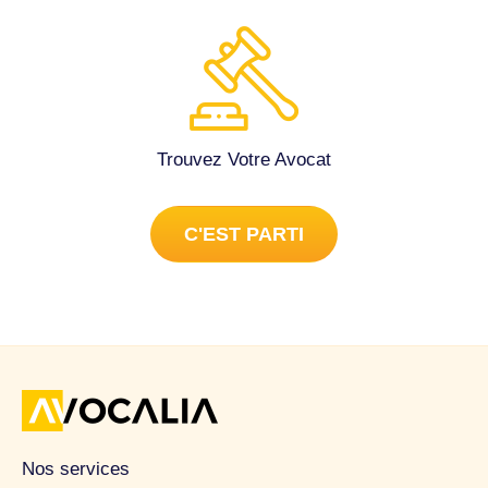
Trouvez Votre Avocat
C'EST PARTI
Nos services