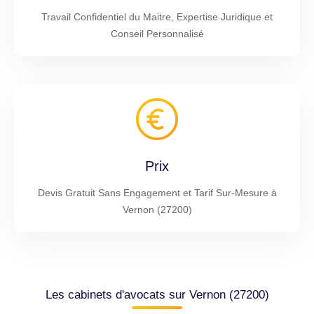
Travail Confidentiel du Maitre, Expertise Juridique et
Conseil Personnalisé
Prix
Devis Gratuit Sans Engagement et Tarif Sur-Mesure à
Vernon (27200)
Les cabinets d'avocats sur Vernon (27200)