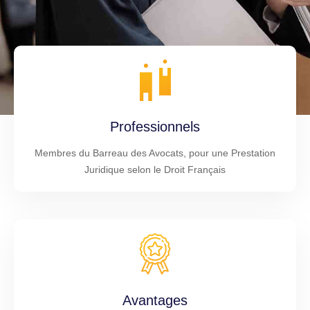
Professionnels
Membres du Barreau des Avocats, pour une Prestation
Juridique selon le Droit Français
Avantages