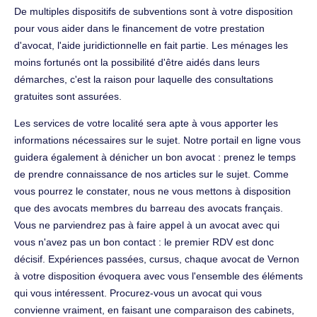
De multiples dispositifs de subventions sont à votre disposition
pour vous aider dans le financement de votre prestation
d'avocat, l'aide juridictionnelle en fait partie. Les ménages les
moins fortunés ont la possibilité d'être aidés dans leurs
démarches, c'est la raison pour laquelle des consultations
gratuites sont assurées.
Les services de votre localité sera apte à vous apporter les
informations nécessaires sur le sujet. Notre portail en ligne vous
guidera également à dénicher un bon avocat : prenez le temps
de prendre connaissance de nos articles sur le sujet. Comme
vous pourrez le constater, nous ne vous mettons à disposition
que des avocats membres du barreau des avocats français.
Vous ne parviendrez pas à faire appel à un avocat avec qui
vous n'avez pas un bon contact : le premier RDV est donc
décisif. Expériences passées, cursus, chaque avocat de Vernon
à votre disposition évoquera avec vous l'ensemble des éléments
qui vous intéressent. Procurez-vous un avocat qui vous
convienne vraiment, en faisant une comparaison des cabinets,