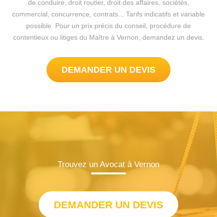
de conduire, droit routier, droit des affaires, sociétés,
commercial, concurrence, contrats... Tarifs indicatifs et variable
possible. Pour un prix précis du conseil, procédure de
contentieux ou litiges du Maître à Vernon, demandez un devis.
DEMANDER UN DEVIS
Trouvez un Avocat à Vernon
DEMANDER UN DEVIS