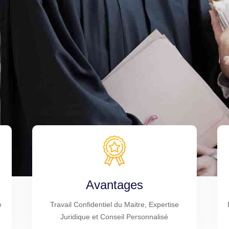
Avantages
e
Travail Confidentiel du Maitre, Expertise
Juridique et Conseil Personnalisé