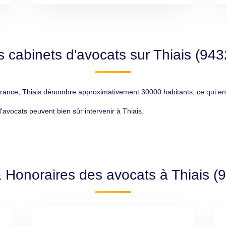
s cabinets d'avocats sur Thiais (943
nce, Thiais dénombre approximativement 30000 habitants, ce qui en fa
d'avocats peuvent bien sûr intervenir à Thiais.
& Honoraires des avocats à Thiais (