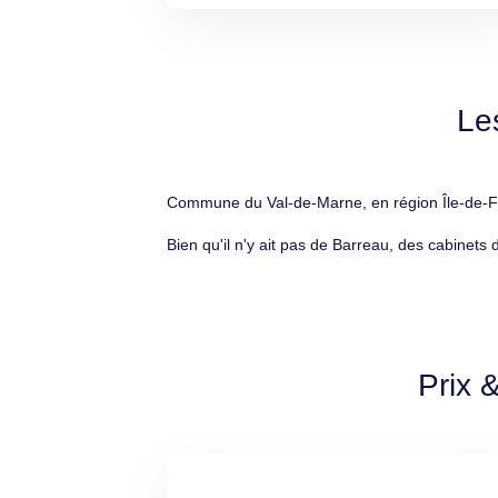
Le
Commune du Val-de-Marne, en région Île-de-Fra
Bien qu'il n'y ait pas de Barreau, des cabinets 
Prix 