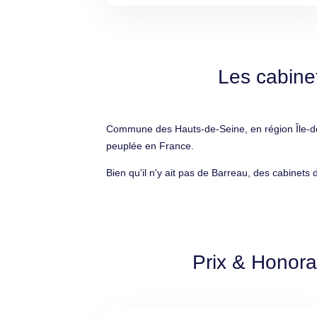
Les cabine
Commune des Hauts-de-Seine, en région Île-de-
peuplée en France.
Bien qu'il n'y ait pas de Barreau, des cabinets
Prix & Honora