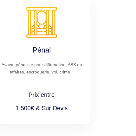
Pénal
Avocat pénaliste pour diffamation, ABS en
affaires, escroquerie, vol, crime...
Prix entre
1 500€ & Sur Devis