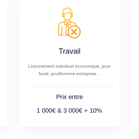
Travail
Licenciement individuel économique, pour
faute, prudhomme entreprise...
Prix entre
1 000€ & 3 000€ + 10%