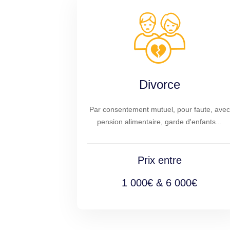
Divorce
Par consentement mutuel, pour faute, avec
pension alimentaire, garde d'enfants...
Prix entre
1 000€ & 6 000€