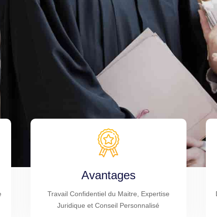
Avantages
e
Travail Confidentiel du Maitre, Expertise
Juridique et Conseil Personnalisé