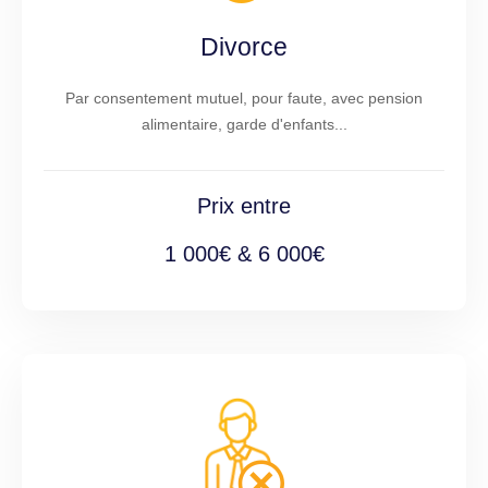
Divorce
Par consentement mutuel, pour faute, avec pension
alimentaire, garde d'enfants...
Prix entre
1 000€ & 6 000€