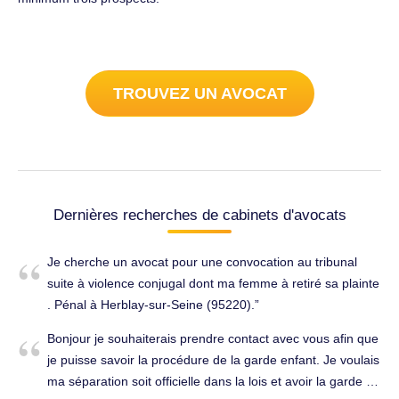
TROUVEZ UN AVOCAT
Dernières recherches de cabinets d'avocats
Je cherche un avocat pour une convocation au tribunal
suite à violence conjugal dont ma femme à retiré sa plainte
. Pénal à Herblay-sur-Seine (95220).
Bonjour je souhaiterais prendre contact avec vous afin que
je puisse savoir la procédure de la garde enfant. Je voulais
ma séparation soit officielle dans la lois et avoir la garde de