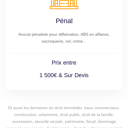
Pénal
Avocat pénaliste pour diffamation, ABS en affaires,
escroquerie, vol, crime...
Prix entre
1 500€ & Sur Devis
Et aussi les domaines du droit immobilier, baux commerciaux,
construction, urbanisme, droit public, droit de la famille,
succession, sécurité sociale, patrimoine, fiscal, dommage