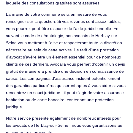
laquelle des consultations gratuites sont assurées.
La mairie de votre commune sera en mesure de vous
renseigner sur la question. Si vos revenus sont assez faibles,
vous pourrez peut-être disposer de l'aide juridictionnelle. En
suivant le code de déontologie, nos avocats de Herblay-sur-
Seine vous mettront à l'aise et respecteront toute la discrétion
nécessaire au sein de cette activité. Le tarif d'une prestation
d'avocat s'avère être un élément essentiel pour de nombreux
clients de ces derniers. Avocalia vous permet d'obtenir un devis
gratuit de manière à prendre une décision en connaissance de
cause. Les compagnies d'assurance incluent potentiellement
des garanties particulières qui seront aptes à vous aider si vous
rencontrez un souci juridique : il peut s'agir de votre assurance
habitation ou de carte bancaire, contenant une protection
juridique.
Notre service présente également de nombreux intérêts pour
les avocats de Herblay-sur-Seine : nous vous garantissons au
minimum trois prospects.