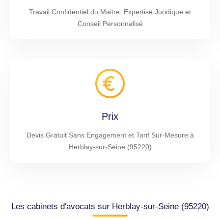
Travail Confidentiel du Maitre, Expertise Juridique et
Conseil Personnalisé
Prix
Devis Gratuit Sans Engagement et Tarif Sur-Mesure à
Herblay-sur-Seine (95220)
Les cabinets d'avocats sur Herblay-sur-Seine (95220)