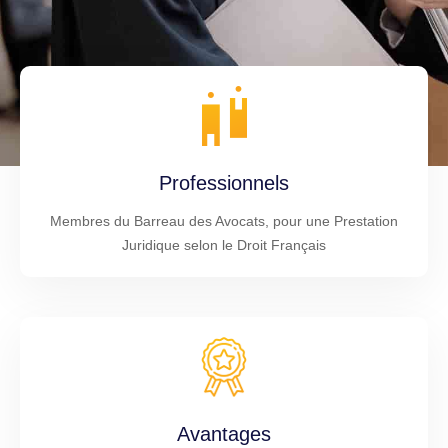
Professionnels
Membres du Barreau des Avocats, pour une Prestation
Juridique selon le Droit Français
Avantages