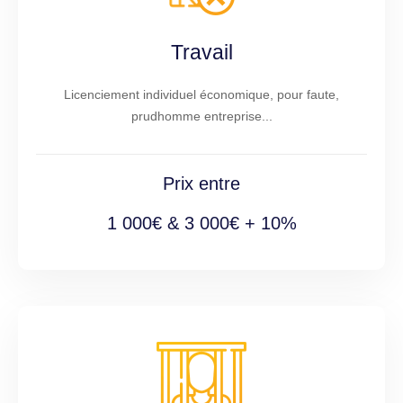
Travail
Licenciement individuel économique, pour faute,
prudhomme entreprise...
Prix entre
1 000€ & 3 000€ + 10%