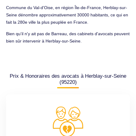
Commune du Val-d'Oise, en région Île-de-France, Herblay-sur-
Seine dénombre approximativement 30000 habitants, ce qui en
fait la 280e ville la plus peuplée en France.
Bien qu'il n'y ait pas de Barreau, des cabinets d'avocats peuvent
bien sûr intervenir à Herblay-sur-Seine.
Prix & Honoraires des avocats à Herblay-sur-Seine
(95220)