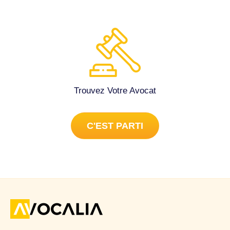
Trouvez Votre Avocat
C'EST PARTI