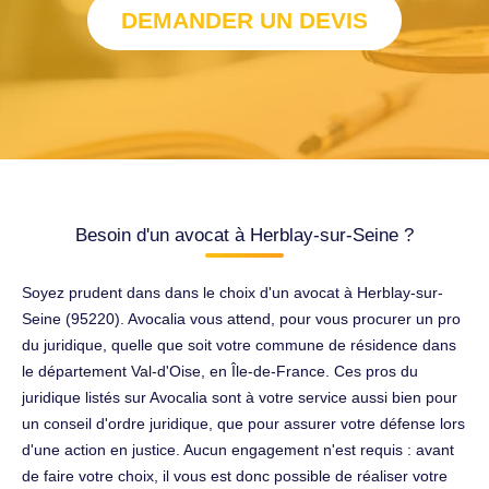
DEMANDER UN DEVIS
Besoin d'un avocat à Herblay-sur-Seine ?
Soyez prudent dans dans le choix d'un avocat à Herblay-sur-
Seine (95220). Avocalia vous attend, pour vous procurer un pro
du juridique, quelle que soit votre commune de résidence dans
le département Val-d'Oise, en Île-de-France. Ces pros du
juridique listés sur Avocalia sont à votre service aussi bien pour
un conseil d'ordre juridique, que pour assurer votre défense lors
d'une action en justice. Aucun engagement n'est requis : avant
de faire votre choix, il vous est donc possible de réaliser votre