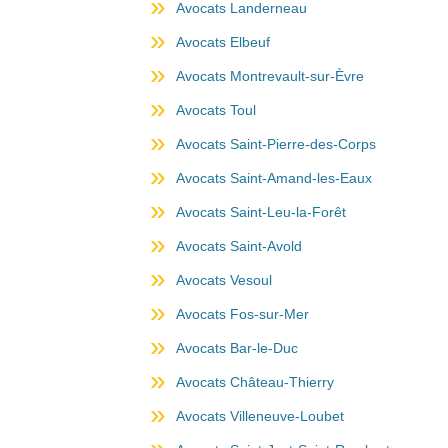
Avocats Landerneau
Avocats Elbeuf
Avocats Montrevault-sur-Èvre
Avocats Toul
Avocats Saint-Pierre-des-Corps
Avocats Saint-Amand-les-Eaux
Avocats Saint-Leu-la-Forêt
Avocats Saint-Avold
Avocats Vesoul
Avocats Fos-sur-Mer
Avocats Bar-le-Duc
Avocats Château-Thierry
Avocats Villeneuve-Loubet