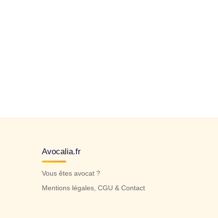
Avocalia.fr
Vous êtes avocat ?
Mentions légales, CGU & Contact