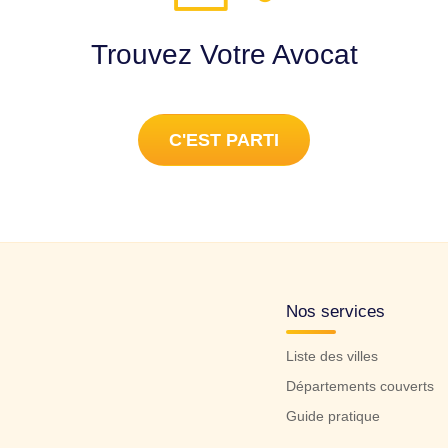
Trouvez Votre Avocat
C'EST PARTI
Nos services
Liste des villes
Départements couverts
Guide pratique