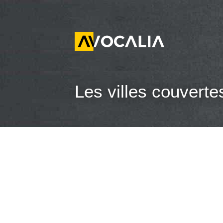
Les villes couverte