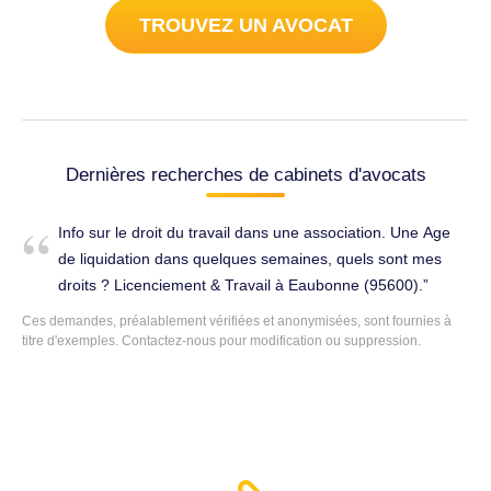
TROUVEZ UN AVOCAT
Dernières recherches de cabinets d'avocats
Info sur le droit du travail dans une association. Une Age
de liquidation dans quelques semaines, quels sont mes
droits ? Licenciement & Travail à Eaubonne (95600).
Ces demandes, préalablement vérifiées et anonymisées, sont fournies à
titre d'exemples.
Contactez-nous
pour modification ou suppression.