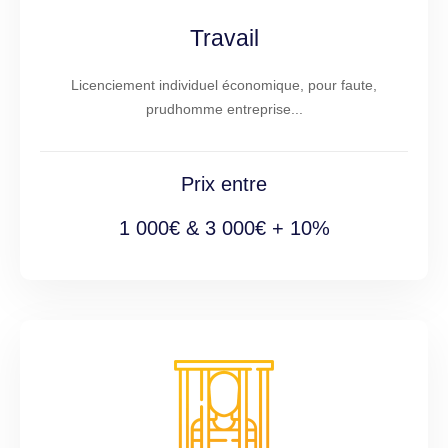
Travail
Licenciement individuel économique, pour faute,
prudhomme entreprise...
Prix entre
1 000€ & 3 000€ + 10%