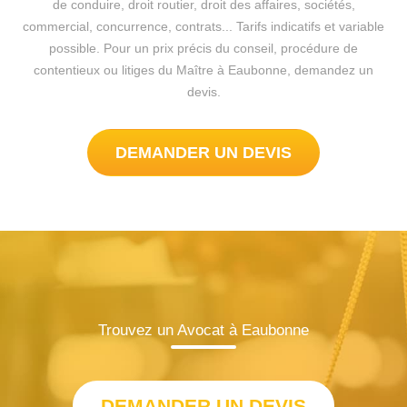
de conduire, droit routier, droit des affaires, sociétés,
commercial, concurrence, contrats... Tarifs indicatifs et variable
possible. Pour un prix précis du conseil, procédure de
contentieux ou litiges du Maître à Eaubonne, demandez un
devis.
DEMANDER UN DEVIS
Trouvez un Avocat à Eaubonne
DEMANDER UN DEVIS