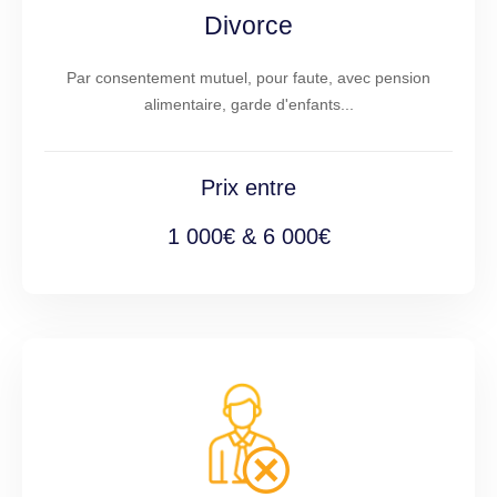
Divorce
Par consentement mutuel, pour faute, avec pension
alimentaire, garde d'enfants...
Prix entre
1 000€ & 6 000€