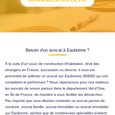
Besoin d'un avocat à Eaubonne ?
À la suite d'un souci de construction d'habitation, droit des
étrangers en France, succession ou divorce, il vous est
primordial de solliciter un avocat sur Eaubonne (95600) qui soit
compétent et performant ? Nous répertorions pour nos visiteurs
les avocats de renom partout dans le département Val-d'Oise,
en Île-de-France, de manière à vous faciliter les démarches.
Peu importe que vous désiriez contacter un avocat permis de
conduire, avocat famille, avocat immobilier ou avocat immobilier
sur Eaubonne, sachez que de nombreuses spécialités existent