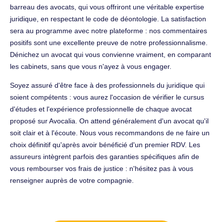
barreau des avocats, qui vous offriront une véritable expertise
juridique, en respectant le code de déontologie. La satisfaction
sera au programme avec notre plateforme : nos commentaires
positifs sont une excellente preuve de notre professionnalisme.
Dénichez un avocat qui vous convienne vraiment, en comparant
les cabinets, sans que vous n'ayez à vous engager.
Soyez assuré d'être face à des professionnels du juridique qui
soient compétents : vous aurez l'occasion de vérifier le cursus
d'études et l'expérience professionnelle de chaque avocat
proposé sur Avocalia. On attend généralement d'un avocat qu'il
soit clair et à l'écoute. Nous vous recommandons de ne faire un
choix définitif qu'après avoir bénéficié d'un premier RDV. Les
assureurs intègrent parfois des garanties spécifiques afin de
vous rembourser vos frais de justice : n'hésitez pas à vous
renseigner auprès de votre compagnie.