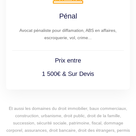
Pénal
Avocat pénaliste pour diffamation, ABS en affaires,
escroquerie, vol, crime...
Prix entre
1 500€ & Sur Devis
Et aussi les domaines du droit immobilier, baux commerciaux,
construction, urbanisme, droit public, droit de la famille,
succession, sécurité sociale, patrimoine, fiscal, dommage
corporel, assurances, droit bancaire, droit des étrangers, permis