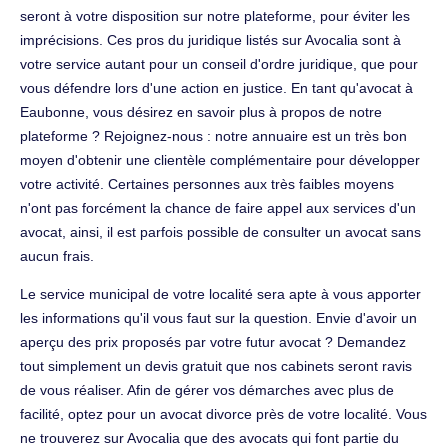
seront à votre disposition sur notre plateforme, pour éviter les
imprécisions. Ces pros du juridique listés sur Avocalia sont à
votre service autant pour un conseil d'ordre juridique, que pour
vous défendre lors d'une action en justice. En tant qu'avocat à
Eaubonne, vous désirez en savoir plus à propos de notre
plateforme ? Rejoignez-nous : notre annuaire est un très bon
moyen d'obtenir une clientèle complémentaire pour développer
votre activité. Certaines personnes aux très faibles moyens
n'ont pas forcément la chance de faire appel aux services d'un
avocat, ainsi, il est parfois possible de consulter un avocat sans
aucun frais.
Le service municipal de votre localité sera apte à vous apporter
les informations qu'il vous faut sur la question. Envie d'avoir un
aperçu des prix proposés par votre futur avocat ? Demandez
tout simplement un devis gratuit que nos cabinets seront ravis
de vous réaliser. Afin de gérer vos démarches avec plus de
facilité, optez pour un avocat divorce près de votre localité. Vous
ne trouverez sur Avocalia que des avocats qui font partie du