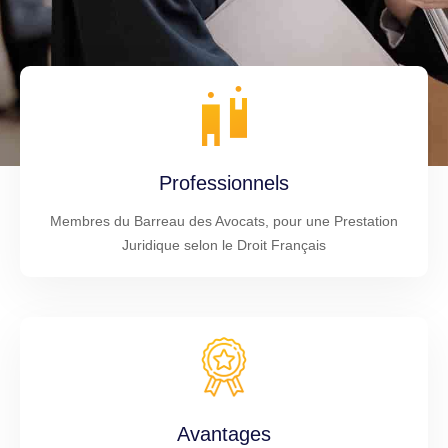
Professionnels
Membres du Barreau des Avocats, pour une Prestation
Juridique selon le Droit Français
Avantages