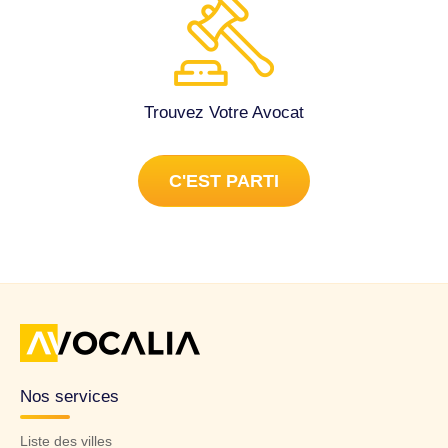
Trouvez Votre Avocat
C'EST PARTI
Nos services
Liste des villes