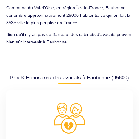
Commune du Val-d'Oise, en région Île-de-France, Eaubonne
dénombre approximativement 26000 habitants, ce qui en fait la
353e ville la plus peuplée en France.
Bien qu'il n'y ait pas de Barreau, des cabinets d'avocats peuvent
bien sûr intervenir à Eaubonne.
Prix & Honoraires des avocats à Eaubonne (95600)