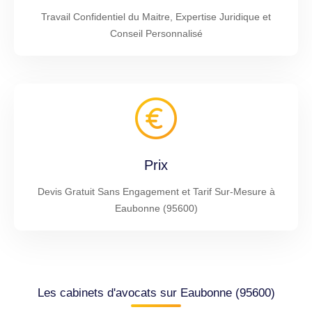
Travail Confidentiel du Maitre, Expertise Juridique et
Conseil Personnalisé
Prix
Devis Gratuit Sans Engagement et Tarif Sur-Mesure à
Eaubonne (95600)
Les cabinets d'avocats sur Eaubonne (95600)