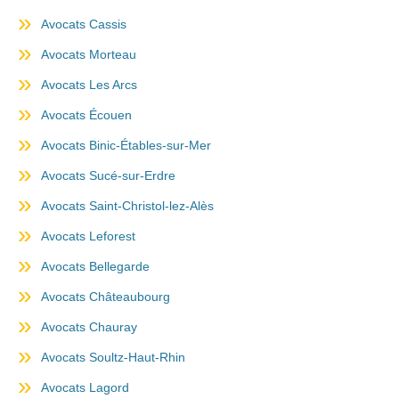
Avocats Cassis
Avocats Morteau
Avocats Les Arcs
Avocats Écouen
Avocats Binic-Étables-sur-Mer
Avocats Sucé-sur-Erdre
Avocats Saint-Christol-lez-Alès
Avocats Leforest
Avocats Bellegarde
Avocats Châteaubourg
Avocats Chauray
Avocats Soultz-Haut-Rhin
Avocats Lagord