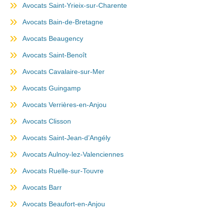
Avocats Saint-Yrieix-sur-Charente
Avocats Bain-de-Bretagne
Avocats Beaugency
Avocats Saint-Benoît
Avocats Cavalaire-sur-Mer
Avocats Guingamp
Avocats Verrières-en-Anjou
Avocats Clisson
Avocats Saint-Jean-d’Angély
Avocats Aulnoy-lez-Valenciennes
Avocats Ruelle-sur-Touvre
Avocats Barr
Avocats Beaufort-en-Anjou