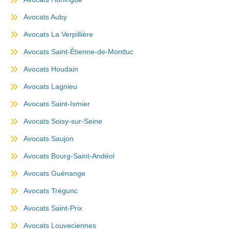
Avocats Auby
Avocats La Verpillière
Avocats Saint-Étienne-de-Montluc
Avocats Houdain
Avocats Lagnieu
Avocats Saint-Ismier
Avocats Soisy-sur-Seine
Avocats Saujon
Avocats Bourg-Saint-Andéol
Avocats Guénange
Avocats Trégunc
Avocats Saint-Prix
Avocats Louveciennes