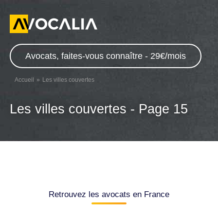
Avocats, faites-vous connaître - 29€/mois
Accueil
Les villes couvertes
Les villes couvertes - Page 15
Retrouvez les avocats en France