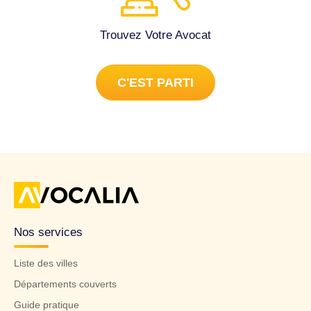
Trouvez Votre Avocat
C'EST PARTI
Nos services
Liste des villes
Départements couverts
Guide pratique