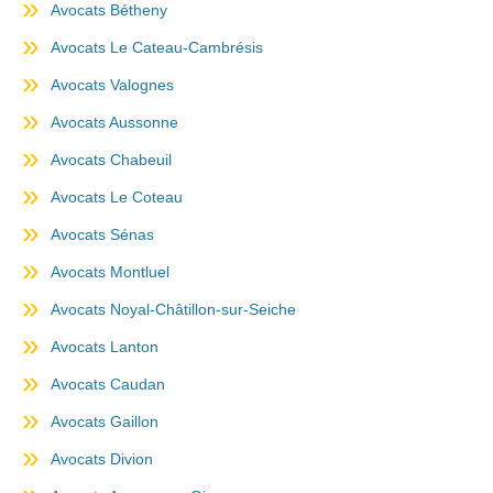
Avocats Bétheny
Avocats Le Cateau-Cambrésis
Avocats Valognes
Avocats Aussonne
Avocats Chabeuil
Avocats Le Coteau
Avocats Sénas
Avocats Montluel
Avocats Noyal-Châtillon-sur-Seiche
Avocats Lanton
Avocats Caudan
Avocats Gaillon
Avocats Divion