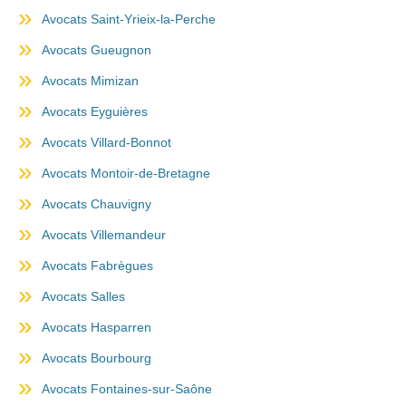
Avocats Saint-Yrieix-la-Perche
Avocats Gueugnon
Avocats Mimizan
Avocats Eyguières
Avocats Villard-Bonnot
Avocats Montoir-de-Bretagne
Avocats Chauvigny
Avocats Villemandeur
Avocats Fabrègues
Avocats Salles
Avocats Hasparren
Avocats Bourbourg
Avocats Fontaines-sur-Saône