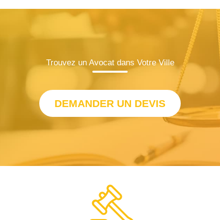
Trouvez un Avocat dans Votre Ville
DEMANDER UN DEVIS