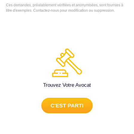
(44700).
Ces demandes, préalablement vérifiées et anonymisées, sont fournies à
titre d'exemples.
Contactez-nous
pour modification ou suppression.
Trouvez Votre Avocat
C'EST PARTI