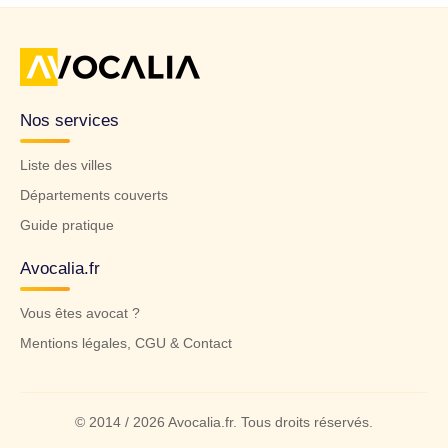
Nos services
Liste des villes
Départements couverts
Guide pratique
Avocalia.fr
Vous êtes avocat ?
Mentions légales, CGU & Contact
© 2014 / 2026 Avocalia.fr. Tous droits réservés.