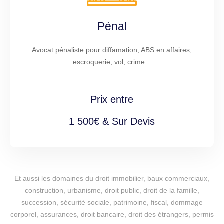
Pénal
Avocat pénaliste pour diffamation, ABS en affaires,
escroquerie, vol, crime...
Prix entre
1 500€ & Sur Devis
Et aussi les domaines du droit immobilier, baux commerciaux,
construction, urbanisme, droit public, droit de la famille,
succession, sécurité sociale, patrimoine, fiscal, dommage
corporel, assurances, droit bancaire, droit des étrangers, permis