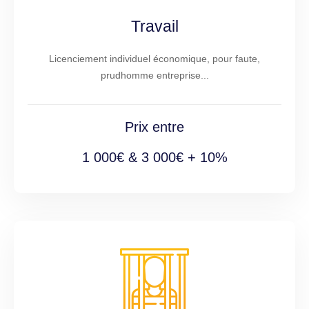
Travail
Licenciement individuel économique, pour faute,
prudhomme entreprise...
Prix entre
1 000€ & 3 000€ + 10%