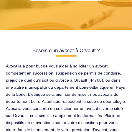
Besoin d'un avocat à Orvault ?
Avocalia a pour but de vous aider à solliciter un avocat
compétent en succession, suspension de permis de conduire,
préjudice quel qu'il soit ou divorce à Orvault (44700), ou dans
une autre municipalité du département Loire-Atlantique en Pays
de la Loire. L'éthique sera bien sûr de mise : nos avocats du
département Loire-Atlantique respectent le code de déontologie.
Avocalia vous conseille de sélectionner un avocat divorce situé
sur Orvault : cela simplifie amplement les formalités. Plusieurs
dispositifs de subventions sont à votre disposition pour vous
aider dans le financement de votre prestation d'avocat, vous