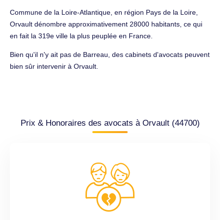
Commune de la Loire-Atlantique, en région Pays de la Loire,
Orvault dénombre approximativement 28000 habitants, ce qui
en fait la 319e ville la plus peuplée en France.
Bien qu'il n'y ait pas de Barreau, des cabinets d'avocats peuvent
bien sûr intervenir à Orvault.
Prix & Honoraires des avocats à Orvault (44700)