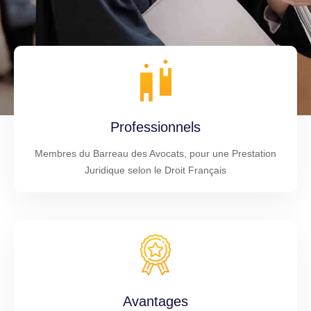
Professionnels
Membres du Barreau des Avocats, pour une Prestation
Juridique selon le Droit Français
Avantages