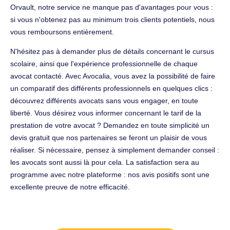
Orvault, notre service ne manque pas d'avantages pour vous :
si vous n'obtenez pas au minimum trois clients potentiels, nous
vous remboursons entièrement.
N'hésitez pas à demander plus de détails concernant le cursus
scolaire, ainsi que l'expérience professionnelle de chaque
avocat contacté. Avec Avocalia, vous avez la possibilité de faire
un comparatif des différents professionnels en quelques clics :
découvrez différents avocats sans vous engager, en toute
liberté. Vous désirez vous informer concernant le tarif de la
prestation de votre avocat ? Demandez en toute simplicité un
devis gratuit que nos partenaires se feront un plaisir de vous
réaliser. Si nécessaire, pensez à simplement demander conseil :
les avocats sont aussi là pour cela. La satisfaction sera au
programme avec notre plateforme : nos avis positifs sont une
excellente preuve de notre efficacité.