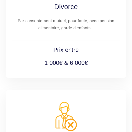
Divorce
Par consentement mutuel, pour faute, avec pension
alimentaire, garde d'enfants...
Prix entre
1 000€ & 6 000€