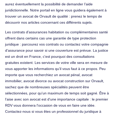
aurez éventuellement la possibilité de demander l'aide
juridictionnelle. Notre portail en ligne vous guidera également à
trouver un avocat de Orvault de qualité : prenez le temps de
découvrir nos articles concernant ces différents sujets.
Les contrats d'assurances habitation ou complémentaires santé
offrent dans certains cas une garantie de type protection
juridique : parcourez vos contrats ou contactez votre compagnie
d'assurance pour savoir si une couverture est prévue. La justice
est un droit en France, c'est pourquoi des consultations
gratuites existent. Les services de votre ville sera en mesure de
vous apporter les informations qu'il vous faut à ce propos. Peu
importe que vous recherchiez un avocat pénal, avocat
immobilier, avocat divorce ou avocat construction sur Orvault,
sachez que de nombreuses spécialités peuvent être
sélectionnées, pour qu'un maximum de temps soit gagné. Être à
l'aise avec son avocat est d'une importance capitale : le premier
RDV vous donnera l'occasion de vous en faire une idée.
Contactez-nous si vous êtes un professionnel du juridique à