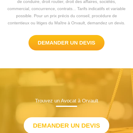
de conduire, droit routier, droit des affaires, sociétés,
commercial, concurrence, contrats... Tarifs indicatifs et variable
possible. Pour un prix précis du conseil, procédure de
contentieux ou litiges du Maître à Orvault, demandez un devis.
DEMANDER UN DEVIS
Trouvez un Avocat à Orvault
DEMANDER UN DEVIS