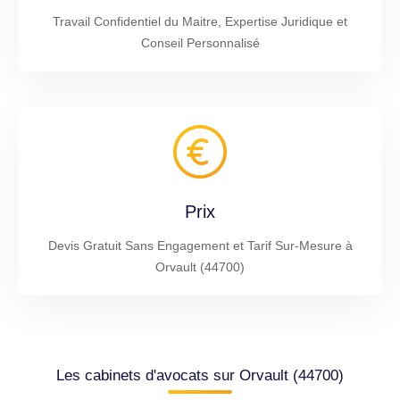
Travail Confidentiel du Maitre, Expertise Juridique et
Conseil Personnalisé
Prix
Devis Gratuit Sans Engagement et Tarif Sur-Mesure à
Orvault (44700)
Les cabinets d'avocats sur Orvault (44700)