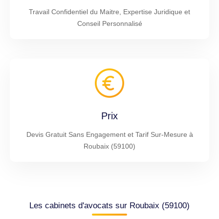
Travail Confidentiel du Maitre, Expertise Juridique et
Conseil Personnalisé
Prix
Devis Gratuit Sans Engagement et Tarif Sur-Mesure à
Roubaix (59100)
Les cabinets d'avocats sur Roubaix (59100)