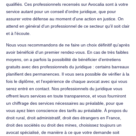
qualifiés. Ces professionnels recensés sur Avocalia sont à votre
service autant pour un conseil d'ordre juridique, que pour
assurer votre défense au moment d'une action en justice. On
attend en général d'un professionnel de ce secteur qu'il soit clair
et à l'écoute.
Nous vous recommandons de ne faire un choix définitif qu'après
avoir bénéficié d'un premier rendez-vous. En cas de très faibles
moyens, on a parfois la possibilité de bénéficier d'entretiens
gratuits avec des professionnels du juridique : certains barreaux
planifient des permanences. Il vous sera possible de vérifier à la
fois le diplôme, et l'expérience de chaque avocat avec qui vous
serez entré en contact. Nos professionnels du juridique vous
offrent leurs services en toute transparence, et vous fourniront
un chiffrage des services nécessaires au préalable, pour que
vous ayez bien conscience des tarifs au préalable. À propos du
droit rural, droit administratif, droit des étrangers en France,
droit des sociétés ou droit des mines, choisissez toujours un
avocat spécialisé, de manière à ce que votre demande soit