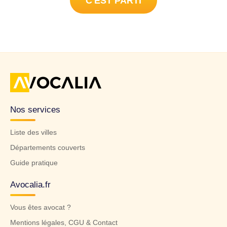
C'EST PARTI
Nos services
Liste des villes
Départements couverts
Guide pratique
Avocalia.fr
Vous êtes avocat ?
Mentions légales, CGU & Contact