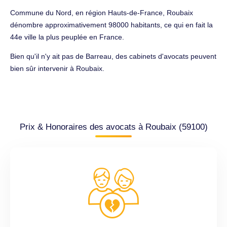
Commune du Nord, en région Hauts-de-France, Roubaix
dénombre approximativement 98000 habitants, ce qui en fait la
44e ville la plus peuplée en France.
Bien qu'il n'y ait pas de Barreau, des cabinets d'avocats peuvent
bien sûr intervenir à Roubaix.
Prix & Honoraires des avocats à Roubaix (59100)