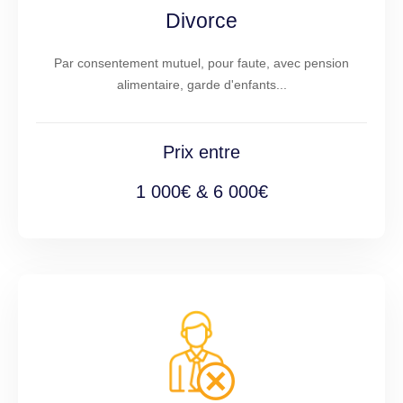
Divorce
Par consentement mutuel, pour faute, avec pension
alimentaire, garde d'enfants...
Prix entre
1 000€ & 6 000€