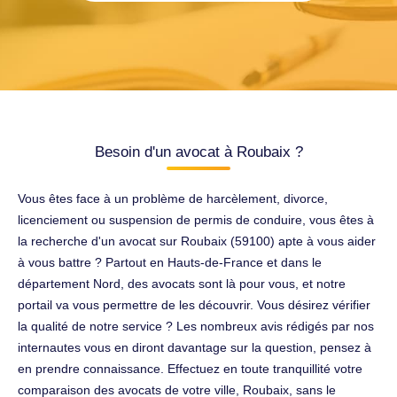
Besoin d'un avocat à Roubaix ?
Vous êtes face à un problème de harcèlement, divorce,
licenciement ou suspension de permis de conduire, vous êtes à
la recherche d'un avocat sur Roubaix (59100) apte à vous aider
à vous battre ? Partout en Hauts-de-France et dans le
département Nord, des avocats sont là pour vous, et notre
portail va vous permettre de les découvrir. Vous désirez vérifier
la qualité de notre service ? Les nombreux avis rédigés par nos
internautes vous en diront davantage sur la question, pensez à
en prendre connaissance. Effectuez en toute tranquillité votre
comparaison des avocats de votre ville, Roubaix, sans le