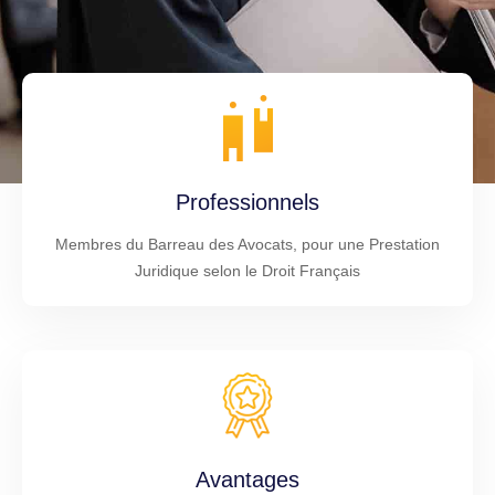
Professionnels
Membres du Barreau des Avocats, pour une Prestation
Juridique selon le Droit Français
Avantages