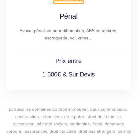
Pénal
Avocat pénaliste pour diffamation, ABS en affaires,
escroquerie, vol, crime...
Prix entre
1 500€ & Sur Devis
Et aussi les domaines du droit immobilier, baux commerciaux,
construction, urbanisme, droit public, droit de la famille,
succession, sécurité sociale, patrimoine, fiscal, dommage
corporel, assurances, droit bancaire, droit des étrangers, permis