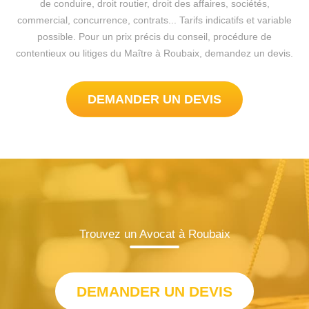
de conduire, droit routier, droit des affaires, sociétés,
commercial, concurrence, contrats... Tarifs indicatifs et variable
possible. Pour un prix précis du conseil, procédure de
contentieux ou litiges du Maître à Roubaix, demandez un devis.
DEMANDER UN DEVIS
Trouvez un Avocat à Roubaix
DEMANDER UN DEVIS