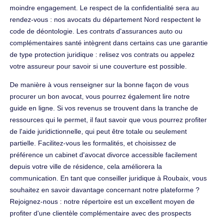
moindre engagement. Le respect de la confidentialité sera au
rendez-vous : nos avocats du département Nord respectent le
code de déontologie. Les contrats d'assurances auto ou
complémentaires santé intègrent dans certains cas une garantie
de type protection juridique : relisez vos contrats ou appelez
votre assureur pour savoir si une couverture est possible.
De manière à vous renseigner sur la bonne façon de vous
procurer un bon avocat, vous pourrez également lire notre
guide en ligne. Si vos revenus se trouvent dans la tranche de
ressources qui le permet, il faut savoir que vous pourrez profiter
de l'aide juridictionnelle, qui peut être totale ou seulement
partielle. Facilitez-vous les formalités, et choisissez de
préférence un cabinet d'avocat divorce accessible facilement
depuis votre ville de résidence, cela améliorera la
communication. En tant que conseiller juridique à Roubaix, vous
souhaitez en savoir davantage concernant notre plateforme ?
Rejoignez-nous : notre répertoire est un excellent moyen de
profiter d'une clientèle complémentaire avec des prospects