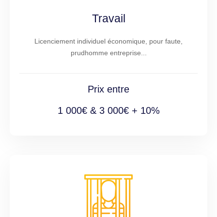
Travail
Licenciement individuel économique, pour faute,
prudhomme entreprise...
Prix entre
1 000€ & 3 000€ + 10%