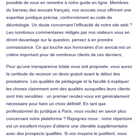
possible de vous en remettre à notre guide en ligne. Membres
du barreau des avocats français, nos avocats vous offriront une
expertise juridique précise, conformément au code de
déontologie. Un doute concernant l'efficacité de notre site web ?
Les nombreux commentaires rédigés par nos visiteurs vous en
diront davantage sur la question, pensez à en prendre
connaissance. Ce qui touche aux honoraires d'un avocat est un
critère important pour de nombreux clients de ces derniers.
Pour qu'une transparence totale vous soit proposée, vous aurez
la certitude de recevoir un devis gratuit avant le début des
prestations. Les qualités de pédagogie et la faculté à expliquer
les choses clairement sont des qualités auxquelles leurs clients
sont très sensibles : un premier rendez-vous est généralement
nécessaire pour faire un choix définitif. En tant que
professionnel du juridique à Paris, vous voulez en savoir plus
concernant notre plateforme ? Rejoignez-nous : notre répertoire
est un excellent moyen d'obtenir une clientèle supplémentaire
avec des prospects qualifiés. Si vos moyens le justifient, vous