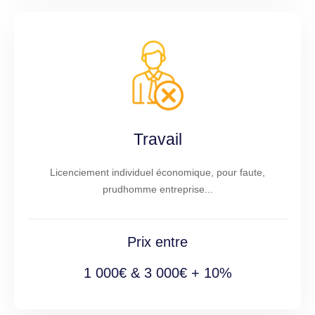
Travail
Licenciement individuel économique, pour faute,
prudhomme entreprise...
Prix entre
1 000€ & 3 000€ + 10%