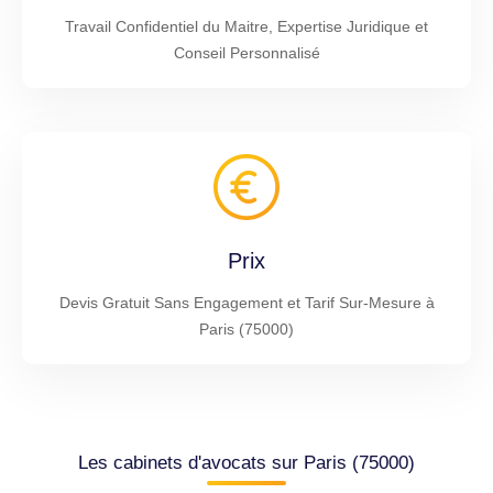
Travail Confidentiel du Maitre, Expertise Juridique et
Conseil Personnalisé
Prix
Devis Gratuit Sans Engagement et Tarif Sur-Mesure à
Paris (75000)
Les cabinets d'avocats sur Paris (75000)