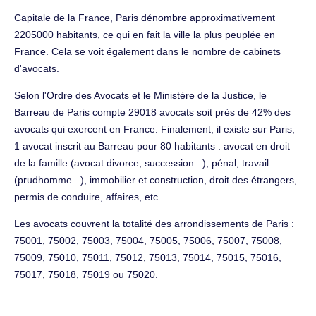
Capitale de la France, Paris dénombre approximativement
2205000 habitants, ce qui en fait la ville la plus peuplée en
France. Cela se voit également dans le nombre de cabinets
d'avocats.
Selon l'Ordre des Avocats et le Ministère de la Justice, le
Barreau de Paris compte 29018 avocats soit près de 42% des
avocats qui exercent en France. Finalement, il existe sur Paris,
1 avocat inscrit au Barreau pour 80 habitants : avocat en droit
de la famille (avocat divorce, succession...), pénal, travail
(prudhomme...), immobilier et construction, droit des étrangers,
permis de conduire, affaires, etc.
Les avocats couvrent la totalité des arrondissements de Paris :
75001, 75002, 75003, 75004, 75005, 75006, 75007, 75008,
75009, 75010, 75011, 75012, 75013, 75014, 75015, 75016,
75017, 75018, 75019 ou 75020.