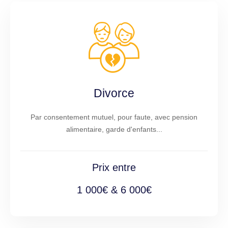
Divorce
Par consentement mutuel, pour faute, avec pension
alimentaire, garde d'enfants...
Prix entre
1 000€ & 6 000€