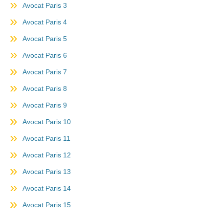
Avocat Paris 3
Avocat Paris 4
Avocat Paris 5
Avocat Paris 6
Avocat Paris 7
Avocat Paris 8
Avocat Paris 9
Avocat Paris 10
Avocat Paris 11
Avocat Paris 12
Avocat Paris 13
Avocat Paris 14
Avocat Paris 15