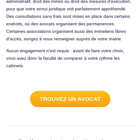
administratif, droit des mines ou droit des mesures d'exécution,
pour que votre ennui juridique soit parfaitement appréhendé.
Des consultations sans frais sont mises en place dans certains
endroits, où des avocats organisent des permanences.
Certaines associations organisent aussi des entretiens libres
d'accès, songez à vous renseigner auprès de votre mairie.
Aucun engagement n'est requis : avant de faire votre choix,
vous avez donc la faculté de comparer à votre rythme les
cabinets.
TROUVEZ UN AVOCAT