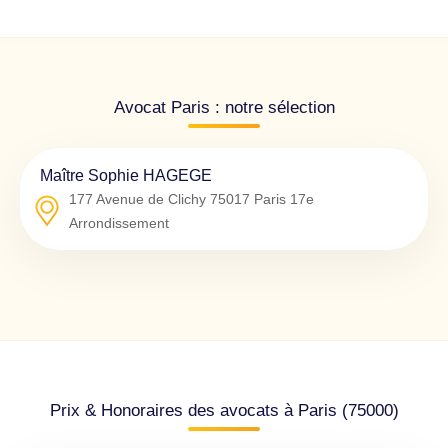
Avocat Paris : notre sélection
Maître Sophie HAGEGE
177 Avenue de Clichy
75017
Paris 17e
Arrondissement
Prix & Honoraires des avocats à Paris (75000)