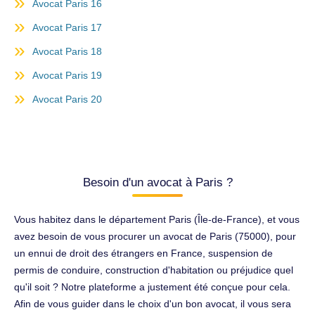
Avocat Paris 16
Avocat Paris 17
Avocat Paris 18
Avocat Paris 19
Avocat Paris 20
Besoin d'un avocat à Paris ?
Vous habitez dans le département Paris (Île-de-France), et vous
avez besoin de vous procurer un avocat de Paris (75000), pour
un ennui de droit des étrangers en France, suspension de
permis de conduire, construction d'habitation ou préjudice quel
qu'il soit ? Notre plateforme a justement été conçue pour cela.
Afin de vous guider dans le choix d'un bon avocat, il vous sera