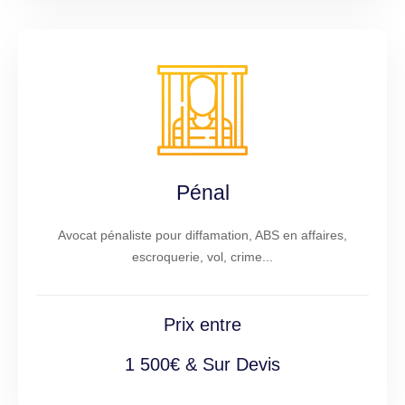
Pénal
Avocat pénaliste pour diffamation, ABS en affaires,
escroquerie, vol, crime...
Prix entre
1 500€ & Sur Devis