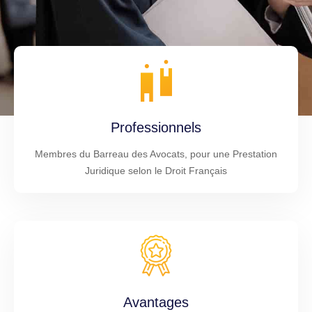
Professionnels
Membres du Barreau des Avocats, pour une Prestation
Juridique selon le Droit Français
Avantages