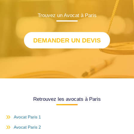
Trouvez un Avocat à Paris
DEMANDER UN DEVIS
Retrouvez les avocats à Paris
Avocat Paris 1
Avocat Paris 2