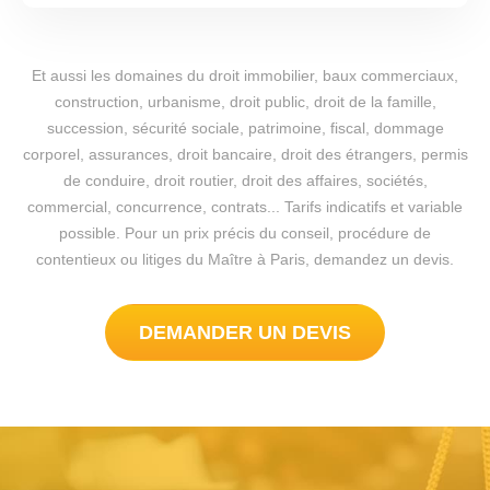
Et aussi les domaines du droit immobilier, baux commerciaux,
construction, urbanisme, droit public, droit de la famille,
succession, sécurité sociale, patrimoine, fiscal, dommage
corporel, assurances, droit bancaire, droit des étrangers, permis
de conduire, droit routier, droit des affaires, sociétés,
commercial, concurrence, contrats... Tarifs indicatifs et variable
possible. Pour un prix précis du conseil, procédure de
contentieux ou litiges du Maître à Paris, demandez un devis.
DEMANDER UN DEVIS