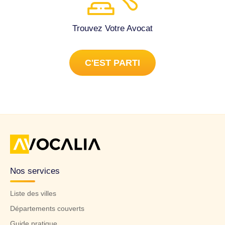
Trouvez Votre Avocat
C'EST PARTI
Nos services
Liste des villes
Départements couverts
Guide pratique