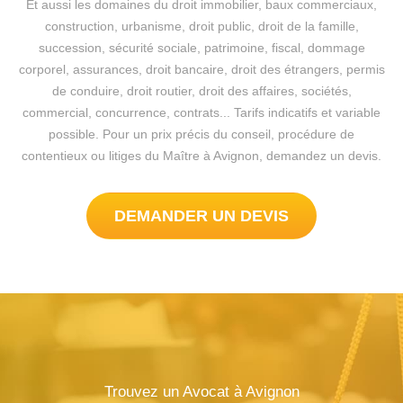
Et aussi les domaines du droit immobilier, baux commerciaux,
construction, urbanisme, droit public, droit de la famille,
succession, sécurité sociale, patrimoine, fiscal, dommage
corporel, assurances, droit bancaire, droit des étrangers, permis
de conduire, droit routier, droit des affaires, sociétés,
commercial, concurrence, contrats... Tarifs indicatifs et variable
possible. Pour un prix précis du conseil, procédure de
contentieux ou litiges du Maître à Avignon, demandez un devis.
DEMANDER UN DEVIS
Trouvez un Avocat à Avignon