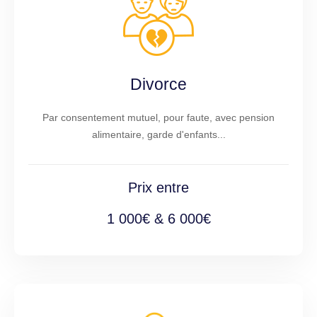
Divorce
Par consentement mutuel, pour faute, avec pension
alimentaire, garde d'enfants...
Prix entre
1 000€ & 6 000€