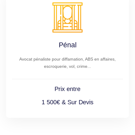
Pénal
Avocat pénaliste pour diffamation, ABS en affaires,
escroquerie, vol, crime...
Prix entre
1 500€ & Sur Devis