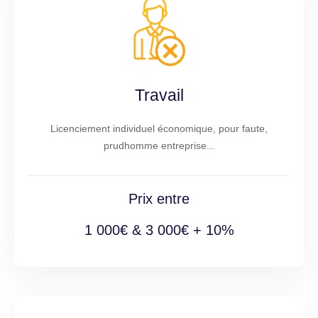
Travail
Licenciement individuel économique, pour faute,
prudhomme entreprise...
Prix entre
1 000€ & 3 000€ + 10%