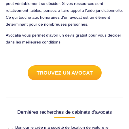
peut véritablement se décider. Si vos ressources sont
relativement faibles, pensez à faire appel à l'aide juridictionnelle.
Ce qui touche aux honoraires d'un avocat est un élément
déterminant pour de nombreuses personnes.
Avocalia vous permet d'avoir un devis gratuit pour vous décider
dans les meilleures conditions.
TROUVEZ UN AVOCAT
Dernières recherches de cabinets d'avocats
Bonjour je crée ma société de location de voiture je