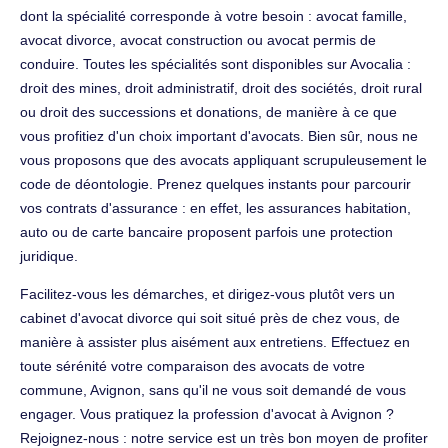
dont la spécialité corresponde à votre besoin : avocat famille,
avocat divorce, avocat construction ou avocat permis de
conduire. Toutes les spécialités sont disponibles sur Avocalia :
droit des mines, droit administratif, droit des sociétés, droit rural
ou droit des successions et donations, de manière à ce que
vous profitiez d'un choix important d'avocats. Bien sûr, nous ne
vous proposons que des avocats appliquant scrupuleusement le
code de déontologie. Prenez quelques instants pour parcourir
vos contrats d'assurance : en effet, les assurances habitation,
auto ou de carte bancaire proposent parfois une protection
juridique.
Facilitez-vous les démarches, et dirigez-vous plutôt vers un
cabinet d'avocat divorce qui soit situé près de chez vous, de
manière à assister plus aisément aux entretiens. Effectuez en
toute sérénité votre comparaison des avocats de votre
commune, Avignon, sans qu'il ne vous soit demandé de vous
engager. Vous pratiquez la profession d'avocat à Avignon ?
Rejoignez-nous : notre service est un très bon moyen de profiter