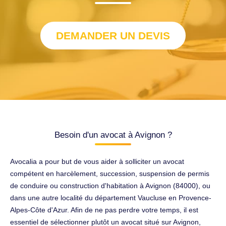
DEMANDER UN DEVIS
Besoin d'un avocat à Avignon ?
Avocalia a pour but de vous aider à solliciter un avocat
compétent en harcèlement, succession, suspension de permis
de conduire ou construction d'habitation à Avignon (84000), ou
dans une autre localité du département Vaucluse en Provence-
Alpes-Côte d'Azur. Afin de ne pas perdre votre temps, il est
essentiel de sélectionner plutôt un avocat situé sur Avignon,