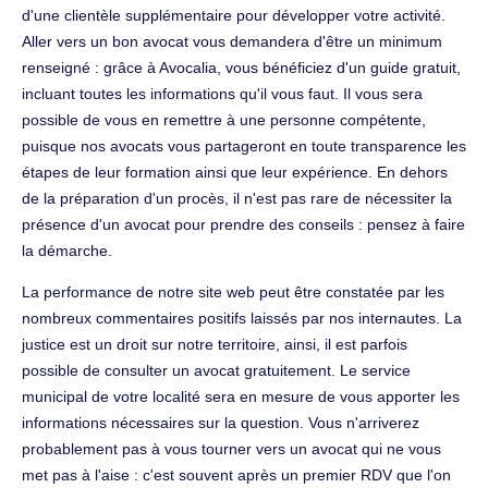
d'une clientèle supplémentaire pour développer votre activité.
Aller vers un bon avocat vous demandera d'être un minimum
renseigné : grâce à Avocalia, vous bénéficiez d'un guide gratuit,
incluant toutes les informations qu'il vous faut. Il vous sera
possible de vous en remettre à une personne compétente,
puisque nos avocats vous partageront en toute transparence les
étapes de leur formation ainsi que leur expérience. En dehors
de la préparation d'un procès, il n'est pas rare de nécessiter la
présence d'un avocat pour prendre des conseils : pensez à faire
la démarche.
La performance de notre site web peut être constatée par les
nombreux commentaires positifs laissés par nos internautes. La
justice est un droit sur notre territoire, ainsi, il est parfois
possible de consulter un avocat gratuitement. Le service
municipal de votre localité sera en mesure de vous apporter les
informations nécessaires sur la question. Vous n'arriverez
probablement pas à vous tourner vers un avocat qui ne vous
met pas à l'aise : c'est souvent après un premier RDV que l'on