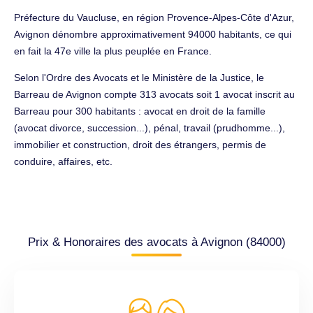
Préfecture du Vaucluse, en région Provence-Alpes-Côte d'Azur,
Avignon dénombre approximativement 94000 habitants, ce qui
en fait la 47e ville la plus peuplée en France.
Selon l'Ordre des Avocats et le Ministère de la Justice, le
Barreau de Avignon compte 313 avocats soit 1 avocat inscrit au
Barreau pour 300 habitants : avocat en droit de la famille
(avocat divorce, succession...), pénal, travail (prudhomme...),
immobilier et construction, droit des étrangers, permis de
conduire, affaires, etc.
Prix & Honoraires des avocats à Avignon (84000)