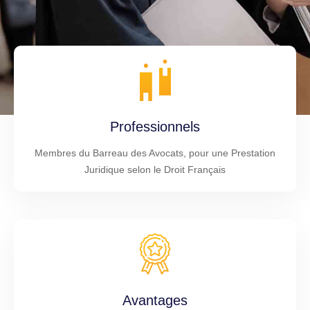
Professionnels
Membres du Barreau des Avocats, pour une Prestation
Juridique selon le Droit Français
Avantages