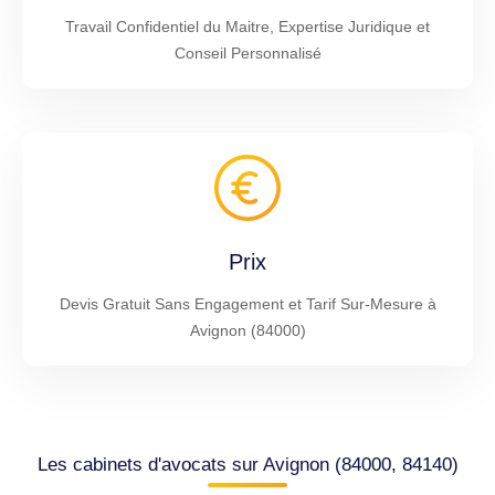
Travail Confidentiel du Maitre, Expertise Juridique et
Conseil Personnalisé
Prix
Devis Gratuit Sans Engagement et Tarif Sur-Mesure à
Avignon (84000)
Les cabinets d'avocats sur Avignon (84000, 84140)