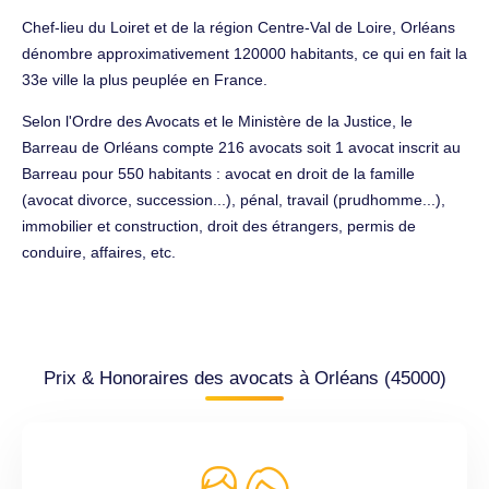
Chef-lieu du Loiret et de la région Centre-Val de Loire, Orléans
dénombre approximativement 120000 habitants, ce qui en fait la
33e ville la plus peuplée en France.
Selon l'Ordre des Avocats et le Ministère de la Justice, le
Barreau de Orléans compte 216 avocats soit 1 avocat inscrit au
Barreau pour 550 habitants : avocat en droit de la famille
(avocat divorce, succession...), pénal, travail (prudhomme...),
immobilier et construction, droit des étrangers, permis de
conduire, affaires, etc.
Prix & Honoraires des avocats à Orléans (45000)