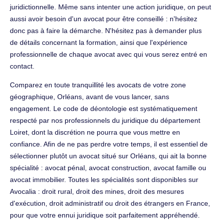
juridictionnelle. Même sans intenter une action juridique, on peut
aussi avoir besoin d'un avocat pour être conseillé : n'hésitez
donc pas à faire la démarche. N'hésitez pas à demander plus
de détails concernant la formation, ainsi que l'expérience
professionnelle de chaque avocat avec qui vous serez entré en
contact.
Comparez en toute tranquillité les avocats de votre zone
géographique, Orléans, avant de vous lancer, sans
engagement. Le code de déontologie est systématiquement
respecté par nos professionnels du juridique du département
Loiret, dont la discrétion ne pourra que vous mettre en
confiance. Afin de ne pas perdre votre temps, il est essentiel de
sélectionner plutôt un avocat situé sur Orléans, qui ait la bonne
spécialité : avocat pénal, avocat construction, avocat famille ou
avocat immobilier. Toutes les spécialités sont disponibles sur
Avocalia : droit rural, droit des mines, droit des mesures
d'exécution, droit administratif ou droit des étrangers en France,
pour que votre ennui juridique soit parfaitement appréhendé.