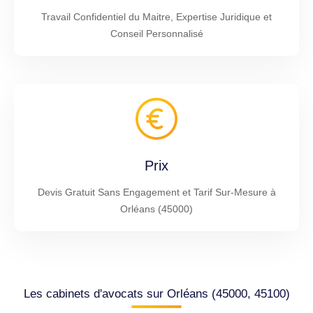
Travail Confidentiel du Maitre, Expertise Juridique et
Conseil Personnalisé
Prix
Devis Gratuit Sans Engagement et Tarif Sur-Mesure à
Orléans (45000)
Les cabinets d'avocats sur Orléans (45000, 45100)