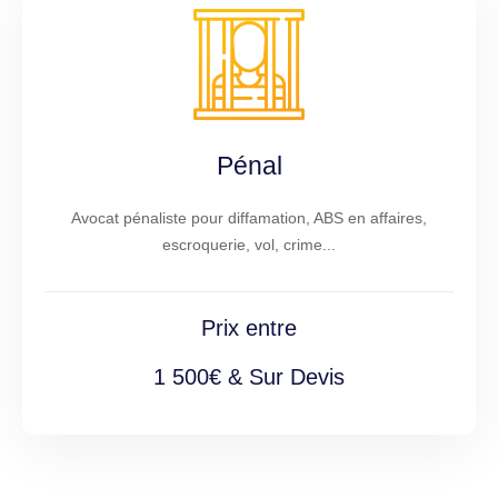
Pénal
Avocat pénaliste pour diffamation, ABS en affaires,
escroquerie, vol, crime...
Prix entre
1 500€ & Sur Devis