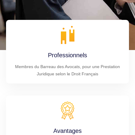
Professionnels
Membres du Barreau des Avocats, pour une Prestation
Juridique selon le Droit Français
Avantages