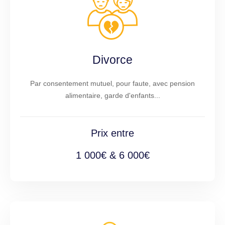
Divorce
Par consentement mutuel, pour faute, avec pension
alimentaire, garde d'enfants...
Prix entre
1 000€ & 6 000€