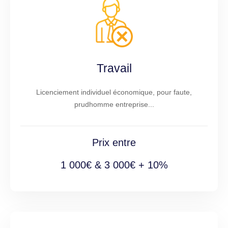
Travail
Licenciement individuel économique, pour faute,
prudhomme entreprise...
Prix entre
1 000€ & 3 000€ + 10%