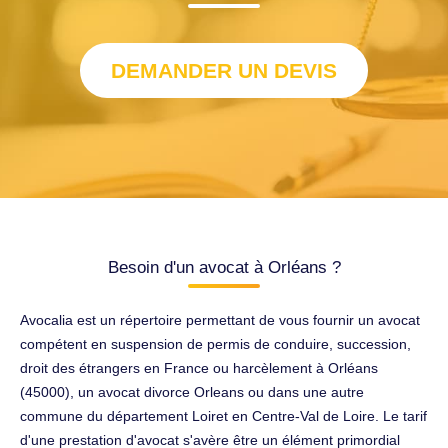
DEMANDER UN DEVIS
Besoin d'un avocat à Orléans ?
Avocalia est un répertoire permettant de vous fournir un avocat
compétent en suspension de permis de conduire, succession,
droit des étrangers en France ou harcèlement à Orléans
(45000), un avocat divorce Orleans ou dans une autre
commune du département Loiret en Centre-Val de Loire. Le tarif
d'une prestation d'avocat s'avère être un élément primordial