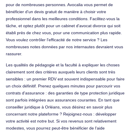
pour de nombreuses personnes. Avocalia vous permet de
bénéficier d'un devis gratuit de manière à choisir votre
professionnel dans les meilleures conditions. Facilitez-vous la
tâche, et optez plutôt pour un cabinet d'avocat divorce qui soit
établi près de chez vous, pour une communication plus rapide.
Vous voulez contrôler l'efficacité de notre service ? Les
nombreuses notes données par nos internautes devraient vous
rassurer.
Les qualités de pédagogie et la faculté à expliquer les choses
clairement sont des critères auxquels leurs clients sont très
sensibles : un premier RDV est souvent indispensable pour faire
un choix définitif. Prenez quelques minutes pour parcourir vos
contrats d'assurance : des garanties de type protection juridique
sont parfois intégrées aux assurances courantes. En tant que
conseiller juridique à Orléans, vous désirez en savoir plus
concernant notre plateforme ? Rejoignez-nous : développer
votre activité est notre but. Si vos revenus sont relativement
modestes, vous pourrez peut-être bénéficier de l'aide