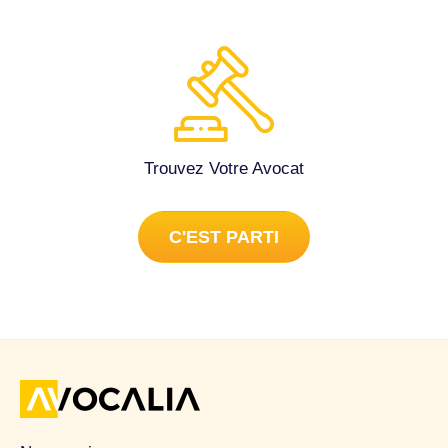
Trouvez Votre Avocat
C'EST PARTI