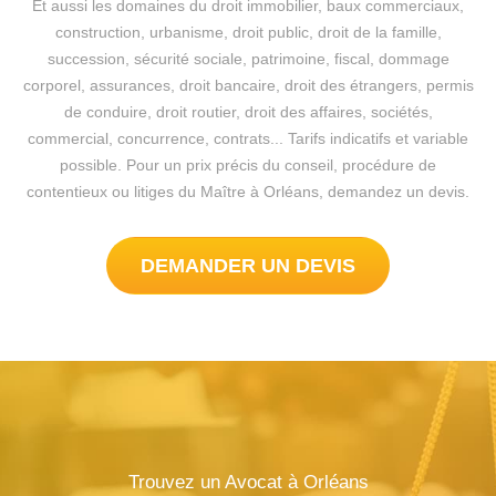
Et aussi les domaines du droit immobilier, baux commerciaux,
construction, urbanisme, droit public, droit de la famille,
succession, sécurité sociale, patrimoine, fiscal, dommage
corporel, assurances, droit bancaire, droit des étrangers, permis
de conduire, droit routier, droit des affaires, sociétés,
commercial, concurrence, contrats... Tarifs indicatifs et variable
possible. Pour un prix précis du conseil, procédure de
contentieux ou litiges du Maître à Orléans, demandez un devis.
DEMANDER UN DEVIS
Trouvez un Avocat à Orléans