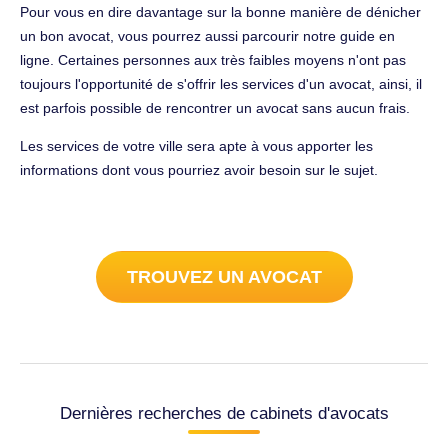
Pour vous en dire davantage sur la bonne manière de dénicher
un bon avocat, vous pourrez aussi parcourir notre guide en
ligne. Certaines personnes aux très faibles moyens n'ont pas
toujours l'opportunité de s'offrir les services d'un avocat, ainsi, il
est parfois possible de rencontrer un avocat sans aucun frais.
Les services de votre ville sera apte à vous apporter les
informations dont vous pourriez avoir besoin sur le sujet.
TROUVEZ UN AVOCAT
Dernières recherches de cabinets d'avocats