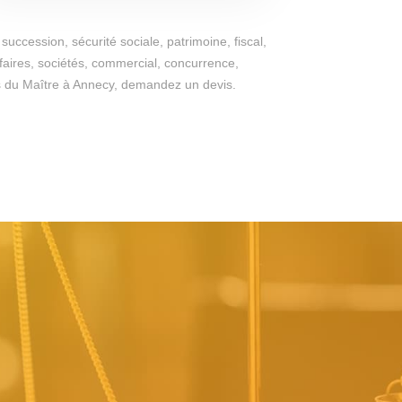
succession, sécurité sociale, patrimoine, fiscal,
ffaires, sociétés, commercial, concurrence,
iges du Maître à Annecy, demandez un devis.