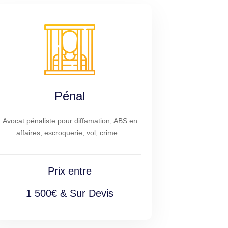
Pénal
Avocat pénaliste pour diffamation, ABS en
affaires, escroquerie, vol, crime...
Prix entre
1 500€ & Sur Devis