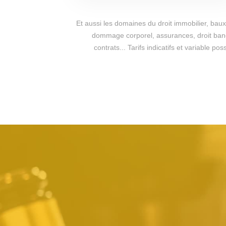
Et aussi les domaines du droit immobilier, baux 
dommage corporel, assurances, droit bancai
contrats... Tarifs indicatifs et variable 