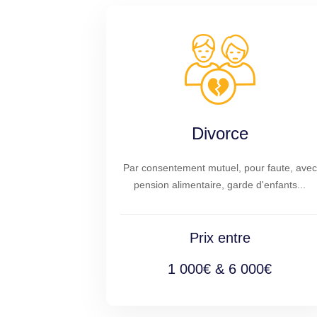
Divorce
Par consentement mutuel, pour faute, avec
pension alimentaire, garde d'enfants...
Prix entre
1 000€ & 6 000€