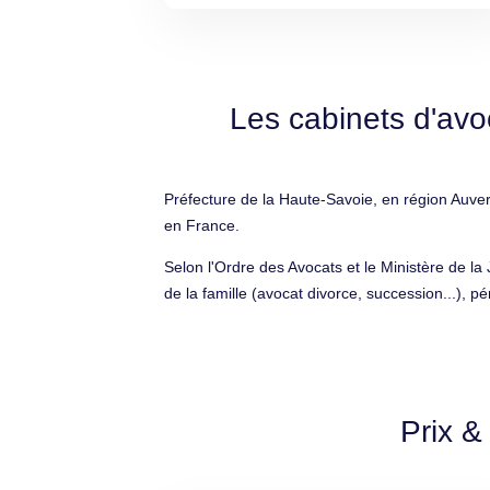
Les cabinets d'av
Préfecture de la Haute-Savoie, en région Auve
en France.
Selon l'Ordre des Avocats et le Ministère de la
de la famille (avocat divorce, succession...), pé
Prix &