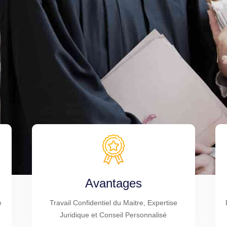
Avantages
e
Travail Confidentiel du Maitre, Expertise
Juridique et Conseil Personnalisé