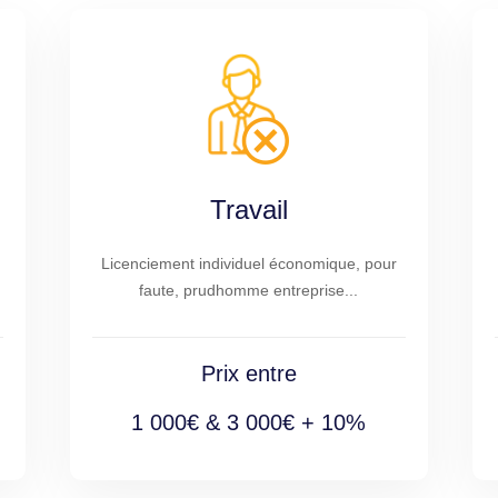
Travail
Licenciement individuel économique, pour
faute, prudhomme entreprise...
Prix entre
1 000€ & 3 000€ + 10%