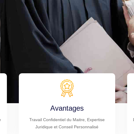
Avantages
e
Travail Confidentiel du Maitre, Expertise
Juridique et Conseil Personnalisé