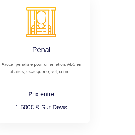
Pénal
Avocat pénaliste pour diffamation, ABS en
affaires, escroquerie, vol, crime...
Prix entre
1 500€ & Sur Devis