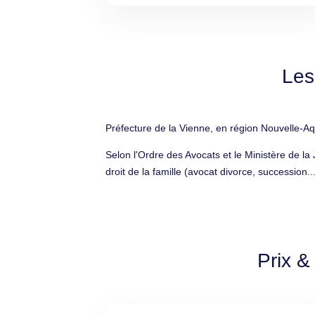
Les
Préfecture de la Vienne, en région Nouvelle-Aq
Selon l'Ordre des Avocats et le Ministère de la
droit de la famille (avocat divorce, succession..
Prix &