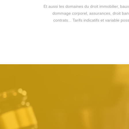
Et aussi les domaines du droit immobilier, baux 
dommage corporel, assurances, droit bancai
contrats... Tarifs indicatifs et variable p