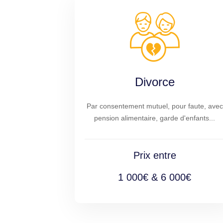
Divorce
Par consentement mutuel, pour faute, avec
pension alimentaire, garde d'enfants...
Prix entre
1 000€ & 6 000€