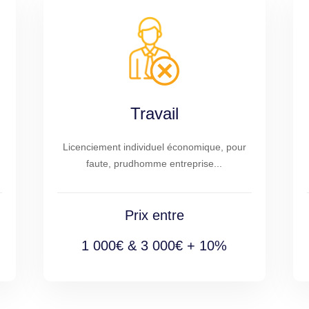
Travail
Licenciement individuel économique, pour
faute, prudhomme entreprise...
Prix entre
1 000€ & 3 000€ + 10%