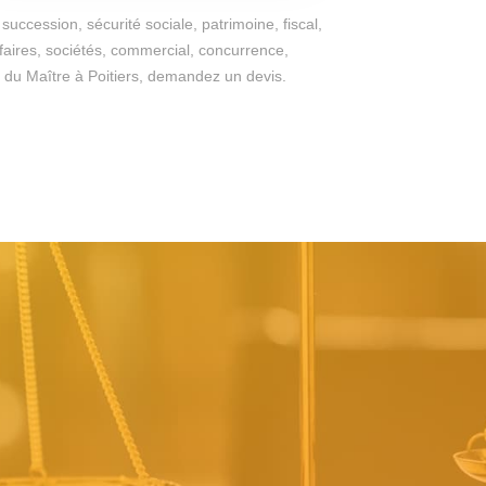
succession, sécurité sociale, patrimoine, fiscal,
ffaires, sociétés, commercial, concurrence,
ges du Maître à Poitiers, demandez un devis.