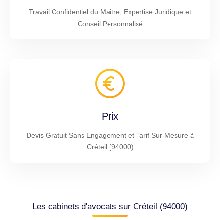
Travail Confidentiel du Maitre, Expertise Juridique et
Conseil Personnalisé
Prix
Devis Gratuit Sans Engagement et Tarif Sur-Mesure à
Créteil (94000)
Les cabinets d'avocats sur Créteil (94000)