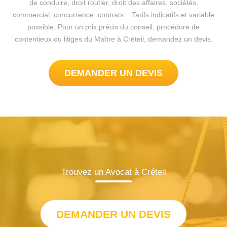
de conduire, droit routier, droit des affaires, sociétés,
commercial, concurrence, contrats... Tarifs indicatifs et variable
possible. Pour un prix précis du conseil, procédure de
contentieux ou litiges du Maître à Créteil, demandez un devis.
DEMANDER UN DEVIS
Trouvez un Avocat à Créteil
DEMANDER UN DEVIS