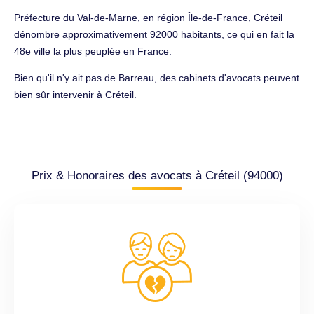
Préfecture du Val-de-Marne, en région Île-de-France, Créteil
dénombre approximativement 92000 habitants, ce qui en fait la
48e ville la plus peuplée en France.
Bien qu'il n'y ait pas de Barreau, des cabinets d'avocats peuvent
bien sûr intervenir à Créteil.
Prix & Honoraires des avocats à Créteil (94000)