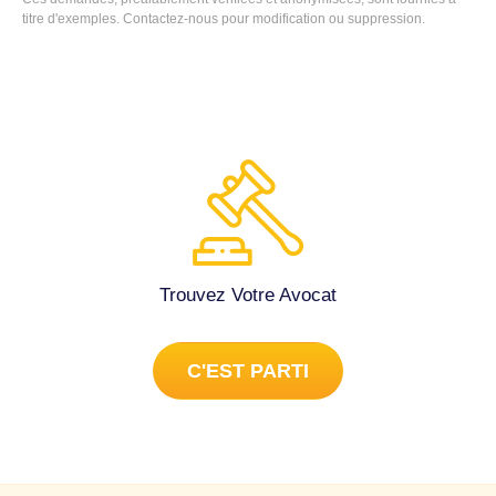
titre d'exemples.
Contactez-nous
pour modification ou suppression.
Trouvez Votre Avocat
C'EST PARTI