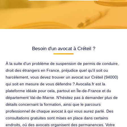
Besoin d'un avocat à Créteil ?
À la suite d'un problème de suspension de permis de conduire,
droit des étrangers en France, préjudice quel qu'il soit ou
harcèlement, vous devez trouver un avocat sur Créteil (94000)
qui soit en mesure de vous défendre ? Avocalia.fr est la
plateforme idéale pour cela, partout en Île-de-France et du
département Val-de-Marne. N'hésitez pas à demander plus de
détails concernant la formation, ainsi que le parcours
professionnel de chaque avocat à qui vous aurez parlé. Des
consultations gratuites sont mises en place dans certains
endroits, où des avocats organisent des permanences. Votre