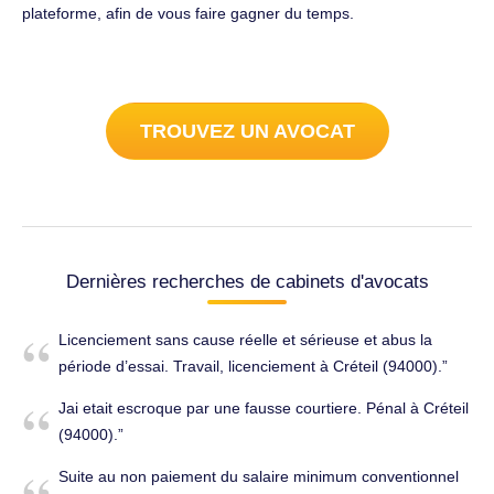
plateforme, afin de vous faire gagner du temps.
TROUVEZ UN AVOCAT
Dernières recherches de cabinets d'avocats
Licenciement sans cause réelle et sérieuse et abus la
période d’essai. Travail, licenciement à Créteil (94000).
Jai etait escroque par une fausse courtiere. Pénal à Créteil
(94000).
Suite au non paiement du salaire minimum conventionnel