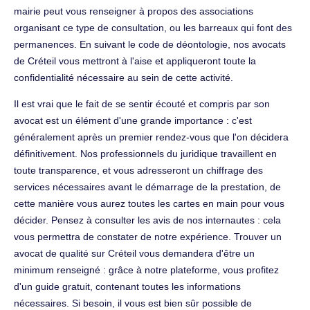
mairie peut vous renseigner à propos des associations
organisant ce type de consultation, ou les barreaux qui font des
permanences. En suivant le code de déontologie, nos avocats
de Créteil vous mettront à l'aise et appliqueront toute la
confidentialité nécessaire au sein de cette activité.
Il est vrai que le fait de se sentir écouté et compris par son
avocat est un élément d'une grande importance : c'est
généralement après un premier rendez-vous que l'on décidera
définitivement. Nos professionnels du juridique travaillent en
toute transparence, et vous adresseront un chiffrage des
services nécessaires avant le démarrage de la prestation, de
cette manière vous aurez toutes les cartes en main pour vous
décider. Pensez à consulter les avis de nos internautes : cela
vous permettra de constater de notre expérience. Trouver un
avocat de qualité sur Créteil vous demandera d'être un
minimum renseigné : grâce à notre plateforme, vous profitez
d'un guide gratuit, contenant toutes les informations
nécessaires. Si besoin, il vous est bien sûr possible de