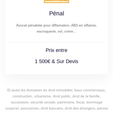
Pénal
Avocat pénaliste pour diffamation, ABS en affaires,
escroquerie, vol, crime...
Prix entre
1 500€ & Sur Devis
Et aussi les domaines du droit immobilier, baux commerciaux,
construction, urbanisme, droit public, droit de la famille,
succession, sécurité sociale, patrimoine, fiscal, dommage
corporel, assurances, droit bancaire, droit des étrangers, permis