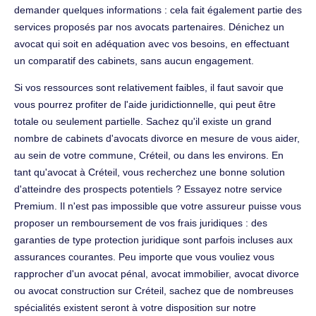
demander quelques informations : cela fait également partie des
services proposés par nos avocats partenaires. Dénichez un
avocat qui soit en adéquation avec vos besoins, en effectuant
un comparatif des cabinets, sans aucun engagement.
Si vos ressources sont relativement faibles, il faut savoir que
vous pourrez profiter de l'aide juridictionnelle, qui peut être
totale ou seulement partielle. Sachez qu'il existe un grand
nombre de cabinets d'avocats divorce en mesure de vous aider,
au sein de votre commune, Créteil, ou dans les environs. En
tant qu'avocat à Créteil, vous recherchez une bonne solution
d'atteindre des prospects potentiels ? Essayez notre service
Premium. Il n'est pas impossible que votre assureur puisse vous
proposer un remboursement de vos frais juridiques : des
garanties de type protection juridique sont parfois incluses aux
assurances courantes. Peu importe que vous vouliez vous
rapprocher d'un avocat pénal, avocat immobilier, avocat divorce
ou avocat construction sur Créteil, sachez que de nombreuses
spécialités existent seront à votre disposition sur notre