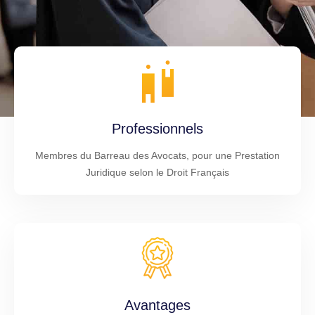
Professionnels
Membres du Barreau des Avocats, pour une Prestation
Juridique selon le Droit Français
Avantages