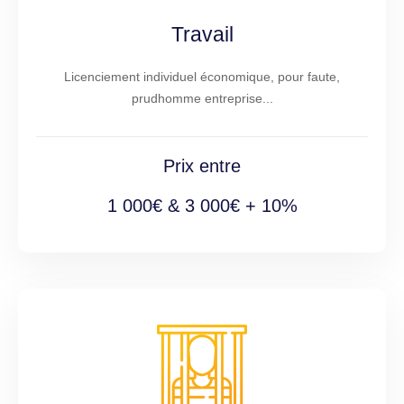
Travail
Licenciement individuel économique, pour faute,
prudhomme entreprise...
Prix entre
1 000€ & 3 000€ + 10%