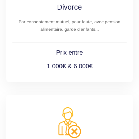
Divorce
Par consentement mutuel, pour faute, avec pension
alimentaire, garde d'enfants...
Prix entre
1 000€ & 6 000€