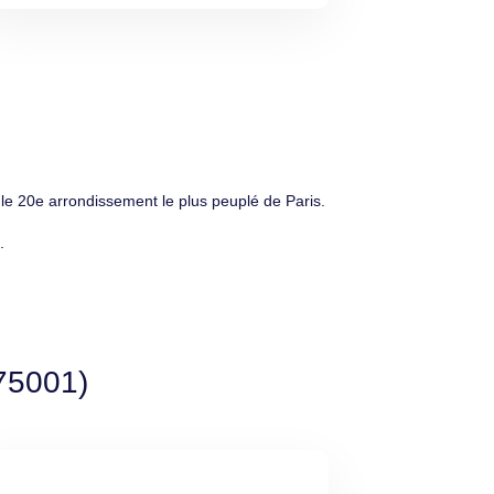
le 20e arrondissement le plus peuplé de Paris.
.
(75001)