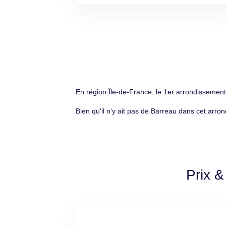
En région Île-de-France, le 1er arrondissement
Bien qu'il n'y ait pas de Barreau dans cet arro
Prix &