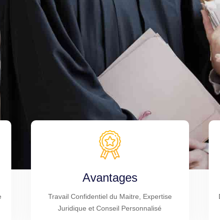
Avantages
e
Travail Confidentiel du Maitre, Expertise
Juridique et Conseil Personnalisé