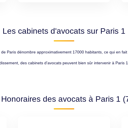
Les cabinets d'avocats sur Paris 1
 de Paris dénombre approximativement 17000 habitants, ce qui en fait 
ndissement, des cabinets d'avocats peuvent bien sûr intervenir à Paris 1
 Honoraires des avocats à Paris 1 