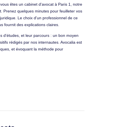
vous êtes un cabinet d'avocat à Paris 1, notre
. Prenez quelques minutes pour feuilleter vos
uridique. Le choix d'un professionnel de ce
s fournit des explications claires.
us d'études, et leur parcours : un bon moyen
sitifs rédigés par nos internautes. Avocalia est
diques, et évoquant la méthode pour