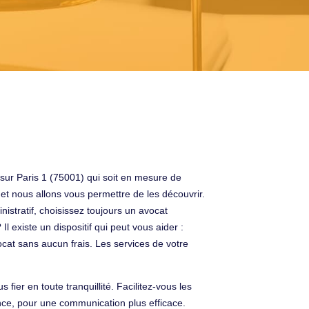
 sur Paris 1 (75001) qui soit en mesure de
et nous allons vous permettre de les découvrir.
nistratif, choisissez toujours un avocat
Il existe un dispositif qui peut vous aider :
avocat sans aucun frais. Les services de votre
er en toute tranquillité. Facilitez-vous les
nce, pour une communication plus efficace.