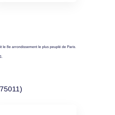
 le 8e arrondissement le plus peuplé de Paris.
1.
(75011)