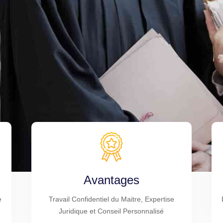
Avantages
e
Travail Confidentiel du Maitre, Expertise
Juridique et Conseil Personnalisé