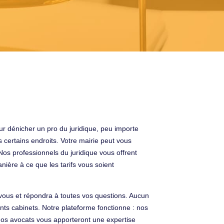
ur dénicher un pro du juridique, peu importe
 certains endroits. Votre mairie peut vous
os professionnels du juridique vous offrent
nière à ce que les tarifs vous soient
 vous et répondra à toutes vos questions. Aucun
ents cabinets. Notre plateforme fonctionne : nos
nos avocats vous apporteront une expertise