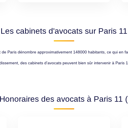
Les cabinets d'avocats sur Paris 11
 de Paris dénombre approximativement 148000 habitants, ce qui en fait
ndissement, des cabinets d'avocats peuvent bien sûr intervenir à Paris 1
 Honoraires des avocats à Paris 11 