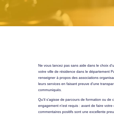
Ne vous lancez pas sans aide dans le choix d'u
votre ville de résidence dans le département Pa
renseigner à propos des associations organisan
leurs services en faisant preuve d'une transpare
communiqués.
Qu'il s'agisse de parcours de formation ou de 
engagement n'est requis : avant de faire votre 
commentaires positifs sont une excellente pre