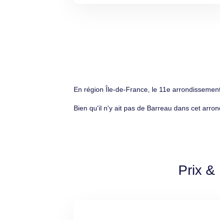
En région Île-de-France, le 11e arrondissement
Bien qu'il n'y ait pas de Barreau dans cet arro
Prix &