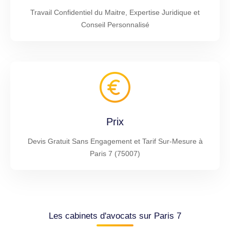
Travail Confidentiel du Maitre, Expertise Juridique et
Conseil Personnalisé
Prix
Devis Gratuit Sans Engagement et Tarif Sur-Mesure à
Paris 7 (75007)
Les cabinets d'avocats sur Paris 7