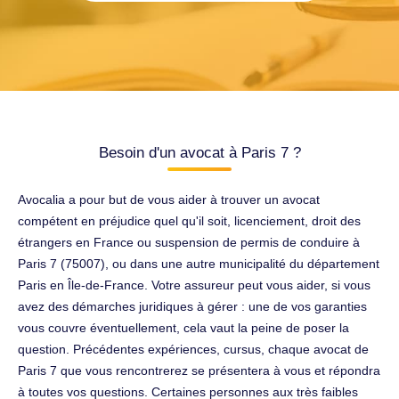
Besoin d'un avocat à Paris 7 ?
Avocalia a pour but de vous aider à trouver un avocat
compétent en préjudice quel qu'il soit, licenciement, droit des
étrangers en France ou suspension de permis de conduire à
Paris 7 (75007), ou dans une autre municipalité du département
Paris en Île-de-France. Votre assureur peut vous aider, si vous
avez des démarches juridiques à gérer : une de vos garanties
vous couvre éventuellement, cela vaut la peine de poser la
question. Précédentes expériences, cursus, chaque avocat de
Paris 7 que vous rencontrerez se présentera à vous et répondra
à toutes vos questions. Certaines personnes aux très faibles