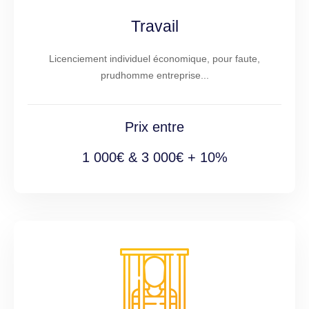
Travail
Licenciement individuel économique, pour faute,
prudhomme entreprise...
Prix entre
1 000€ & 3 000€ + 10%