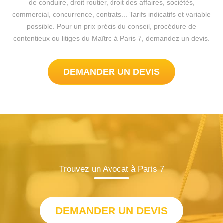
de conduire, droit routier, droit des affaires, sociétés,
commercial, concurrence, contrats... Tarifs indicatifs et variable
possible. Pour un prix précis du conseil, procédure de
contentieux ou litiges du Maître à Paris 7, demandez un devis.
DEMANDER UN DEVIS
Trouvez un Avocat à Paris 7
DEMANDER UN DEVIS