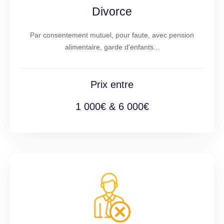
Divorce
Par consentement mutuel, pour faute, avec pension
alimentaire, garde d'enfants...
Prix entre
1 000€ & 6 000€