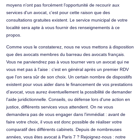
moyens n'ont pas forcément l'opportunité de recourir aux
services d'un avocat, c'est pour cette raison que des
consultations gratuites existent. Le service municipal de votre
localité sera apte à vous fournir des renseignements à ce
propos.
Comme vous le constaterez, nous ne vous mettons à disposition
que des avocats membres du barreau des avocats français.
Vous ne parviendrez pas à vous tourner vers un avocat qui ne
vous met pas à l'aise : c'est en général après un premier RDV
que l'on sera sûr de son choix. Un certain nombre de dispositifs
existent pour vous aider dans le financement de vos prestations
d'avocat, vous aurez éventuellement la possibilité de demander
l'aide juridictionnelle. Conseils, ou défense lors d'une action en
justice, différents services vous attendent. On ne vous
demandera pas de vous engager dans l'immédiat : avant de
faire votre choix, il vous est donc possible de réaliser votre
comparatif des différents cabinets. Depuis de nombreuses
années, vous êtes avocat à Paris 7 ? Rejoignez-nous : notre