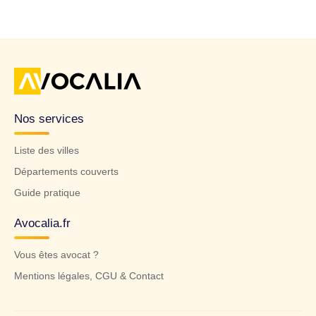
Nos services
Liste des villes
Départements couverts
Guide pratique
Avocalia.fr
Vous êtes avocat ?
Mentions légales, CGU & Contact