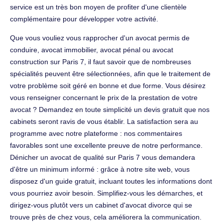
service est un très bon moyen de profiter d'une clientèle
complémentaire pour développer votre activité.
Que vous vouliez vous rapprocher d'un avocat permis de
conduire, avocat immobilier, avocat pénal ou avocat
construction sur Paris 7, il faut savoir que de nombreuses
spécialités peuvent être sélectionnées, afin que le traitement de
votre problème soit géré en bonne et due forme. Vous désirez
vous renseigner concernant le prix de la prestation de votre
avocat ? Demandez en toute simplicité un devis gratuit que nos
cabinets seront ravis de vous établir. La satisfaction sera au
programme avec notre plateforme : nos commentaires
favorables sont une excellente preuve de notre performance.
Dénicher un avocat de qualité sur Paris 7 vous demandera
d'être un minimum informé : grâce à notre site web, vous
disposez d'un guide gratuit, incluant toutes les informations dont
vous pourriez avoir besoin. Simplifiez-vous les démarches, et
dirigez-vous plutôt vers un cabinet d'avocat divorce qui se
trouve près de chez vous, cela améliorera la communication.