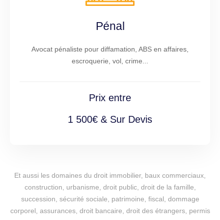
Pénal
Avocat pénaliste pour diffamation, ABS en affaires,
escroquerie, vol, crime...
Prix entre
1 500€ & Sur Devis
Et aussi les domaines du droit immobilier, baux commerciaux,
construction, urbanisme, droit public, droit de la famille,
succession, sécurité sociale, patrimoine, fiscal, dommage
corporel, assurances, droit bancaire, droit des étrangers, permis