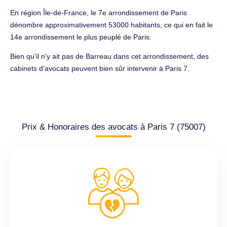
En région Île-de-France, le 7e arrondissement de Paris
dénombre approximativement 53000 habitants, ce qui en fait le
14e arrondissement le plus peuplé de Paris.
Bien qu'il n'y ait pas de Barreau dans cet arrondissement, des
cabinets d'avocats peuvent bien sûr intervenir à Paris 7.
Prix & Honoraires des avocats à Paris 7 (75007)