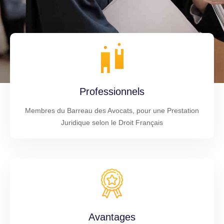
Professionnels
Membres du Barreau des Avocats, pour une Prestation
Juridique selon le Droit Français
Avantages