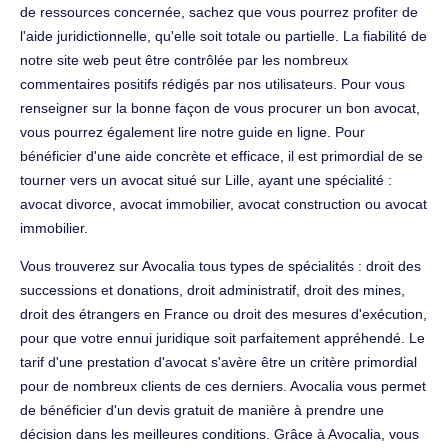
de ressources concernée, sachez que vous pourrez profiter de
l'aide juridictionnelle, qu'elle soit totale ou partielle. La fiabilité de
notre site web peut être contrôlée par les nombreux
commentaires positifs rédigés par nos utilisateurs. Pour vous
renseigner sur la bonne façon de vous procurer un bon avocat,
vous pourrez également lire notre guide en ligne. Pour
bénéficier d'une aide concrète et efficace, il est primordial de se
tourner vers un avocat situé sur Lille, ayant une spécialité :
avocat divorce, avocat immobilier, avocat construction ou avocat
immobilier.
Vous trouverez sur Avocalia tous types de spécialités : droit des
successions et donations, droit administratif, droit des mines,
droit des étrangers en France ou droit des mesures d'exécution,
pour que votre ennui juridique soit parfaitement appréhendé. Le
tarif d'une prestation d'avocat s'avère être un critère primordial
pour de nombreux clients de ces derniers. Avocalia vous permet
de bénéficier d'un devis gratuit de manière à prendre une
décision dans les meilleures conditions. Grâce à Avocalia, vous