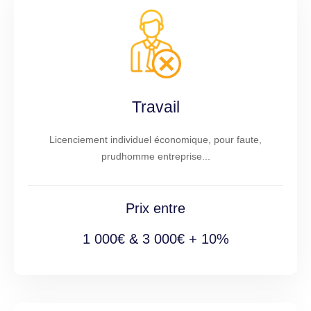
Travail
Licenciement individuel économique, pour faute,
prudhomme entreprise...
Prix entre
1 000€ & 3 000€ + 10%