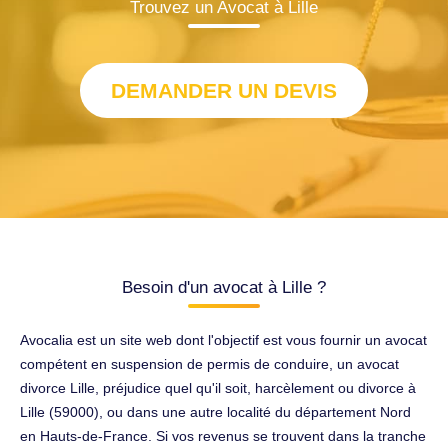
Trouvez un Avocat à Lille
DEMANDER UN DEVIS
Besoin d'un avocat à Lille ?
Avocalia est un site web dont l'objectif est vous fournir un avocat
compétent en suspension de permis de conduire, un avocat
divorce Lille, préjudice quel qu'il soit, harcèlement ou divorce à
Lille (59000), ou dans une autre localité du département Nord
en Hauts-de-France. Si vos revenus se trouvent dans la tranche