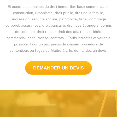
Et aussi les domaines du droit immobilier, baux commerciaux,
construction, urbanisme, droit public, droit de la famille,
succession, sécurité sociale, patrimoine, fiscal, dommage
corporel, assurances, droit bancaire, droit des étrangers, permis
de conduire, droit routier, droit des affaires, sociétés,
commercial, concurrence, contrats... Tarifs indicatifs et variable
possible. Pour un prix précis du conseil, procédure de
contentieux ou litiges du Maître à Lille, demandez un devis.
DEMANDER UN DEVIS