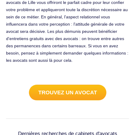
avocats de Lille vous offriront le parfait cadre pour leur confier
votre problème et appliqueront toute la discrétion nécessaire au
sein de ce métier. En général, l'aspect relationnel vous
influencera dans votre perception : l'attitude générale de votre
avocat sera décisive. Les plus démunis peuvent bénéficier
d'entretiens gratuits avec des avocats : on trouve entre autres
des permanences dans certains barreaux. Si vous en avez
besoin, pensez à simplement demander quelques informations :
les avocats sont aussi là pour cela.
TROUVEZ UN AVOCAT
Dernières recherches de cabinets d'avocats