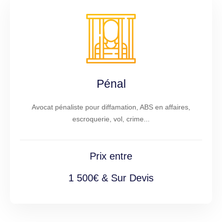
Pénal
Avocat pénaliste pour diffamation, ABS en affaires,
escroquerie, vol, crime...
Prix entre
1 500€ & Sur Devis