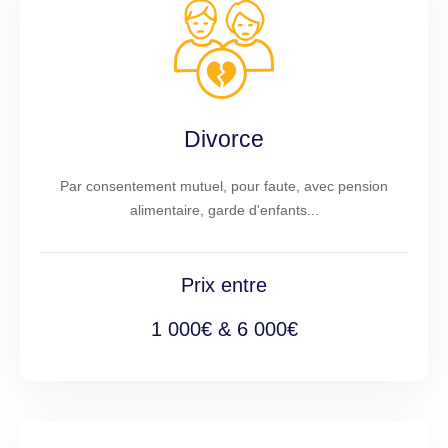
Divorce
Par consentement mutuel, pour faute, avec pension
alimentaire, garde d'enfants...
Prix entre
1 000€ & 6 000€