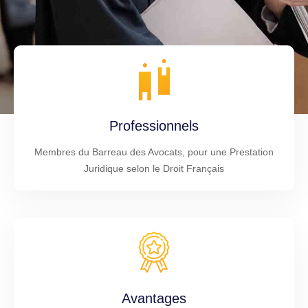
Professionnels
Membres du Barreau des Avocats, pour une Prestation
Juridique selon le Droit Français
Avantages