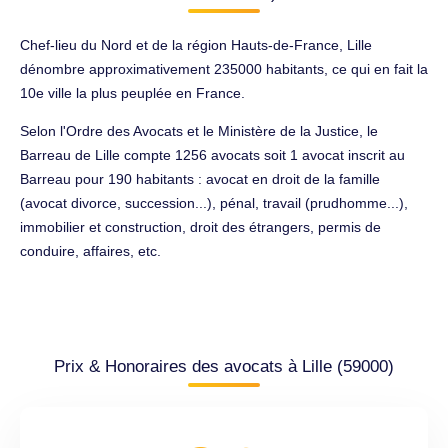
Chef-lieu du Nord et de la région Hauts-de-France, Lille
dénombre approximativement 235000 habitants, ce qui en fait la
10e ville la plus peuplée en France.
Selon l'Ordre des Avocats et le Ministère de la Justice, le
Barreau de Lille compte 1256 avocats soit 1 avocat inscrit au
Barreau pour 190 habitants : avocat en droit de la famille
(avocat divorce, succession...), pénal, travail (prudhomme...),
immobilier et construction, droit des étrangers, permis de
conduire, affaires, etc.
Prix & Honoraires des avocats à Lille (59000)