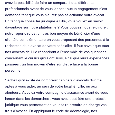
avez la possibilité de faire un comparatif des différents
professionnels avant de vous lancer : aucun engagement n'est
demandé tant que vous n'aurez pas sélectionné votre avocat.
En tant que conseiller juridique à Lille, vous voulez en savoir
davantage sur notre plateforme ? Vous pouvez nous rejoindre :
notre répertoire est un très bon moyen de bénéficier d'une
clientèle complémentaire en vous proposant des personnes à la
recherche d'un avocat de votre spécialité. Il faut savoir que tous
nos avocats de Lille répondront à l'ensemble de vos questions
concernant le cursus qu'ils ont suivi, ainsi que leurs expériences
passées : un bon moyen d'être sûr d'être face à la bonne
personne.
Sachez qu'il existe de nombreux cabinets d'avocats divorce
aptes à vous aider, au sein de votre localité, Lille, ou aux
alentours. Appelez votre compagnie d'assurance avant de vous
lancer dans les démarches : vous avez peut être une protection
juridique vous permettant de vous faire prendre en charge vos
frais d'avocat. En appliquant le code de déontologie, nos