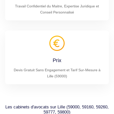
Travail Confidentiel du Maitre, Expertise Juridique et
Conseil Personnalisé
Prix
Devis Gratuit Sans Engagement et Tarif Sur-Mesure à
Lille (59000)
Les cabinets d'avocats sur Lille (59000, 59160, 59260,
59777, 59800)