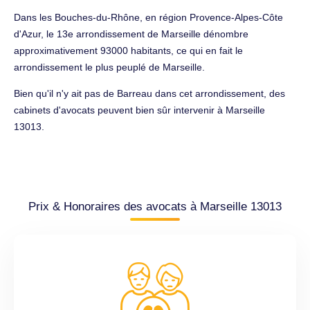
Dans les Bouches-du-Rhône, en région Provence-Alpes-Côte
d'Azur, le 13e arrondissement de Marseille dénombre
approximativement 93000 habitants, ce qui en fait le
arrondissement le plus peuplé de Marseille.
Bien qu'il n'y ait pas de Barreau dans cet arrondissement, des
cabinets d'avocats peuvent bien sûr intervenir à Marseille
13013.
Prix & Honoraires des avocats à Marseille 13013