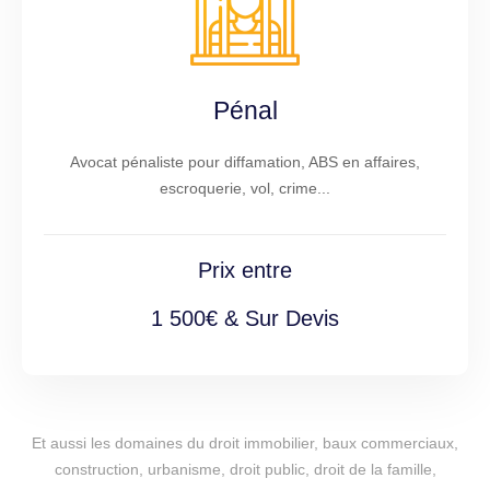
Pénal
Avocat pénaliste pour diffamation, ABS en affaires,
escroquerie, vol, crime...
Prix entre
1 500€ & Sur Devis
Et aussi les domaines du droit immobilier, baux commerciaux,
construction, urbanisme, droit public, droit de la famille,