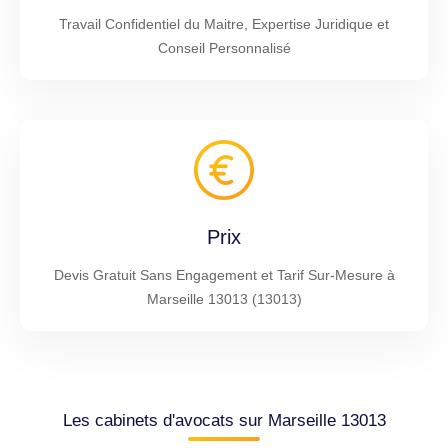
Travail Confidentiel du Maitre, Expertise Juridique et
Conseil Personnalisé
Prix
Devis Gratuit Sans Engagement et Tarif Sur-Mesure à
Marseille 13013 (13013)
Les cabinets d'avocats sur Marseille 13013