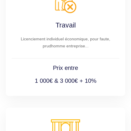
Travail
Licenciement individuel économique, pour faute,
prudhomme entreprise...
Prix entre
1 000€ & 3 000€ + 10%