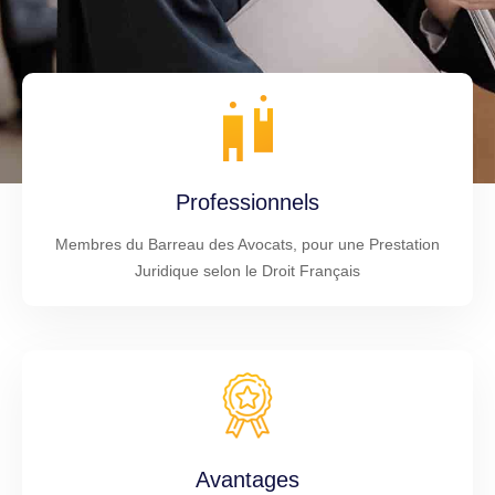
Professionnels
Membres du Barreau des Avocats, pour une Prestation
Juridique selon le Droit Français
Avantages