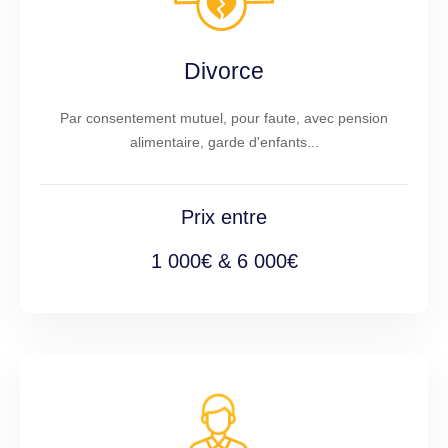
Divorce
Par consentement mutuel, pour faute, avec pension
alimentaire, garde d'enfants...
Prix entre
1 000€ & 6 000€