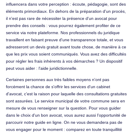
influencera dans votre perception : écoute, pédagogie, sont des
éléments primordiaux. En dehors de la préparation d'un procès,
il n'est pas rare de nécessiter la présence d'un avocat pour
prendre des conseils : vous pourrez également profiter de ce
service via notre plateforme. Nos professionnels du juridique
travaillent en faisant preuve d'une transparence totale, et vous
adresseront un devis gratuit avant toute chose, de manière à ce
que les prix vous soient communiqués. Vous avez des difficultés
pour régler les frais inhérents à vos démarches ? Un dispositif
peut vous aider : l'aide juridictionnelle.
Certaines personnes aux très faibles moyens n'ont pas
forcément la chance de s'offrir les services d'un cabinet
d'avocat, c'est la raison pour laquelle des consultations gratuites
sont assurées. Le service municipal de votre commune sera en
mesure de vous renseigner sur la question. Pour vous guider
dans le choix d'un bon avocat, vous aurez aussi l'opportunité de
parcourir notre guide en ligne. On ne vous demandera pas de
vous engager pour le moment : comparez en toute tranquillité