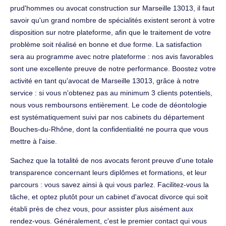
prud'hommes ou avocat construction sur Marseille 13013, il faut
savoir qu'un grand nombre de spécialités existent seront à votre
disposition sur notre plateforme, afin que le traitement de votre
problème soit réalisé en bonne et due forme. La satisfaction
sera au programme avec notre plateforme : nos avis favorables
sont une excellente preuve de notre performance. Boostez votre
activité en tant qu'avocat de Marseille 13013, grâce à notre
service : si vous n'obtenez pas au minimum 3 clients potentiels,
nous vous remboursons entièrement. Le code de déontologie
est systématiquement suivi par nos cabinets du département
Bouches-du-Rhône, dont la confidentialité ne pourra que vous
mettre à l'aise.
Sachez que la totalité de nos avocats feront preuve d'une totale
transparence concernant leurs diplômes et formations, et leur
parcours : vous savez ainsi à qui vous parlez. Facilitez-vous la
tâche, et optez plutôt pour un cabinet d'avocat divorce qui soit
établi près de chez vous, pour assister plus aisément aux
rendez-vous. Généralement, c'est le premier contact qui vous