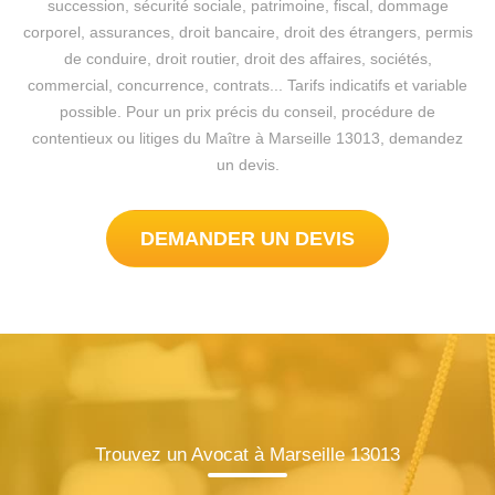
succession, sécurité sociale, patrimoine, fiscal, dommage
corporel, assurances, droit bancaire, droit des étrangers, permis
de conduire, droit routier, droit des affaires, sociétés,
commercial, concurrence, contrats... Tarifs indicatifs et variable
possible. Pour un prix précis du conseil, procédure de
contentieux ou litiges du Maître à Marseille 13013, demandez
un devis.
DEMANDER UN DEVIS
Trouvez un Avocat à Marseille 13013