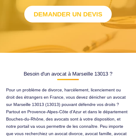
DEMANDER UN DEVIS
Besoin d'un avocat à Marseille 13013 ?
Pour un problème de divorce, harcèlement, licenciement ou
droit des étrangers en France, vous devez dénicher un avocat
sur Marseille 13013 (13013) pouvant défendre vos droits ?
Partout en Provence-Alpes-Côte d'Azur et dans le département
Bouches-du-Rhône, des avocats sont à votre disposition, et
notre portail va vous permettre de les connaître. Peu importe
que vous recherchiez un avocat divorce, avocat famille, avocat