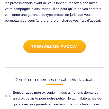
les professionnels avant de vous lancer. Pensez à consulter
votre compagnie d'assurance : il se peut qu'un de vos contrats
contienne une garantie de type protection juridique vous
permettant de vous faire prendre en charge vos frais d'avocat.
TROUVEZ UN AVOCAT
Dernières recherches de cabinets d'avocats
Bonjour avec mon ex conjoint nous aimerions demander
un droit de visite pour notre petite fille qui habite a rive de
giers avec ses parents en sachant que nous habitons mon