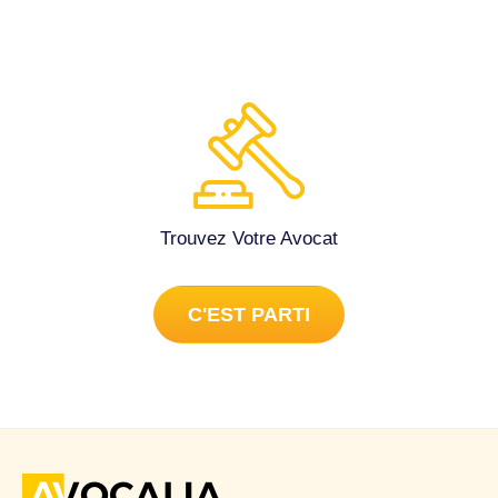
Trouvez Votre Avocat
C'EST PARTI