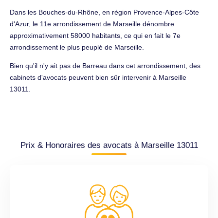
Dans les Bouches-du-Rhône, en région Provence-Alpes-Côte
d'Azur, le 11e arrondissement de Marseille dénombre
approximativement 58000 habitants, ce qui en fait le 7e
arrondissement le plus peuplé de Marseille.
Bien qu'il n'y ait pas de Barreau dans cet arrondissement, des
cabinets d'avocats peuvent bien sûr intervenir à Marseille
13011.
Prix & Honoraires des avocats à Marseille 13011