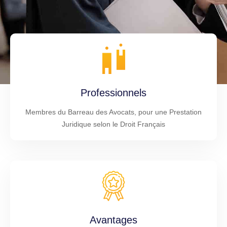
Professionnels
Membres du Barreau des Avocats, pour une Prestation
Juridique selon le Droit Français
Avantages