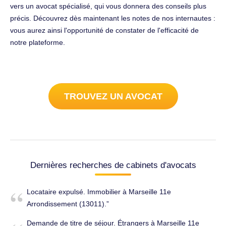
vers un avocat spécialisé, qui vous donnera des conseils plus
précis. Découvrez dès maintenant les notes de nos internautes :
vous aurez ainsi l'opportunité de constater de l'efficacité de
notre plateforme.
TROUVEZ UN AVOCAT
Dernières recherches de cabinets d'avocats
Locataire expulsé. Immobilier à Marseille 11e
Arrondissement (13011).
Demande de titre de séjour. Étrangers à Marseille 11e