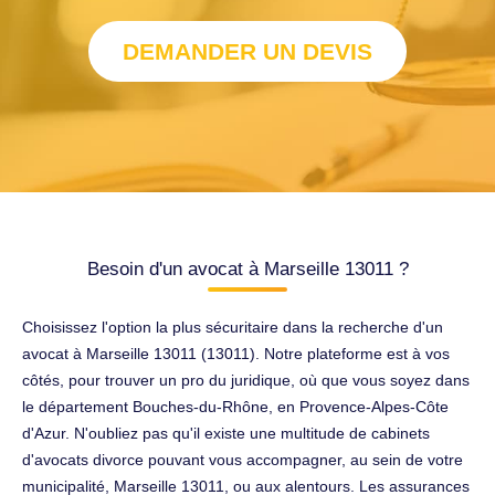
DEMANDER UN DEVIS
Besoin d'un avocat à Marseille 13011 ?
Choisissez l'option la plus sécuritaire dans la recherche d'un
avocat à Marseille 13011 (13011). Notre plateforme est à vos
côtés, pour trouver un pro du juridique, où que vous soyez dans
le département Bouches-du-Rhône, en Provence-Alpes-Côte
d'Azur. N'oubliez pas qu'il existe une multitude de cabinets
d'avocats divorce pouvant vous accompagner, au sein de votre
municipalité, Marseille 13011, ou aux alentours. Les assurances