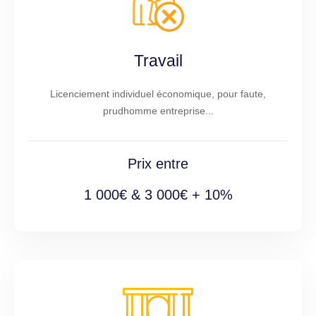
Travail
Licenciement individuel économique, pour faute,
prudhomme entreprise...
Prix entre
1 000€ & 3 000€ + 10%