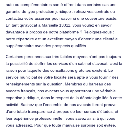
auto ou complémentaires santé offrent dans certains cas une
garantie de type protection juridique : relisez vos contrats ou
contactez votre assureur pour savoir si une couverture existe.
En tant qu'avocat à Marseille 13011, vous voulez en savoir
davantage à propos de notre plateforme ? Rejoignez-nous :
notre répertoire est un excellent moyen d'obtenir une clientèle
supplémentaire avec des prospects qualifiés.
Certaines personnes aux très faibles moyens n'ont pas toujours
la possibilité de s'offrir les services d'un cabinet d'avocat, c'est la
raison pour laquelle des consultations gratuites existent. Le
service municipal de votre localité sera apte à vous fournir des
renseignements sur la question. Membres du barreau des
avocats français, nos avocats vous apporteront une véritable
expertise juridique, dans le respect de la déontologie liée à cette
activité. Sachez que l'ensemble de nos avocats feront preuve
d'une totale transparence à propos de leur cursus d'études, et
leur expérience professionnelle : vous savez ainsi à qui vous
vous adressez. Pour que toute mauvaise surprise soit évitée,