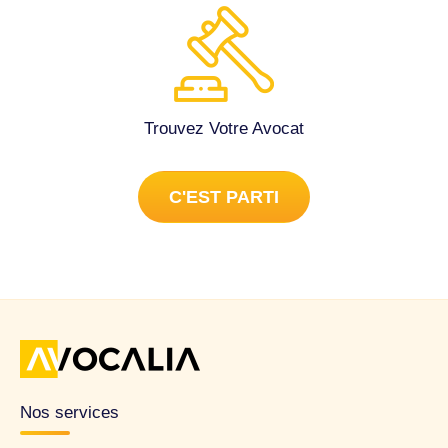
Trouvez Votre Avocat
C'EST PARTI
Nos services