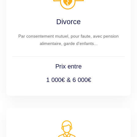
Divorce
Par consentement mutuel, pour faute, avec pension
alimentaire, garde d'enfants...
Prix entre
1 000€ & 6 000€