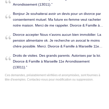
Arrondissement (13011).
Bonjour Je souhaiterai avoir un devis pour un divorce par
consentement mutuel. Ma future ex-femme veut racheter
notre maison. Merci de me rappeler. Divorce & Famille à
Marseille 11 (13011).
Divorce accepter Nous n'avons aucun bien immobilier. La
pension alimentaire ok. Je recherche un avocat le moins
chère possible. Merci. Divorce & Famille à Marseille 11e
Arrondissement (13011).
Droits de visites. Des grands parents. Autorises par la loi.
Divorce & Famille à Marseille 11e Arrondissement
(13011).
Ces demandes, préalablement vérifiées et anonymisées, sont fournies à
titre d'exemples.
Contactez-nous
pour modification ou suppression.