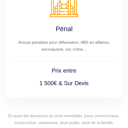
Pénal
Avocat pénaliste pour diffamation, ABS en affaires,
escroquerie, vol, crime...
Prix entre
1 500€ & Sur Devis
Et aussi les domaines du droit immobilier, baux commerciaux,
construction, urbanisme, droit public, droit de la famille,