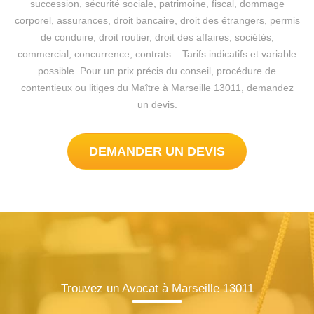
succession, sécurité sociale, patrimoine, fiscal, dommage
corporel, assurances, droit bancaire, droit des étrangers, permis
de conduire, droit routier, droit des affaires, sociétés,
commercial, concurrence, contrats... Tarifs indicatifs et variable
possible. Pour un prix précis du conseil, procédure de
contentieux ou litiges du Maître à Marseille 13011, demandez
un devis.
DEMANDER UN DEVIS
Trouvez un Avocat à Marseille 13011