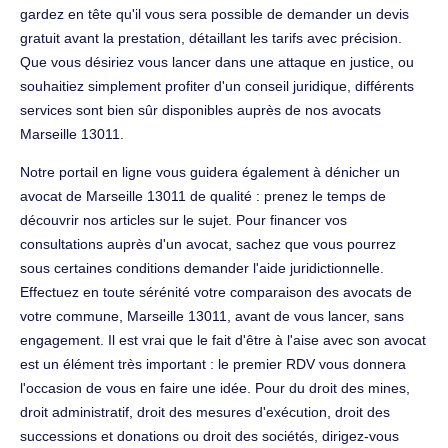
gardez en tête qu'il vous sera possible de demander un devis
gratuit avant la prestation, détaillant les tarifs avec précision.
Que vous désiriez vous lancer dans une attaque en justice, ou
souhaitiez simplement profiter d'un conseil juridique, différents
services sont bien sûr disponibles auprès de nos avocats
Marseille 13011.
Notre portail en ligne vous guidera également à dénicher un
avocat de Marseille 13011 de qualité : prenez le temps de
découvrir nos articles sur le sujet. Pour financer vos
consultations auprès d'un avocat, sachez que vous pourrez
sous certaines conditions demander l'aide juridictionnelle.
Effectuez en toute sérénité votre comparaison des avocats de
votre commune, Marseille 13011, avant de vous lancer, sans
engagement. Il est vrai que le fait d'être à l'aise avec son avocat
est un élément très important : le premier RDV vous donnera
l'occasion de vous en faire une idée. Pour du droit des mines,
droit administratif, droit des mesures d'exécution, droit des
successions et donations ou droit des sociétés, dirigez-vous