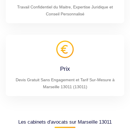
Travail Confidentiel du Maitre, Expertise Juridique et
Conseil Personnalisé
Prix
Devis Gratuit Sans Engagement et Tarif Sur-Mesure à
Marseille 13011 (13011)
Les cabinets d'avocats sur Marseille 13011