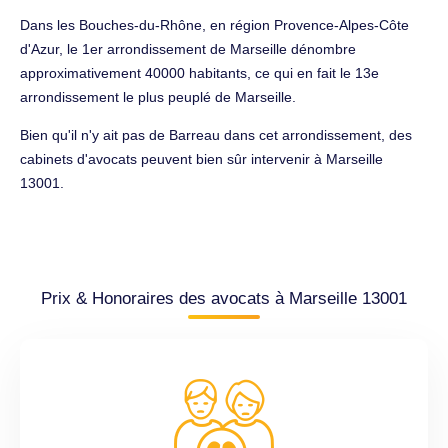
Dans les Bouches-du-Rhône, en région Provence-Alpes-Côte
d'Azur, le 1er arrondissement de Marseille dénombre
approximativement 40000 habitants, ce qui en fait le 13e
arrondissement le plus peuplé de Marseille.
Bien qu'il n'y ait pas de Barreau dans cet arrondissement, des
cabinets d'avocats peuvent bien sûr intervenir à Marseille
13001.
Prix & Honoraires des avocats à Marseille 13001