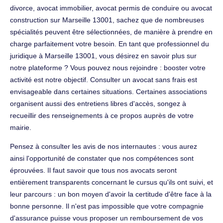
divorce, avocat immobilier, avocat permis de conduire ou avocat
construction sur Marseille 13001, sachez que de nombreuses
spécialités peuvent être sélectionnées, de manière à prendre en
charge parfaitement votre besoin. En tant que professionnel du
juridique à Marseille 13001, vous désirez en savoir plus sur
notre plateforme ? Vous pouvez nous rejoindre : booster votre
activité est notre objectif. Consulter un avocat sans frais est
envisageable dans certaines situations. Certaines associations
organisent aussi des entretiens libres d'accès, songez à
recueillir des renseignements à ce propos auprès de votre
mairie.
Pensez à consulter les avis de nos internautes : vous aurez
ainsi l'opportunité de constater que nos compétences sont
éprouvées. Il faut savoir que tous nos avocats seront
entièrement transparents concernant le cursus qu'ils ont suivi, et
leur parcours : un bon moyen d'avoir la certitude d'être face à la
bonne personne. Il n'est pas impossible que votre compagnie
d'assurance puisse vous proposer un remboursement de vos