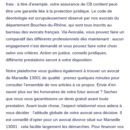
frais : à titre d'exemple, votre assurance de CB contient peut-
être une garantie liée à la protection juridique. Le code de
déontologie est scrupuleusement observé par nos avocats du
département Bouches-du-Rhône, qui sont tous inscrits au
barreau des avocats français. Via Avocalia, vous pouvez faire un
comparatif des différents professionnels dès maintenant : aucun
engagement n'est demandé et vous pouvez faire votre choix
selon vos critères. Action en justice, conseils juridiques,
différents prestations seront à votre disposition.
Notre plateforme vous guidera également à trouver un avocat
de Marseille 13001 de qualité : prenez quelques minutes pour
consulter l'ensemble de nos articles à ce propos. Envie d'en
savoir plus sur les honoraires de votre futur avocat ? Sachez
que nous vous garantissons un devis gratuit avant toute
prestation. Avant toute chose, l'aspect relationnel vous aidera à
vous décider : l'attitude globale de votre avocat sera décisive. Il
est conseillé d'opter pour un avocat divorce situé sur Marseille
13001 : cela facilite largement les démarches. Pour financer vos