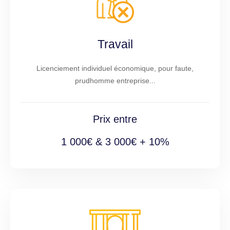
Travail
Licenciement individuel économique, pour faute,
prudhomme entreprise...
Prix entre
1 000€ & 3 000€ + 10%