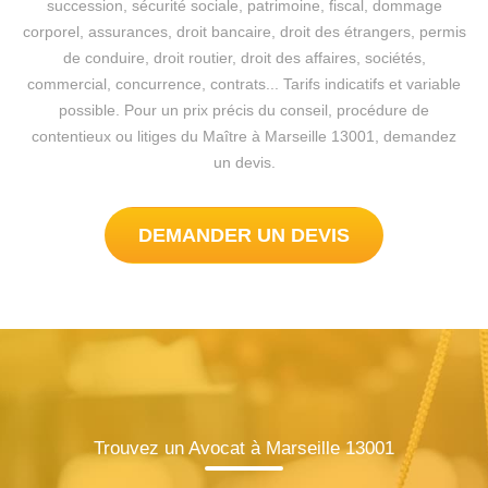
succession, sécurité sociale, patrimoine, fiscal, dommage
corporel, assurances, droit bancaire, droit des étrangers, permis
de conduire, droit routier, droit des affaires, sociétés,
commercial, concurrence, contrats... Tarifs indicatifs et variable
possible. Pour un prix précis du conseil, procédure de
contentieux ou litiges du Maître à Marseille 13001, demandez
un devis.
DEMANDER UN DEVIS
Trouvez un Avocat à Marseille 13001