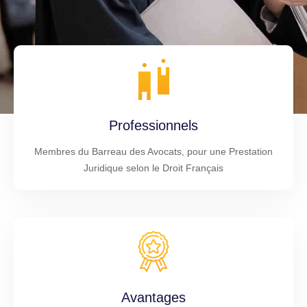
Professionnels
Membres du Barreau des Avocats, pour une Prestation
Juridique selon le Droit Français
Avantages