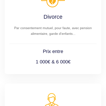
Divorce
Par consentement mutuel, pour faute, avec pension
alimentaire, garde d'enfants...
Prix entre
1 000€ & 6 000€