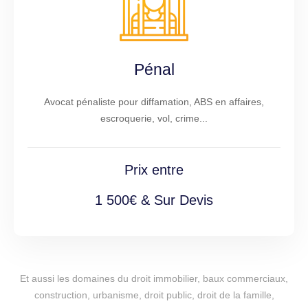
Pénal
Avocat pénaliste pour diffamation, ABS en affaires,
escroquerie, vol, crime...
Prix entre
1 500€ & Sur Devis
Et aussi les domaines du droit immobilier, baux commerciaux,
construction, urbanisme, droit public, droit de la famille,