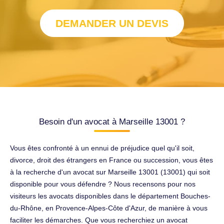
DEMANDER UN DEVIS
Besoin d'un avocat à Marseille 13001 ?
Vous êtes confronté à un ennui de préjudice quel qu'il soit,
divorce, droit des étrangers en France ou succession, vous êtes
à la recherche d'un avocat sur Marseille 13001 (13001) qui soit
disponible pour vous défendre ? Nous recensons pour nos
visiteurs les avocats disponibles dans le département Bouches-
du-Rhône, en Provence-Alpes-Côte d'Azur, de manière à vous
faciliter les démarches. Que vous recherchiez un avocat