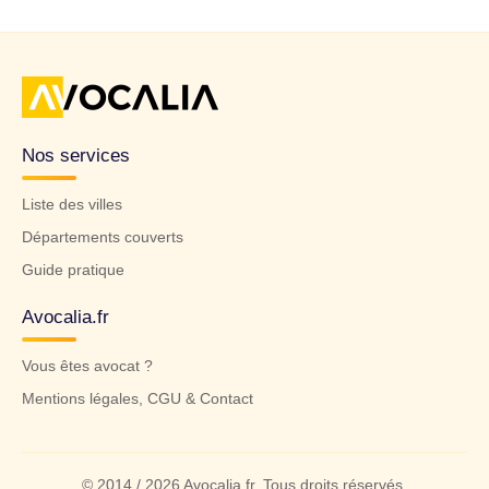
Nos services
Liste des villes
Départements couverts
Guide pratique
Avocalia.fr
Vous êtes avocat ?
Mentions légales, CGU & Contact
© 2014 / 2026 Avocalia.fr. Tous droits réservés.