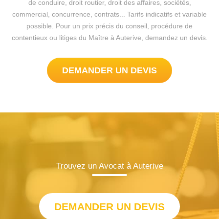
de conduire, droit routier, droit des affaires, sociétés,
commercial, concurrence, contrats... Tarifs indicatifs et variable
possible. Pour un prix précis du conseil, procédure de
contentieux ou litiges du Maître à Auterive, demandez un devis.
DEMANDER UN DEVIS
Trouvez un Avocat à Auterive
DEMANDER UN DEVIS