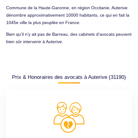
Commune de la Haute-Garonne, en région Occitanie, Auterive
dénombre approximativement 10000 habitants, ce qui en fait la
1045e ville la plus peuplée en France.
Bien qu'il n'y ait pas de Barreau, des cabinets d'avocats peuvent
bien sûr intervenir à Auterive.
Prix & Honoraires des avocats à Auterive (31190)