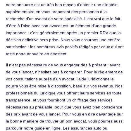
notre annuaire est un très bon moyen d'obtenir une clientèle
supplémentaire en vous proposant des personnes à la
recherche d'un avocat de votre spécialité. Il est vrai que le fait
d'être à l'aise avec son avocat est un élément d'une grande
importance : c'est généralement après un premier RDV que la
décision définitive sera prise. Nous vous assurons une entière
satisfaction : les nombreux avis positifs rédigés par ceux qui ont
testé notre annuaire en attestent.
Il n'est pas nécessaire de vous engager dès à présent : avant
de vous lancer, n'hésitez pas à comparer. Pour le règlement de
vos consultations auprès d'un avocat, l'aide juridictionnelle
pourra vous être mise à disposition, basé sur vos revenus. Nos
professionnels du juridique vous offrent leurs services en toute
transparence, et vous fourniront un chiffrage des services
nécessaires au préalable, pour que vous ayez bien conscience
des prix avant de vous lancer. Pour vous en dire davantage sur
la bonne manière de trouver un bon avocat, vous pourrez aussi
parcourir notre guide en ligne. Les assurances auto ou