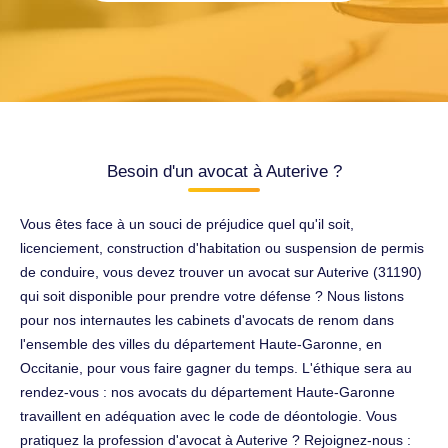
Besoin d'un avocat à Auterive ?
Vous êtes face à un souci de préjudice quel qu'il soit,
licenciement, construction d'habitation ou suspension de permis
de conduire, vous devez trouver un avocat sur Auterive (31190)
qui soit disponible pour prendre votre défense ? Nous listons
pour nos internautes les cabinets d'avocats de renom dans
l'ensemble des villes du département Haute-Garonne, en
Occitanie, pour vous faire gagner du temps. L'éthique sera au
rendez-vous : nos avocats du département Haute-Garonne
travaillent en adéquation avec le code de déontologie. Vous
pratiquez la profession d'avocat à Auterive ? Rejoignez-nous :