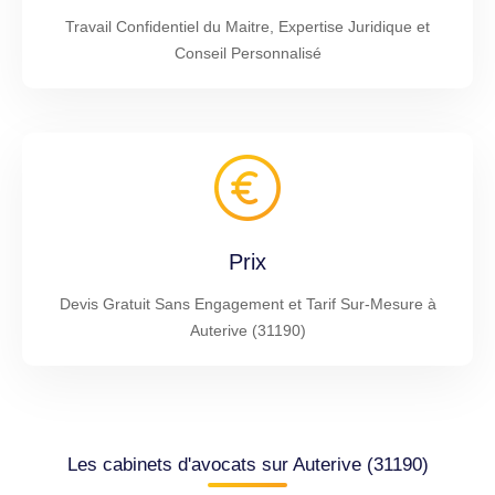
Travail Confidentiel du Maitre, Expertise Juridique et
Conseil Personnalisé
Prix
Devis Gratuit Sans Engagement et Tarif Sur-Mesure à
Auterive (31190)
Les cabinets d'avocats sur Auterive (31190)