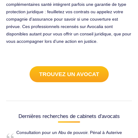
complémentaires santé intègrent parfois une garantie de type
protection juridique : feuilletez vos contrats ou appelez votre
compagnie d'assurance pour savoir si une couverture est
prévue. Ces professionnels recensés sur Avocalia sont
disponibles autant pour vous offrir un conseil juridique, que pour
vous accompagner lors d'une action en justice.
TROUVEZ UN AVOCAT
Dernières recherches de cabinets d'avocats
Consultation pour un Abu de pouvoir. Pénal à Auterive