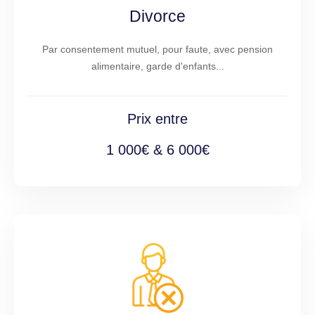
Divorce
Par consentement mutuel, pour faute, avec pension
alimentaire, garde d'enfants...
Prix entre
1 000€ & 6 000€