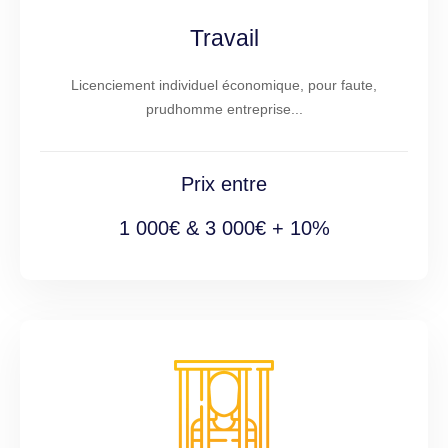
Travail
Licenciement individuel économique, pour faute,
prudhomme entreprise...
Prix entre
1 000€ & 3 000€ + 10%