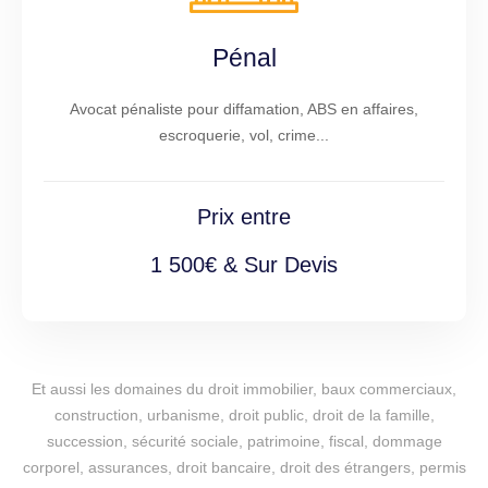
Pénal
Avocat pénaliste pour diffamation, ABS en affaires,
escroquerie, vol, crime...
Prix entre
1 500€ & Sur Devis
Et aussi les domaines du droit immobilier, baux commerciaux,
construction, urbanisme, droit public, droit de la famille,
succession, sécurité sociale, patrimoine, fiscal, dommage
corporel, assurances, droit bancaire, droit des étrangers, permis