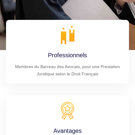
Professionnels
Membres du Barreau des Avocats, pour une Prestation
Juridique selon le Droit Français
Avantages