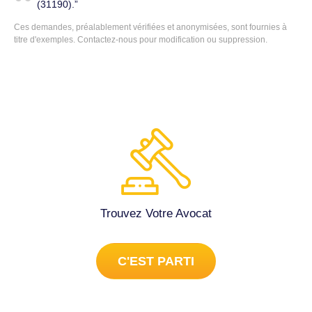
(31190).
Ces demandes, préalablement vérifiées et anonymisées, sont fournies à
titre d'exemples.
Contactez-nous
pour modification ou suppression.
Trouvez Votre Avocat
C'EST PARTI