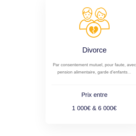
Divorce
Par consentement mutuel, pour faute, avec
pension alimentaire, garde d'enfants...
Prix entre
1 000€ & 6 000€