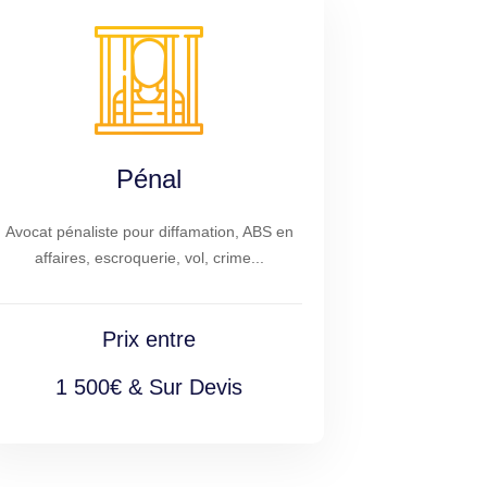
Pénal
Avocat pénaliste pour diffamation, ABS en
affaires, escroquerie, vol, crime...
Prix entre
1 500€ & Sur Devis