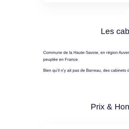
Les cab
Commune de la Haute-Savoie, en région Auvergn
peuplée en France.
Bien qu'il n'y ait pas de Barreau, des cabinets 
Prix & Hon