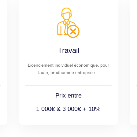
Travail
Licenciement individuel économique, pour
faute, prudhomme entreprise...
Prix entre
1 000€ & 3 000€ + 10%