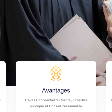
Avantages
e
Travail Confidentiel du Maitre, Expertise
Juridique et Conseil Personnalisé