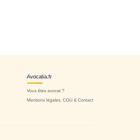
Avocalia.fr
Vous êtes avocat ?
Mentions légales, CGU & Contact