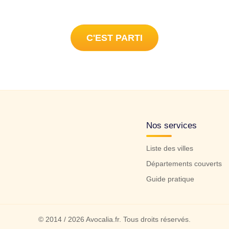
C'EST PARTI
Nos services
Liste des villes
Départements couverts
Guide pratique
© 2014 / 2026 Avocalia.fr. Tous droits réservés.