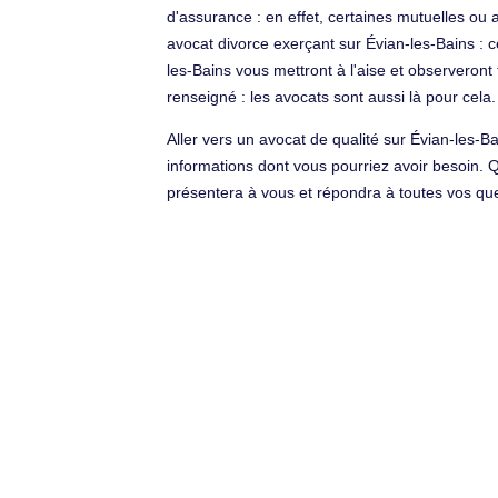
d'assurance : en effet, certaines mutuelles ou 
avocat divorce exerçant sur Évian-les-Bains : 
les-Bains vous mettront à l'aise et observeront
renseigné : les avocats sont aussi là pour cela.
Aller vers un avocat de qualité sur Évian-les-Ba
informations dont vous pourriez avoir besoin. 
présentera à vous et répondra à toutes vos que