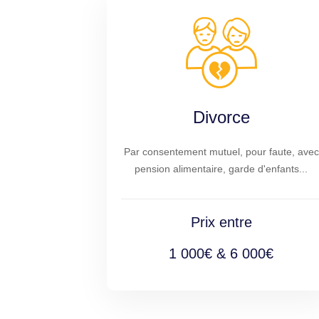
Divorce
Par consentement mutuel, pour faute, avec
pension alimentaire, garde d'enfants...
Prix entre
1 000€ & 6 000€