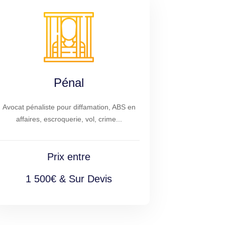
Pénal
Avocat pénaliste pour diffamation, ABS en
affaires, escroquerie, vol, crime...
Prix entre
1 500€ & Sur Devis