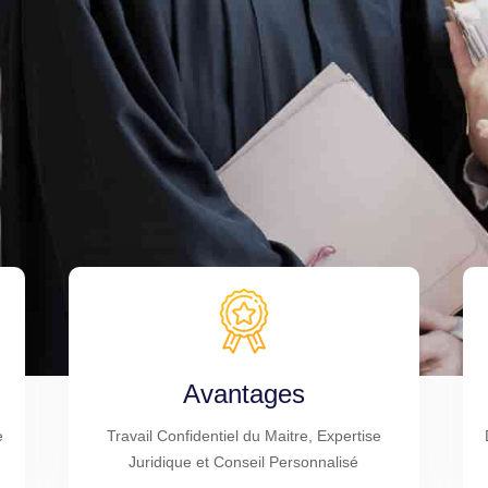
Avantages
e
Travail Confidentiel du Maitre, Expertise
Juridique et Conseil Personnalisé