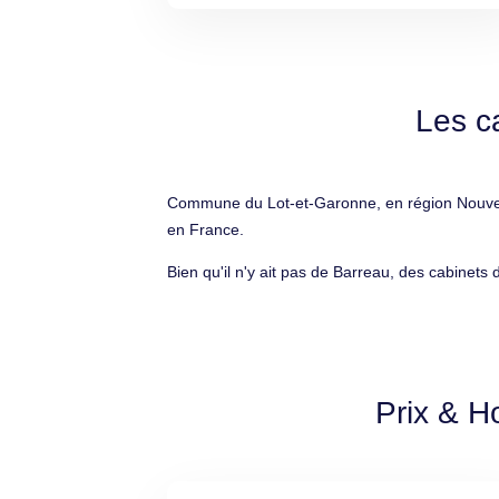
Les c
Commune du Lot-et-Garonne, en région Nouvelle
en France.
Bien qu'il n'y ait pas de Barreau, des cabinets
Prix & H