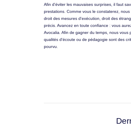
Afin d'éviter les mauvaises surprises, il faut 
prestations. Comme vous le constaterez, nous n
droit des mesures d'exécution, droit des étrang
précis. Avancez en toute confiance : vous aure
Avocalia. Afin de gagner du temps, nous vous p
qualités d'écoute ou de pédagogie sont des cri
pourvu.
Der