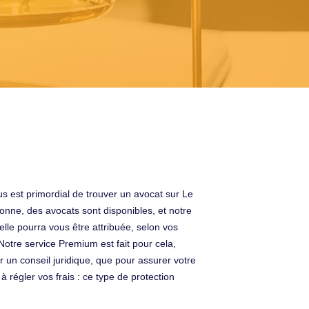
us est primordial de trouver un avocat sur Le
nne, des avocats sont disponibles, et notre
elle pourra vous être attribuée, selon vos
otre service Premium est fait pour cela,
r un conseil juridique, que pour assurer votre
 régler vos frais : ce type de protection