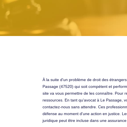
À la suite d'un problème de droit des étrangers
Passage (47520) qui soit compétent et perform
site va vous permettre de les connaître. Pour ré
ressources. En tant qu'avocat à Le Passage, vo
contactez-nous sans attendre. Ces professionnels
défense au moment d'une action en justice. Les 
juridique peut être incluse dans une assurance