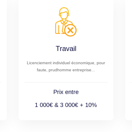
Travail
Licenciement individuel économique, pour
faute, prudhomme entreprise...
Prix entre
1 000€ & 3 000€ + 10%