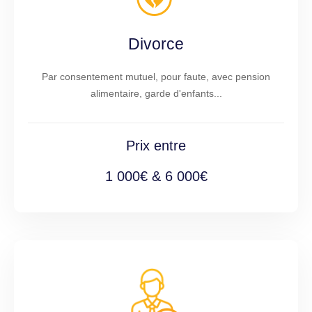
Divorce
Par consentement mutuel, pour faute, avec pension
alimentaire, garde d'enfants...
Prix entre
1 000€ & 6 000€