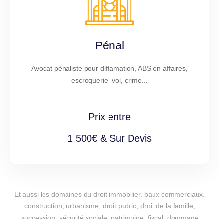
Pénal
Avocat pénaliste pour diffamation, ABS en affaires,
escroquerie, vol, crime...
Prix entre
1 500€ & Sur Devis
Et aussi les domaines du droit immobilier, baux commerciaux,
construction, urbanisme, droit public, droit de la famille,
succession, sécurité sociale, patrimoine, fiscal, dommage