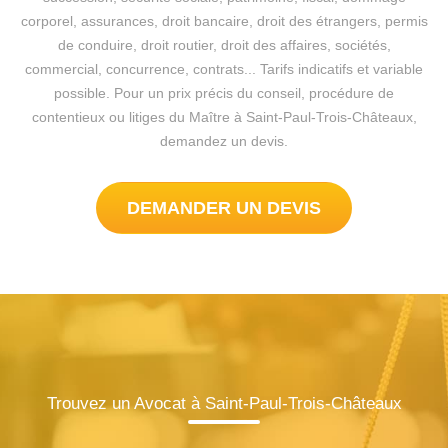
corporel, assurances, droit bancaire, droit des étrangers, permis
de conduire, droit routier, droit des affaires, sociétés,
commercial, concurrence, contrats... Tarifs indicatifs et variable
possible. Pour un prix précis du conseil, procédure de
contentieux ou litiges du Maître à Saint-Paul-Trois-Châteaux,
demandez un devis.
DEMANDER UN DEVIS
Trouvez un Avocat à Saint-Paul-Trois-Châteaux