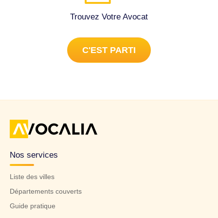
Trouvez Votre Avocat
C'EST PARTI
Nos services
Liste des villes
Départements couverts
Guide pratique