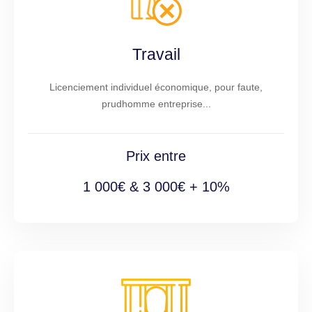
Travail
Licenciement individuel économique, pour faute,
prudhomme entreprise...
Prix entre
1 000€ & 3 000€ + 10%