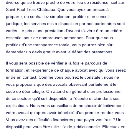
divorce qui se trouve proche de votre lieu de résidence, soit sur
Saint-Paul-Trois-Châteaux. Que vous ayez un procès à
préparer, ou souhaitiez simplement profiter d'un conseil
juridique, les services mis à disposition par nos partenaires sont
variés. Le prix d'une prestation d'avocat s'avère être un critère
essentiel pour de nombreuses personnes. Pour que vous
profitiez d'une transparence totale, vous pourrez bien sûr
demander un devis gratuit avant le début des prestations.
Il vous sera possible de vérifier à la fois le parcours de
formation, et l'expérience de chaque avocat avec qui vous serez
entré en contact. Comme vous pourrez le constater, nous ne
vous proposons que des avocats observant parfaitement le
code de déontologie. On attend en général d'un professionnel
de ce secteur qu'il soit disponible, à l'écoute et clair dans ses
explications. Nous vous conseillons de ne choisir définitivement
votre avocat qu'après avoir bénéficié d'un premier rendez-vous.
Vous avez des difficultés financières pour payer vos frais ? Un
dispositif peut vous être utile : l'aide juridictionnelle. Effectuez en