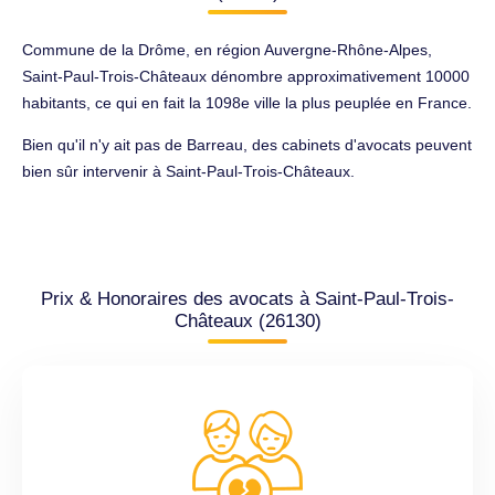
Commune de la Drôme, en région Auvergne-Rhône-Alpes,
Saint-Paul-Trois-Châteaux dénombre approximativement 10000
habitants, ce qui en fait la 1098e ville la plus peuplée en France.
Bien qu'il n'y ait pas de Barreau, des cabinets d'avocats peuvent
bien sûr intervenir à Saint-Paul-Trois-Châteaux.
Prix & Honoraires des avocats à Saint-Paul-Trois-
Châteaux (26130)