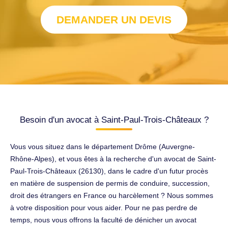
DEMANDER UN DEVIS
Besoin d'un avocat à Saint-Paul-Trois-Châteaux ?
Vous vous situez dans le département Drôme (Auvergne-
Rhône-Alpes), et vous êtes à la recherche d'un avocat de Saint-
Paul-Trois-Châteaux (26130), dans le cadre d'un futur procès
en matière de suspension de permis de conduire, succession,
droit des étrangers en France ou harcèlement ? Nous sommes
à votre disposition pour vous aider. Pour ne pas perdre de
temps, nous vous offrons la faculté de dénicher un avocat