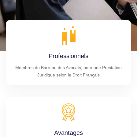
Professionnels
Membres du Barreau des Avocats, pour une Prestation
Juridique selon le Droit Français
Avantages