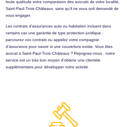
toute quiétude votre comparaison des avocats de votre localité,
Saint-Paul-Trois-Châteaux, sans qu'il ne vous soit demandé de
vous engager.
Les contrats d'assurances auto ou habitation incluent dans
certains cas une garantie de type protection juridique :
parcourez vos contrats ou appelez votre compagnie
d'assurance pour savoir si une couverture existe. Vous êtes
avocat à Saint-Paul-Trois-Châteaux ? Rejoignez-nous : notre
service est un très bon moyen d'obtenir une clientèle
supplémentaire pour développer votre activité.