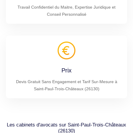
Travail Confidentiel du Maitre, Expertise Juridique et
Conseil Personnalisé
Prix
Devis Gratuit Sans Engagement et Tarif Sur-Mesure à
Saint-Paul-Trois-Châteaux (26130)
Les cabinets d'avocats sur Saint-Paul-Trois-Châteaux
(26130)