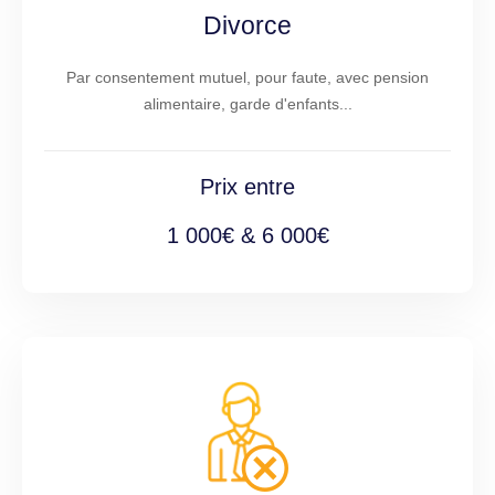
Divorce
Par consentement mutuel, pour faute, avec pension
alimentaire, garde d'enfants...
Prix entre
1 000€ & 6 000€