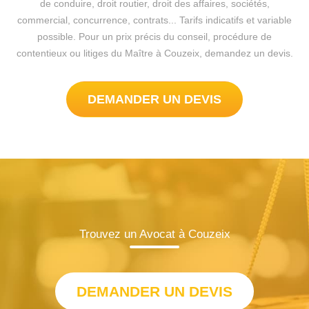
de conduire, droit routier, droit des affaires, sociétés,
commercial, concurrence, contrats... Tarifs indicatifs et variable
possible. Pour un prix précis du conseil, procédure de
contentieux ou litiges du Maître à Couzeix, demandez un devis.
DEMANDER UN DEVIS
Trouvez un Avocat à Couzeix
DEMANDER UN DEVIS