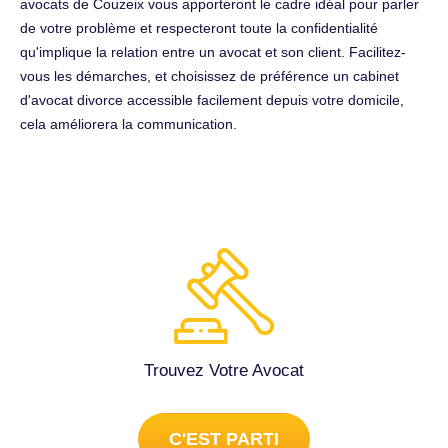
avocats de Couzeix vous apporteront le cadre idéal pour parler
de votre problème et respecteront toute la confidentialité
qu'implique la relation entre un avocat et son client. Facilitez-
vous les démarches, et choisissez de préférence un cabinet
d'avocat divorce accessible facilement depuis votre domicile,
cela améliorera la communication.
Trouvez Votre Avocat
C'EST PARTI