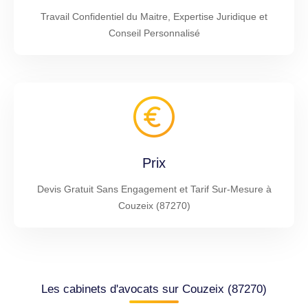
Travail Confidentiel du Maitre, Expertise Juridique et
Conseil Personnalisé
Prix
Devis Gratuit Sans Engagement et Tarif Sur-Mesure à
Couzeix (87270)
Les cabinets d'avocats sur Couzeix (87270)