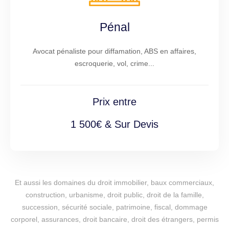
Pénal
Avocat pénaliste pour diffamation, ABS en affaires,
escroquerie, vol, crime...
Prix entre
1 500€ & Sur Devis
Et aussi les domaines du droit immobilier, baux commerciaux,
construction, urbanisme, droit public, droit de la famille,
succession, sécurité sociale, patrimoine, fiscal, dommage
corporel, assurances, droit bancaire, droit des étrangers, permis