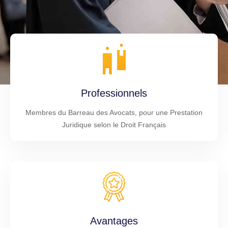
Professionnels
Membres du Barreau des Avocats, pour une Prestation
Juridique selon le Droit Français
Avantages