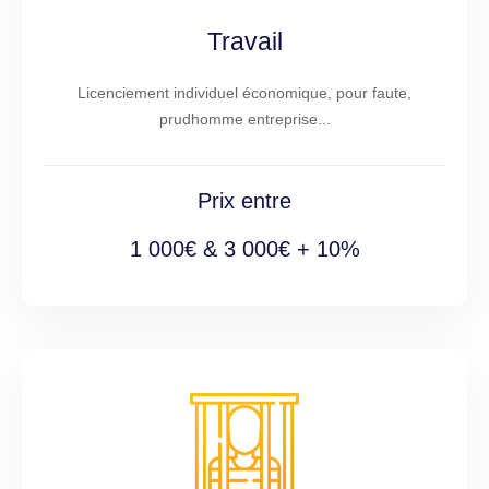
Travail
Licenciement individuel économique, pour faute,
prudhomme entreprise...
Prix entre
1 000€ & 3 000€ + 10%