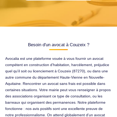
Besoin d'un avocat à Couzeix ?
Avocalia est une plateforme vouée à vous fournir un avocat
compétent en construction d'habitation, harcèlement, préjudice
quel qu'il soit ou licenciement à Couzeix (87270), ou dans une
autre commune du département Haute-Vienne en Nouvelle-
Aquitaine. Rencontrer un avocat sans frais est possible dans
certaines situations. Votre mairie peut vous renseigner à propos
des associations organisant ce type de consultation, ou les
barreaux qui organisent des permanences. Notre plateforme
fonctionne : nos avis positifs sont une excellente preuve de
notre professionnalisme. On attend globalement d'un avocat