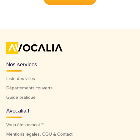
Nos services
Liste des villes
Départements couverts
Guide pratique
Avocalia.fr
Vous êtes avocat ?
Mentions légales, CGU & Contact