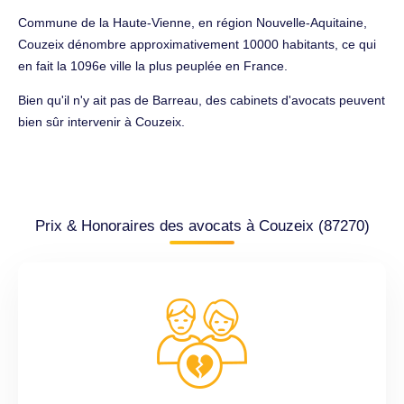
Commune de la Haute-Vienne, en région Nouvelle-Aquitaine,
Couzeix dénombre approximativement 10000 habitants, ce qui
en fait la 1096e ville la plus peuplée en France.
Bien qu'il n'y ait pas de Barreau, des cabinets d'avocats peuvent
bien sûr intervenir à Couzeix.
Prix & Honoraires des avocats à Couzeix (87270)