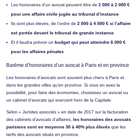
Les honoraires d’un avocat peuvent être de
1 000 à 2 000 €
pour une affaire civile jugée au tribunal d’instance
Ils sont plus élevés, de l’ordre de
2 000 à 4 000 € si l’affaire
est portée devant le tribunal de grande instance
Et il faudra prévoir un
budget qui peut atteindre 6 000 €
pour les affaires pénales
Barème d’honoraires d’un avocat à Paris et en province
Les honoraires d’avocats sont souvent plus chers à Paris et
dans les grandes villes qu’en province. Si vous en avez la
possibilité, pour faire des économies, choisissez un avocat ou
un cabinet d’avocats qui exercent hors de la Capitale.
Selon « Juristes associés » en date de 2017 sur la facturation
des cabinets d’avocats d’affaires,
les honoraires des avocats
parisiens sont en moyenne 30 à 40% plus élevés
que les
tarifs des avocats situés en province.