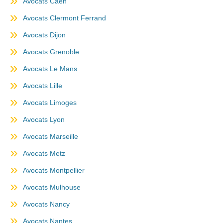
Avocats Caen
Avocats Clermont Ferrand
Avocats Dijon
Avocats Grenoble
Avocats Le Mans
Avocats Lille
Avocats Limoges
Avocats Lyon
Avocats Marseille
Avocats Metz
Avocats Montpellier
Avocats Mulhouse
Avocats Nancy
Avocats Nantes