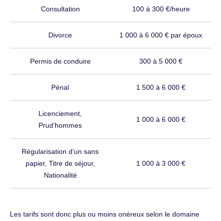
Consultation
100 à 300 €/heure
Divorce
1 000 à 6 000 € par époux
Permis de conduire
300 à 5 000 €
Pénal
1 500 à 6 000 €
Licenciement,
1 000 à 6 000 €
Prud’hommes
Régularisation d’un sans
papier, Titre de séjour,
1 000 à 3 000 €
Nationalité
Les tarifs sont donc plus ou moins onéreux selon le domaine