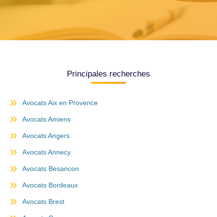
Principales recherches
Avocats Aix en Provence
Avocats Amiens
Avocats Angers
Avocats Annecy
Avocats Besancon
Avocats Bordeaux
Avocats Brest