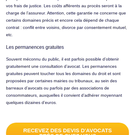
vos frais de justice. Les coûts afférents au procès seront à la
charge de l’assureur. Attention, cette garantie ne concerne que
certains domaines précis et encore cela dépend de chaque
contrat : conflit entre voisins, divorce par consentement mutuel,
etc.
Les permanences gratuites
Souvent méconnu du public, il est parfois possible d’obtenir
gratuitement une consultation d’avocat. Les permanences
gratuites peuvent toucher tous les domaines du droit et sont
proposées par certaines mairies ou tribunaux, au sein des
barreaux d’avocats ou parfois par des associations de
consommateurs, auxquelles il convient d’adhérer moyennant
quelques dizaines d’euros.
RECEVEZ DES DEVIS D'AVOCATS