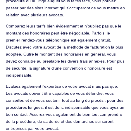
procédure ou au litige auquel vous faites face, vous pouvez
passer par des sites internet qui s’occuperont de vous mettre en
relation avec plusieurs avocats.
Comparez leurs tarifs bien évidemment et n’oubliez pas que le
montant des honoraires peut être négociable. Parfois, le
premier rendez-vous téléphonique est également gratuit.
Discutez avec votre avocat de la méthode de facturation la plus
adoptée. Outre le montant des honoraires en général, vous
devez connaître au préalable les divers frais annexes. Pour plus
de sécurité, la signature d’une convention d’honoraire est
indispensable.
Evaluez également l’expertise de votre avocat mais pas que.
Les avocats doivent être capables de vous défendre, vous
conseiller, et de vous soutenir tout au long du procès : pour des
procédures longues, il est donc indispensable que vous ayez un
bon contact. Assurez-vous également de bien tout comprendre
de la procédure, de sa durée et des démarches sui seront
entreprises par votre avocat.