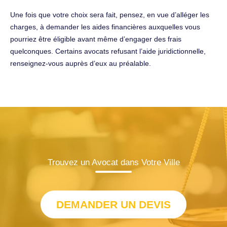
Une fois que votre choix sera fait, pensez, en vue d’alléger les
charges, à demander les aides financières auxquelles vous
pourriez être éligible avant même d’engager des frais
quelconques. Certains avocats refusant l’aide juridictionnelle,
renseignez-vous auprès d’eux au préalable.
Trouvez un Avocat dans Votre Ville
DEMANDER UN DEVIS