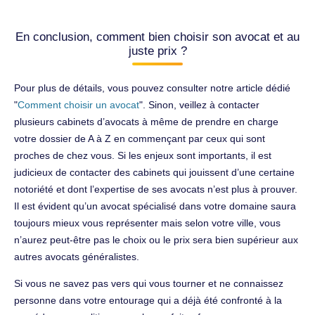
En conclusion, comment bien choisir son avocat et au
juste prix ?
Pour plus de détails, vous pouvez consulter notre article dédié
"
Comment choisir un avocat
". Sinon, veillez à contacter
plusieurs cabinets d’avocats à même de prendre en charge
votre dossier de A à Z en commençant par ceux qui sont
proches de chez vous. Si les enjeux sont importants, il est
judicieux de contacter des cabinets qui jouissent d’une certaine
notoriété et dont l’expertise de ses avocats n’est plus à prouver.
Il est évident qu’un avocat spécialisé dans votre domaine saura
toujours mieux vous représenter mais selon votre ville, vous
n’aurez peut-être pas le choix ou le prix sera bien supérieur aux
autres avocats généralistes.
Si vous ne savez pas vers qui vous tourner et ne connaissez
personne dans votre entourage qui a déjà été confronté à la