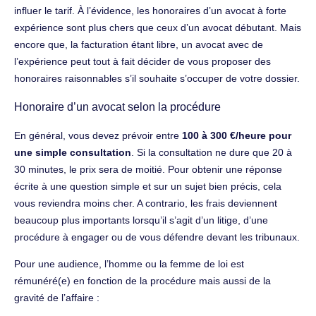
influer le tarif. À l’évidence, les honoraires d’un avocat à forte
expérience sont plus chers que ceux d’un avocat débutant. Mais
encore que, la facturation étant libre, un avocat avec de
l’expérience peut tout à fait décider de vous proposer des
honoraires raisonnables s’il souhaite s’occuper de votre dossier.
Honoraire d’un avocat selon la procédure
En général, vous devez prévoir entre
100 à 300 €/heure pour
une simple consultation
. Si la consultation ne dure que 20 à
30 minutes, le prix sera de moitié. Pour obtenir une réponse
écrite à une question simple et sur un sujet bien précis, cela
vous reviendra moins cher. A contrario, les frais deviennent
beaucoup plus importants lorsqu’il s’agit d’un litige, d’une
procédure à engager ou de vous défendre devant les tribunaux.
Pour une audience, l’homme ou la femme de loi est
rémunéré(e) en fonction de la procédure mais aussi de la
gravité de l’affaire :