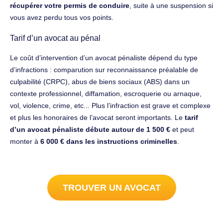
récupérer votre permis de conduire
, suite à une suspension si
vous avez perdu tous vos points.
Tarif d’un avocat au pénal
Le coût d’intervention d’un avocat pénaliste dépend du type
d’infractions : comparution sur reconnaissance préalable de
culpabilité (CRPC), abus de biens sociaux (ABS) dans un
contexte professionnel, diffamation, escroquerie ou arnaque,
vol, violence, crime, etc... Plus l’infraction est grave et complexe
et plus les honoraires de l’avocat seront importants. Le
tarif
d’un avocat pénaliste débute autour de 1 500 €
et peut
monter à
6 000 € dans les instructions criminelles
.
TROUVER UN AVOCAT