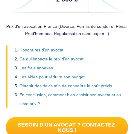
Prix d'un avocat en France (Divorce, Permis de conduire, Pénal,
Prud'hommes, Régularisation sans papier...)
Honoraires d’un avocat
Ce qui impacte le prix d’un avocat
Les frais annexes
Les aides pour réduire son budget
Obtenir des devis afin de connaître le coût précis
En conclusion, comment bien choisir son avocat et au
juste prix ?
BESOIN D'UN AVOCAT ? CONTACTEZ-
NOUS !