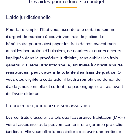
Les aides pour réduire son budget
L’aide juridictionnelle
Pour faire simple, l’Etat vous accorde une certaine somme
d’argent de manière à couvrir vos frais de justice. Le
bénéficiaire pourra ainsi payer les frais de son avocat mais
aussi les honoraires d’huissiers, de notaires et autres acteurs
impliqués dans la procédure judiciaire, sans oublier les frais
généraux.
L’aide juridictionnelle, soumise à conditions de
ressources, peut couvrir la totalité des frais de justice
. Si
vous êtes éligible à cette aide, il faudra remplir une demande
d’aide juridictionnelle et surtout, ne pas engager de frais avant
de l’avoir obtenue.
La protection juridique de son assurance
Les contrats d’assurance tels que l’assurance habitation (MRH)
voire l’assurance auto peuvent contenir une garantie protection
juridique. Elle vous offre la possibilité de couvrir une partie de