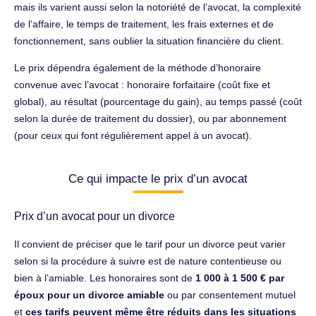
mais ils varient aussi selon la notoriété de l’avocat, la complexité
de l’affaire, le temps de traitement, les frais externes et de
fonctionnement, sans oublier la situation financière du client.
Le prix dépendra également de la méthode d’honoraire
convenue avec l’avocat : honoraire forfaitaire (coût fixe et
global), au résultat (pourcentage du gain), au temps passé (coût
selon la durée de traitement du dossier), ou par abonnement
(pour ceux qui font régulièrement appel à un avocat).
Ce qui impacte le prix d’un avocat
Prix d’un avocat pour un divorce
Il convient de préciser que le tarif pour un divorce peut varier
selon si la procédure à suivre est de nature contentieuse ou
bien à l’amiable. Les honoraires sont de
1 000 à 1 500 € par
époux pour un divorce amiable
ou par consentement mutuel
et
ces tarifs peuvent même être réduits dans les situations