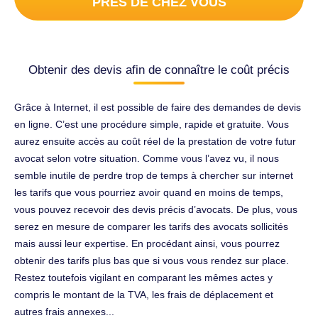
PRÈS DE CHEZ VOUS
Obtenir des devis afin de connaître le coût précis
Grâce à Internet, il est possible de faire des demandes de devis
en ligne. C’est une procédure simple, rapide et gratuite. Vous
aurez ensuite accès au coût réel de la prestation de votre futur
avocat selon votre situation. Comme vous l’avez vu, il nous
semble inutile de perdre trop de temps à chercher sur internet
les tarifs que vous pourriez avoir quand en moins de temps,
vous pouvez recevoir des devis précis d’avocats. De plus, vous
serez en mesure de comparer les tarifs des avocats sollicités
mais aussi leur expertise. En procédant ainsi, vous pourrez
obtenir des tarifs plus bas que si vous vous rendez sur place.
Restez toutefois vigilant en comparant les mêmes actes y
compris le montant de la TVA, les frais de déplacement et
autres frais annexes...