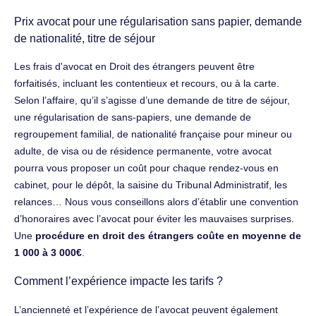
Prix avocat pour une régularisation sans papier, demande
de nationalité, titre de séjour
Les frais d'avocat en Droit des étrangers peuvent être
forfaitisés, incluant les contentieux et recours, ou à la carte.
Selon l’affaire, qu’il s’agisse d’une demande de titre de séjour,
une régularisation de sans-papiers, une demande de
regroupement familial, de nationalité française pour mineur ou
adulte, de visa ou de résidence permanente, votre avocat
pourra vous proposer un coût pour chaque rendez-vous en
cabinet, pour le dépôt, la saisine du Tribunal Administratif, les
relances… Nous vous conseillons alors d’établir une convention
d’honoraires avec l’avocat pour éviter les mauvaises surprises.
Une
procédure en droit des étrangers coûte en moyenne de
1 000 à 3 000€
.
Comment l’expérience impacte les tarifs ?
L’ancienneté et l’expérience de l’avocat peuvent également