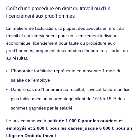
Coût d’une procédure en droit du travail ou d'un
licenciement aux prud’hommes
En matière de facturation, la plupart des avocats en droit du
travail et qui interviennent pour un licenciement individuel
économique, licenciement pour faute ou procédure aux
prud’hommes, proposent deux modes d’honoraires : forfait ou
au résultat.
L’honoraire forfaitaire représente en moyenne 1 mois du
salaire de l’employé
Dans le cas de l’honoraire au résultat, l’avocat facture un fixe
plus faible avec un pourcentage allant de 10% à 15 % des
sommes gagnées par le salarié
Le prix commence à partir
de 1 000 € pour les ouvriers et
employés et 2 000 € pour les cadres jusque 6 000 € pour un
litige en Droit du travail
.