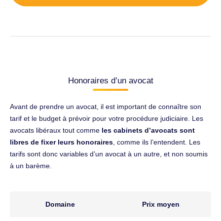
Honoraires d’un avocat
Avant de prendre un avocat, il est important de connaître son
tarif et le budget à prévoir pour votre procédure judiciaire. Les
avocats libéraux tout comme
les cabinets d’avocats sont
libres de fixer leurs honoraires
, comme ils l’entendent. Les
tarifs sont donc variables d’un avocat à un autre, et non soumis
à un barème.
Domaine
Prix moyen