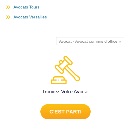
Avocats Tours
Avocats Versailles
Avocat - Avocat commis d’office
Trouvez Votre Avocat
C'EST PARTI