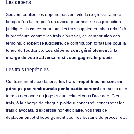
Les dépens
Souvent oubliés, les dépens peuvent vite faire grossir la note
lorsque l’on fait appel à un avocat pour assurer sa protection
juridique. Ils concernent tous les frais supplémentaires relatifs à
la procédure comme les frais d’huissier, de comparution des
témoins, d’expertise judiciaire, de contribution forfaitaire pour la
tenue de l’audience.
Les dépens sont généralement à la
charge de votre adversaire si vous gagnez le procès
.
Les frais irrépétibles
Contrairement aux dépens,
les frais irrépétibles ne sont en
principe pas remboursés par la partie perdante
à moins d’en
faire la demande au juge et que celui-ci vous l’accorde. Ces
frais, à la charge de chaque plaideur concerné, concernent les
frais d’avocats, d'expertise non-judiciaire, vos frais de
déplacement et d’hébergement pour les besoins du procès, etc.