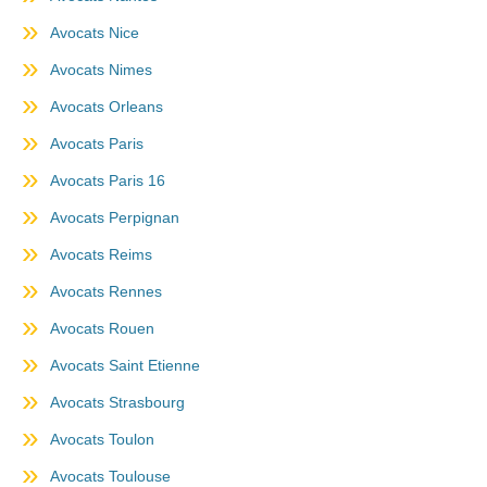
Avocats Nice
Avocats Nimes
Avocats Orleans
Avocats Paris
Avocats Paris 16
Avocats Perpignan
Avocats Reims
Avocats Rennes
Avocats Rouen
Avocats Saint Etienne
Avocats Strasbourg
Avocats Toulon
Avocats Toulouse