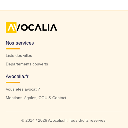
Nos services
Liste des villes
Départements couverts
Avocalia.fr
Vous êtes avocat ?
Mentions légales, CGU & Contact
© 2014 / 2026 Avocalia.fr. Tous droits réservés.