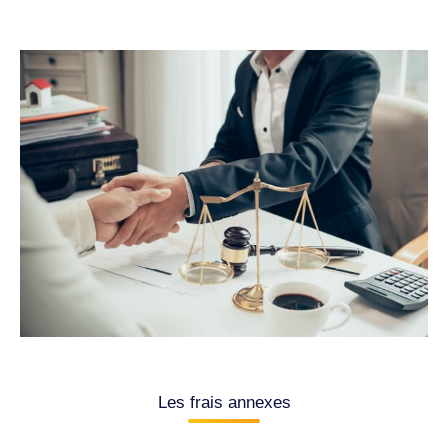
Les frais annexes