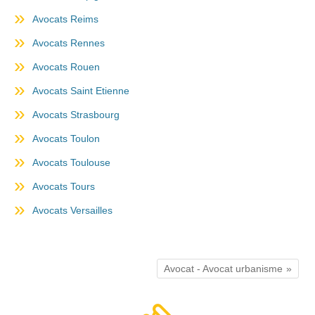
Avocats Reims
Avocats Rennes
Avocats Rouen
Avocats Saint Etienne
Avocats Strasbourg
Avocats Toulon
Avocats Toulouse
Avocats Tours
Avocats Versailles
Avocat - Avocat urbanisme