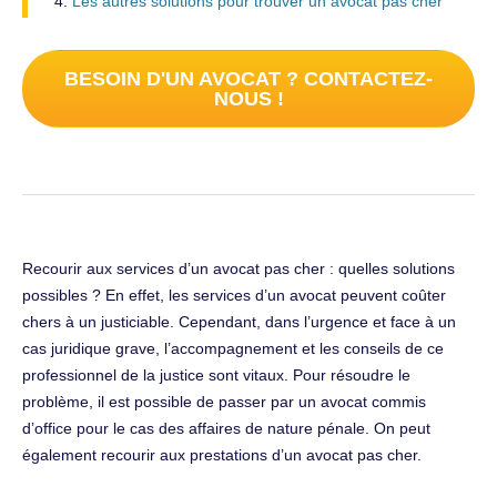
Les autres solutions pour trouver un avocat pas cher
BESOIN D'UN AVOCAT ? CONTACTEZ-
NOUS !
Recourir aux services d’un avocat pas cher : quelles solutions
possibles ? En effet, les services d’un avocat peuvent coûter
chers à un justiciable. Cependant, dans l’urgence et face à un
cas juridique grave, l’accompagnement et les conseils de ce
professionnel de la justice sont vitaux. Pour résoudre le
problème, il est possible de passer par un avocat commis
d’office pour le cas des affaires de nature pénale. On peut
également recourir aux prestations d’un avocat pas cher.