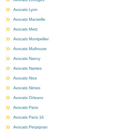
Avocats Lyon
Avocats Marseille
Avocats Metz
Avocats Montpellier
Avocats Mulhouse
Avocats Nancy
Avocats Nantes
Avocats Nice
Avocats Nimes
Avocats Orleans
Avocats Paris
Avocats Paris 16
Avocats Perpignan