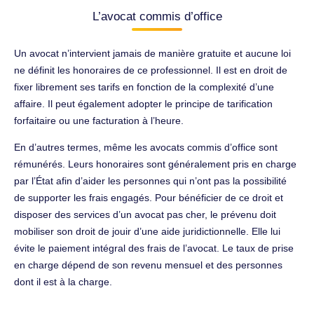
L’avocat commis d’office
Un avocat n’intervient jamais de manière gratuite et aucune loi
ne définit les honoraires de ce professionnel. Il est en droit de
fixer librement ses tarifs en fonction de la complexité d’une
affaire. Il peut également adopter le principe de tarification
forfaitaire ou une facturation à l’heure.
En d’autres termes, même les avocats commis d’office sont
rémunérés. Leurs honoraires sont généralement pris en charge
par l’État afin d’aider les personnes qui n’ont pas la possibilité
de supporter les frais engagés. Pour bénéficier de ce droit et
disposer des services d’un avocat pas cher, le prévenu doit
mobiliser son droit de jouir d’une aide juridictionnelle. Elle lui
évite le paiement intégral des frais de l’avocat. Le taux de prise
en charge dépend de son revenu mensuel et des personnes
dont il est à la charge.