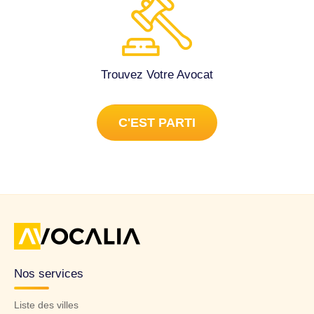
Trouvez Votre Avocat
C'EST PARTI
Nos services
Liste des villes