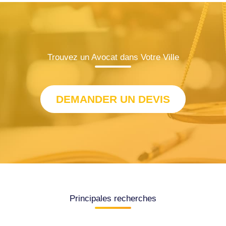
Trouvez un Avocat dans Votre Ville
DEMANDER UN DEVIS
Principales recherches