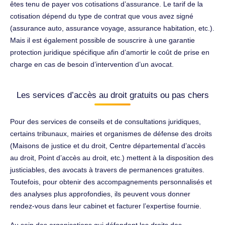
êtes tenu de payer vos cotisations d’assurance. Le tarif de la
cotisation dépend du type de contrat que vous avez signé
(assurance auto, assurance voyage, assurance habitation, etc.).
Mais il est également possible de souscrire à une garantie
protection juridique spécifique afin d’amortir le coût de prise en
charge en cas de besoin d’intervention d’un avocat.
Les services d’accès au droit gratuits ou pas chers
Pour des services de conseils et de consultations juridiques,
certains tribunaux, mairies et organismes de défense des droits
(Maisons de justice et du droit, Centre départemental d’accès
au droit, Point d’accès au droit, etc.) mettent à la disposition des
justiciables, des avocats à travers de permanences gratuites.
Toutefois, pour obtenir des accompagnements personnalisés et
des analyses plus approfondies, ils peuvent vous donner
rendez-vous dans leur cabinet et facturer l’expertise fournie.