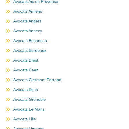
Avocats Aix en Provence
Avocats Amiens
Avocats Angers
Avocats Annecy
Avocats Besancon
Avocats Bordeaux
Avocats Brest
Avocats Caen
Avocats Clermont Ferrand
Avocats Dijon
Avocats Grenoble
Avocats Le Mans
Avocats Lille
Avocats Limoges