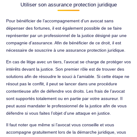
Utiliser son assurance protection juridique
Pour bénéficier de l’accompagnement d’un avocat sans
dépenser des fortunes, il est également possible de se faire
représenter par un professionnel de la justice désigné par une
compagnie d’assurance. Afin de bénéficier de ce droit, il est
nécessaire de souscrire à une assurance protection juridique.
En cas de litige avec un tiers, l’avocat se charge de protéger vos
intérêts devant la justice. Son premier rôle est de trouver des
solutions afin de résoudre le souci à l’amiable. Si cette étape ne
résout pas le conflit, il peut se lancer dans une procédure
contentieuse afin de défendre vos droits. Les frais de l’avocat
sont supportés totalement ou en partie par votre assureur. II
peut aussi mandater le professionnel de la justice afin de vous
défendre si vous faites l’objet d’une attaque en justice.
Il faut noter que même si l’avocat vous conseille et vous
accompagne gratuitement lors de la démarche juridique, vous