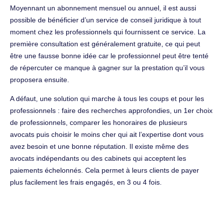
Moyennant un abonnement mensuel ou annuel, il est aussi
possible de bénéficier d’un service de conseil juridique à tout
moment chez les professionnels qui fournissent ce service. La
première consultation est généralement gratuite, ce qui peut
être une fausse bonne idée car le professionnel peut être tenté
de répercuter ce manque à gagner sur la prestation qu’il vous
proposera ensuite.
A défaut, une solution qui marche à tous les coups et pour les
professionnels : faire des recherches approfondies, un 1er choix
de professionnels, comparer les honoraires de plusieurs
avocats puis choisir le moins cher qui ait l’expertise dont vous
avez besoin et une bonne réputation. Il existe même des
avocats indépendants ou des cabinets qui acceptent les
paiements échelonnés. Cela permet à leurs clients de payer
plus facilement les frais engagés, en 3 ou 4 fois.