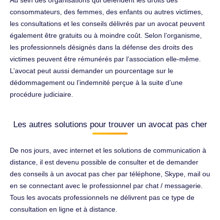
Au sein des organisations qui défendent les droits des
consommateurs, des femmes, des enfants ou autres victimes,
les consultations et les conseils délivrés par un avocat peuvent
également être gratuits ou à moindre coût. Selon l’organisme,
les professionnels désignés dans la défense des droits des
victimes peuvent être rémunérés par l’association elle-même.
L’avocat peut aussi demander un pourcentage sur le
dédommagement ou l’indemnité perçue à la suite d’une
procédure judiciaire.
Les autres solutions pour trouver un avocat pas cher
De nos jours, avec internet et les solutions de communication à
distance, il est devenu possible de consulter et de demander
des conseils à un avocat pas cher par téléphone, Skype, mail ou
en se connectant avec le professionnel par chat / messagerie.
Tous les avocats professionnels ne délivrent pas ce type de
consultation en ligne et à distance.