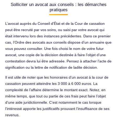
Solliciter un avocat aux conseils : les démarches
pratiques
L’avocat auprès du Conseil d'État et de la Cour de cassation
peut être recruté par vos soins, ou saisi par votre avocat qui
était intervenu lors des instances précédentes. Dans ce premier
cas, l’Ordre des avocats aux conseils dispose d’un annuaire que
vous pouvez consulter. Une fois choisi le nom de votre futur
avocat, une copie de la décision destinée à faire l’objet d’une
contestation devra lui être adressée. Pensez à attacher l’acte de
signification ou la lettre de notification de ladite décision.
Il est utile de noter que les honoraires d’un avocat à la cour de
cassation peuvent atteindre les 3 000 à 6 000 euros. La
complexité de l’affaire détermine le montant exact. Notez, en
même temps, que tout ou partie de ces frais peut faire l’objet
d’une aide juridictionnelle. C’est notamment le cas lorsque
l’intéressé apporte les justificatifs prouvant l’insuffisance de ses
revenus.