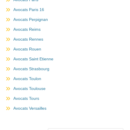
Avocats Paris 16
Avocats Perpignan
Avocats Reims
Avocats Rennes
Avocats Rouen
Avocats Saint Etienne
Avocats Strasbourg
Avocats Toulon
Avocats Toulouse
Avocats Tours
Avocats Versailles