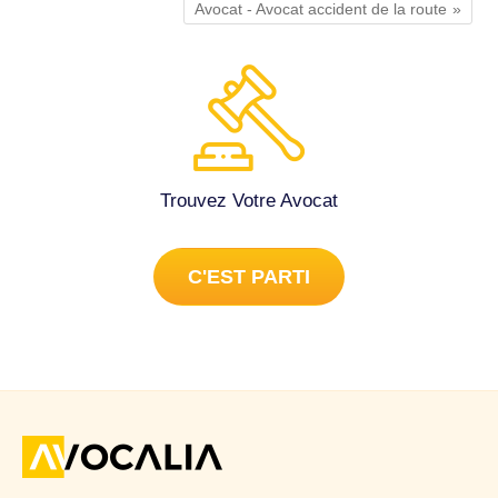
Avocat - Avocat accident de la route
Trouvez Votre Avocat
C'EST PARTI