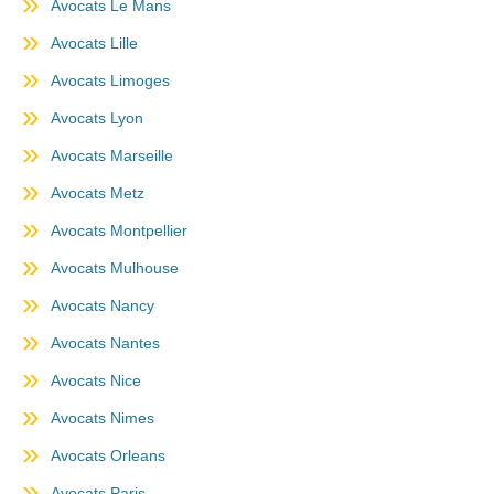
Avocats Le Mans
Avocats Lille
Avocats Limoges
Avocats Lyon
Avocats Marseille
Avocats Metz
Avocats Montpellier
Avocats Mulhouse
Avocats Nancy
Avocats Nantes
Avocats Nice
Avocats Nimes
Avocats Orleans
Avocats Paris