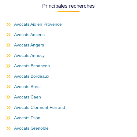
Principales recherches
Avocats Aix en Provence
Avocats Amiens
Avocats Angers
Avocats Annecy
Avocats Besancon
Avocats Bordeaux
Avocats Brest
Avocats Caen
Avocats Clermont Ferrand
Avocats Dijon
Avocats Grenoble