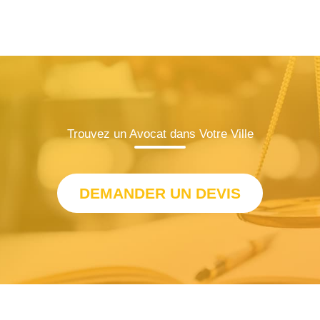
Trouvez un Avocat dans Votre Ville
DEMANDER UN DEVIS