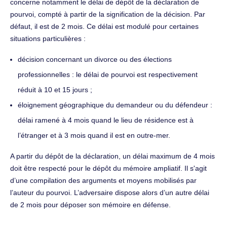
concerne notamment le délai de dépôt de la déclaration de
pourvoi, compté à partir de la signification de la décision. Par
défaut, il est de 2 mois. Ce délai est modulé pour certaines
situations particulières :
décision concernant un divorce ou des élections
professionnelles : le délai de pourvoi est respectivement
réduit à 10 et 15 jours ;
éloignement géographique du demandeur ou du défendeur :
délai ramené à 4 mois quand le lieu de résidence est à
l’étranger et à 3 mois quand il est en outre-mer.
A partir du dépôt de la déclaration, un délai maximum de 4 mois
doit être respecté pour le dépôt du mémoire ampliatif. Il s'agit
d’une compilation des arguments et moyens mobilisés par
l’auteur du pourvoi. L’adversaire dispose alors d’un autre délai
de 2 mois pour déposer son mémoire en défense.