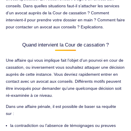
conseils. Dans quelles situations faut-il s’attacher les services
d’un avocat auprès de la Cour de cassation ? Comment
intervient-il pour prendre votre dossier en main ? Comment faire
pour contacter un avocat aux conseils ? Explications.
Quand intervient la Cour de cassation ?
Une affaire qui vous implique fait l’objet d’un pourvoi en cour de
cassation, ou inversement vous souhaitez attaquer une décision
auprès de cette instance. Vous devriez rapidement entrer en
contact avec un avocat aux conseils. Différents motifs peuvent
être invoqués pour demander qu’une quelconque décision soit
ré-examinée à ce niveau.
Dans une affaire pénale, il est possible de baser sa requête
sur :
la contradiction ou l’absence de témoignages ou preuves