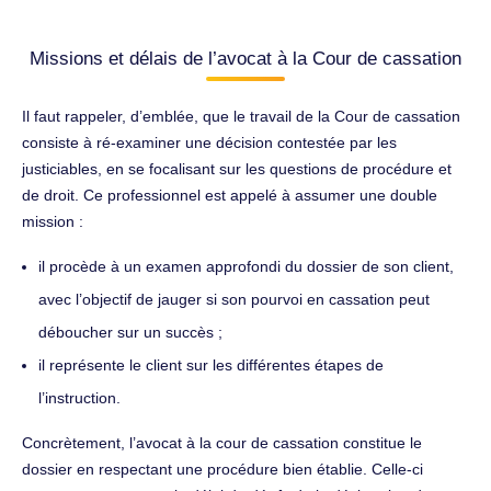
Missions et délais de l’avocat à la Cour de cassation
Il faut rappeler, d’emblée, que le travail de la Cour de cassation
consiste à ré-examiner une décision contestée par les
justiciables, en se focalisant sur les questions de procédure et
de droit. Ce professionnel est appelé à assumer une double
mission :
il procède à un examen approfondi du dossier de son client,
avec l’objectif de jauger si son pourvoi en cassation peut
déboucher sur un succès ;
il représente le client sur les différentes étapes de
l’instruction.
Concrètement, l’avocat à la cour de cassation constitue le
dossier en respectant une procédure bien établie. Celle-ci