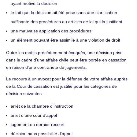
ayant motivé la décision
le fait que la décision ait été prise sans une clarification
suffisante des procédures ou articles de loi qui la justifient
une mauvaise application des procédures
un élément pouvant être assimilé à une violation de droit
Outre les motifs précédemment évoqués, une décision prise
dans le cadre d’une affaire civile peut être portée en cassation
en raison d’une contrariété de jugements.
Le recours à un avocat pour la défense de votre affaire auprès
de la Cour de cassation est justifié pour les catégories de
décision suivantes :
arrêt de la chambre d’instruction
arrêt d’une cour d’appel
jugement en dernier ressort
décision sans possibilité d’appel