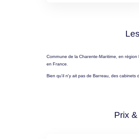
Les
Commune de la Charente-Maritime, en région No
en France.
Bien qu'il n'y ait pas de Barreau, des cabinets
Prix &