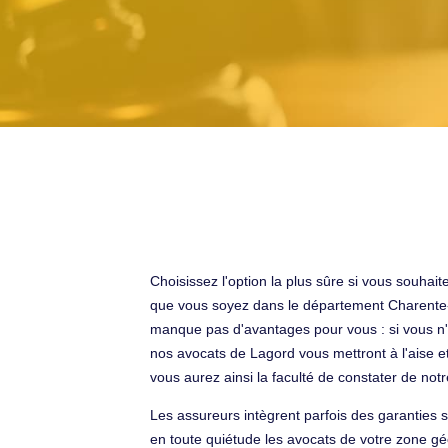
Choisissez l'option la plus sûre si vous souha
que vous soyez dans le département Charente-M
manque pas d'avantages pour vous : si vous n
nos avocats de Lagord vous mettront à l'aise et
vous aurez ainsi la faculté de constater de not
Les assureurs intègrent parfois des garanties 
en toute quiétude les avocats de votre zone gé