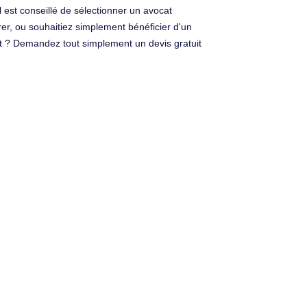
Il est conseillé de sélectionner un avocat
er, ou souhaitiez simplement bénéficier d'un
cat ? Demandez tout simplement un devis gratuit