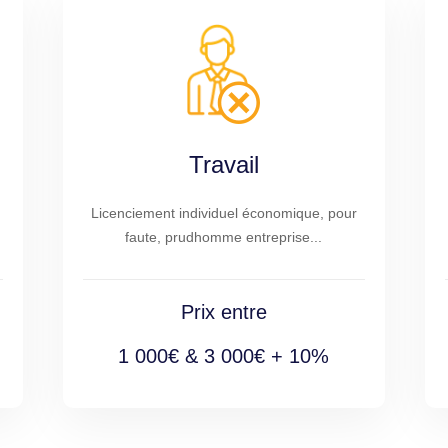
Travail
Licenciement individuel économique, pour
faute, prudhomme entreprise...
Prix entre
1 000€ & 3 000€ + 10%