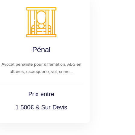
Pénal
Avocat pénaliste pour diffamation, ABS en
affaires, escroquerie, vol, crime...
Prix entre
1 500€ & Sur Devis