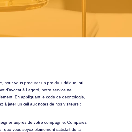
e, pour vous procurer un pro du juridique, où
et d'avocat à Lagord, notre service ne
ement. En appliquant le code de déontologie,
 à jeter un œil aux notes de nos visiteurs :
renseigner auprès de votre compagnie. Comparez
r que vous soyez pleinement satisfait de la