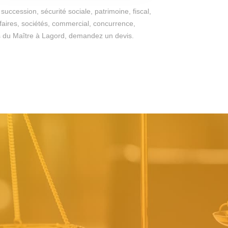
succession, sécurité sociale, patrimoine, fiscal,
ffaires, sociétés, commercial, concurrence,
iges du Maître à Lagord, demandez un devis.