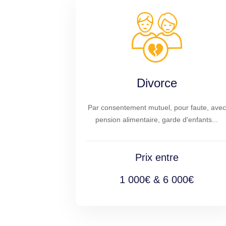
Divorce
Par consentement mutuel, pour faute, avec
pension alimentaire, garde d'enfants...
Prix entre
1 000€ & 6 000€