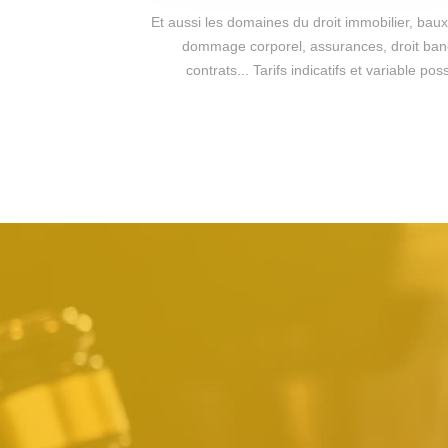
Et aussi les domaines du droit immobilier, baux 
dommage corporel, assurances, droit bancai
contrats... Tarifs indicatifs et variable 