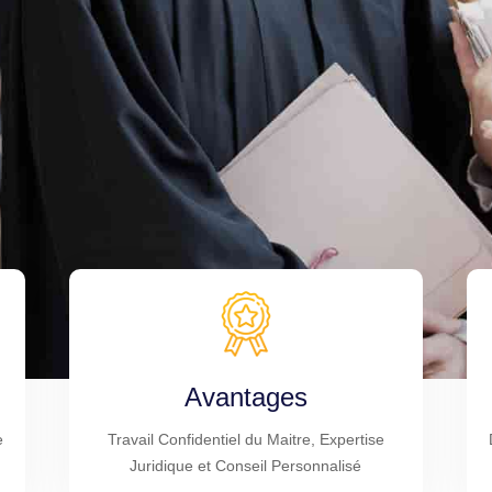
Avantages
e
Travail Confidentiel du Maitre, Expertise
Juridique et Conseil Personnalisé