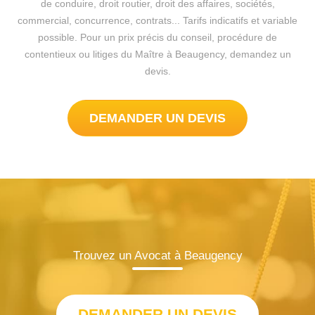
de conduire, droit routier, droit des affaires, sociétés,
commercial, concurrence, contrats... Tarifs indicatifs et variable
possible. Pour un prix précis du conseil, procédure de
contentieux ou litiges du Maître à Beaugency, demandez un
devis.
DEMANDER UN DEVIS
Trouvez un Avocat à Beaugency
DEMANDER UN DEVIS