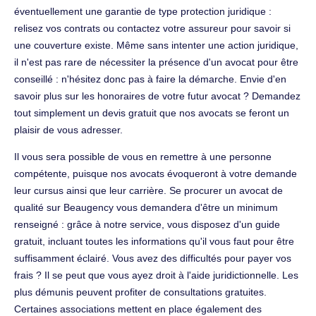
éventuellement une garantie de type protection juridique :
relisez vos contrats ou contactez votre assureur pour savoir si
une couverture existe. Même sans intenter une action juridique,
il n'est pas rare de nécessiter la présence d'un avocat pour être
conseillé : n'hésitez donc pas à faire la démarche. Envie d'en
savoir plus sur les honoraires de votre futur avocat ? Demandez
tout simplement un devis gratuit que nos avocats se feront un
plaisir de vous adresser.
Il vous sera possible de vous en remettre à une personne
compétente, puisque nos avocats évoqueront à votre demande
leur cursus ainsi que leur carrière. Se procurer un avocat de
qualité sur Beaugency vous demandera d'être un minimum
renseigné : grâce à notre service, vous disposez d'un guide
gratuit, incluant toutes les informations qu'il vous faut pour être
suffisamment éclairé. Vous avez des difficultés pour payer vos
frais ? Il se peut que vous ayez droit à l'aide juridictionnelle. Les
plus démunis peuvent profiter de consultations gratuites.
Certaines associations mettent en place également des