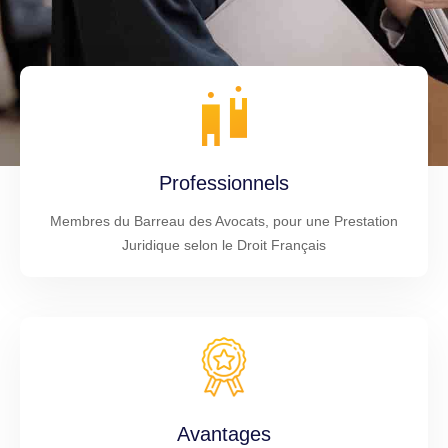
Professionnels
Membres du Barreau des Avocats, pour une Prestation
Juridique selon le Droit Français
Avantages