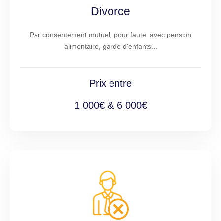
Divorce
Par consentement mutuel, pour faute, avec pension
alimentaire, garde d'enfants...
Prix entre
1 000€ & 6 000€