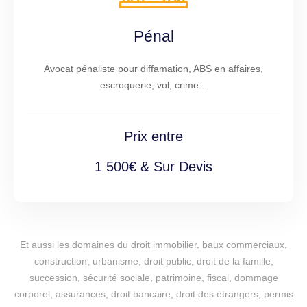
Pénal
Avocat pénaliste pour diffamation, ABS en affaires,
escroquerie, vol, crime...
Prix entre
1 500€ & Sur Devis
Et aussi les domaines du droit immobilier, baux commerciaux,
construction, urbanisme, droit public, droit de la famille,
succession, sécurité sociale, patrimoine, fiscal, dommage
corporel, assurances, droit bancaire, droit des étrangers, permis