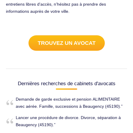
entretiens libres d'accès, n'hésitez pas à prendre des
informations auprès de votre ville.
TROUVEZ UN AVOCAT
Dernières recherches de cabinets d'avocats
Demande de garde exclusive et pension ALIMENTAIRE
avec aérée. Famille, successions à Beaugency (45190).
Lancer une procédure de divorce. Divorce, séparation à
Beaugency (45190).