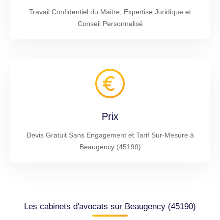
Travail Confidentiel du Maitre, Expertise Juridique et
Conseil Personnalisé
Prix
Devis Gratuit Sans Engagement et Tarif Sur-Mesure à
Beaugency (45190)
Les cabinets d'avocats sur Beaugency (45190)