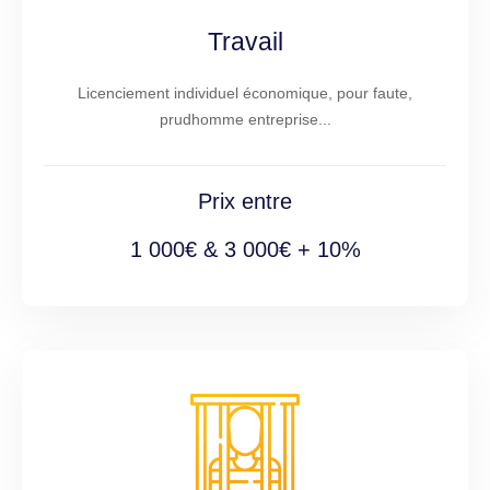
Travail
Licenciement individuel économique, pour faute,
prudhomme entreprise...
Prix entre
1 000€ & 3 000€ + 10%