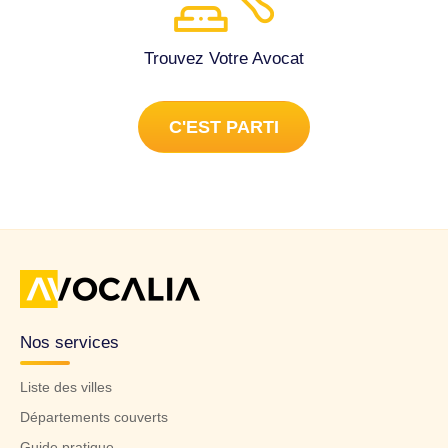
Trouvez Votre Avocat
C'EST PARTI
Nos services
Liste des villes
Départements couverts
Guide pratique