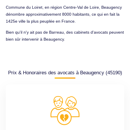
Commune du Loiret, en région Centre-Val de Loire, Beaugency
dénombre approximativement 8000 habitants, ce qui en fait la
1425e ville la plus peuplée en France.
Bien qu'il n'y ait pas de Barreau, des cabinets d'avocats peuvent
bien sûr intervenir à Beaugency.
Prix & Honoraires des avocats à Beaugency (45190)