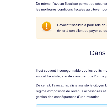
De même, l’avocat fiscaliste permet de sécuriser 
les meilleures conditions fiscales au citoyen po
L’avocat fiscaliste a pour rôle 
éviter à son client de payer ce qu’
Dans 
Il est souvent insoupçonnable que les petits mo
avocat fiscaliste, afin de s’assurer que l’on ne
De ce fait, l’avocat fiscaliste assiste le citoyen
régime d’imposition de revenus accessoires et ce
gestion des conséquences d’une mutation.