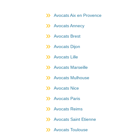
Avocats Aix en Provence
Avocats Annecy
Avocats Brest
Avocats Dijon
Avocats Lille
Avocats Marseille
Avocats Mulhouse
Avocats Nice
Avocats Paris
Avocats Reims
Avocats Saint Etienne
Avocats Toulouse