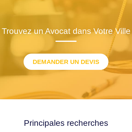
Trouvez un Avocat dans Votre Ville
DEMANDER UN DEVIS
Principales recherches