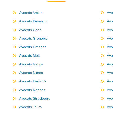
Avocats Amiens
Avo
Avocats Besancon
Avo
Avocats Caen
Avo
Avocats Grenoble
Avo
Avocats Limoges
Avo
Avocats Metz
Avo
Avocats Nancy
Avo
Avocats Nimes
Avo
Avocats Paris 16
Avo
Avocats Rennes
Avo
Avocats Strasbourg
Avo
Avocats Tours
Avo