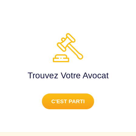
Trouvez Votre Avocat
C'EST PARTI