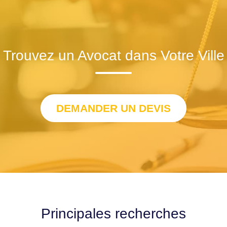
Trouvez un Avocat dans Votre Ville
DEMANDER UN DEVIS
Principales recherches