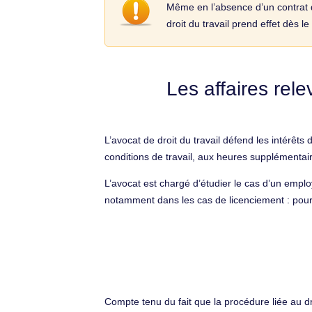
Même en l’absence d’un contrat de
droit du travail prend effet dès 
Les affaires rel
L’avocat de droit du travail défend les intérêts 
conditions de travail, aux heures supplémentair
L’avocat est chargé d’étudier le cas d’un emplo
notamment dans les cas de licenciement : pour 
Compte tenu du fait que la procédure liée au dr