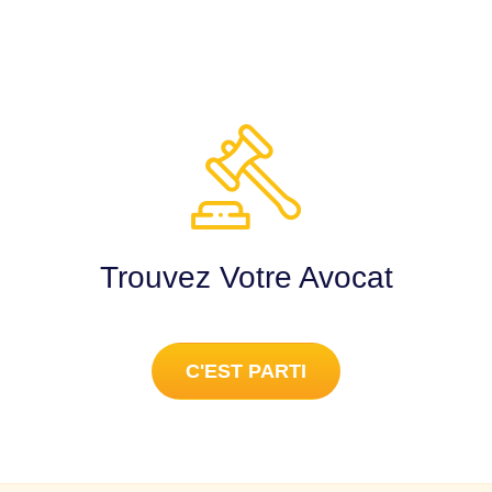
Trouvez Votre Avocat
C'EST PARTI