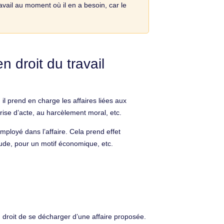
avail au moment où il en a besoin, car le
 droit du travail
, il prend en charge les affaires liées aux
prise d’acte, au harcèlement moral, etc.
mployé dans l’affaire. Cela prend effet
tude, pour un motif économique, etc.
n droit de se décharger d’une affaire proposée.