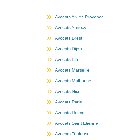
Avocats Aix en Provence
Avocats Annecy
Avocats Brest
Avocats Dijon
Avocats Lille
Avocats Marseille
Avocats Mulhouse
Avocats Nice
Avocats Paris
Avocats Reims
Avocats Saint Etienne
Avocats Toulouse