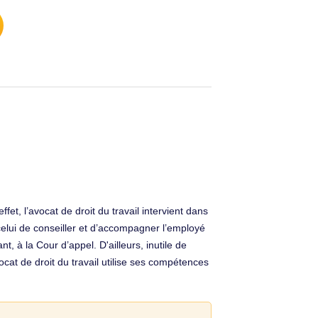
ffet, l’avocat de droit du travail intervient dans
celui de conseiller et d’accompagner l’employé
 à la Cour d’appel. D'ailleurs, inutile de
cat de droit du travail utilise ses compétences